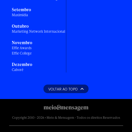
Setembro
Maximídia
Outubro
Marketing Network Internacional
Novembro
Effie Awards
Effie College
Dezembro
Caboré
VOLTAR AO TOPO
Copyright 2010 - 2026 • Meio & Mensagem - Todos os direitos Reservados