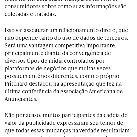
consumidores sobre como suas informações são
coletadas e tratadas.
Isso vai assegurar um relacionamento direto, que
não depende tanto do uso de dados de terceiros.
Será uma vantagem competitiva importante,
principalmente diante da convergência de
diversos tipos de mídia controlados por
plataformas de negócios que muitas vezes
possuem critérios diferentes, como o próprio
Pritchard destacou na apresentação que fez na
última conferência da Associação Americana de
Anunciantes.
Não por acaso, muitos participantes da cadeia de
valor da publicidade expressaram seu temor de
que todas essas mudanças na verdade resultariam