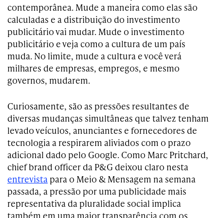
contemporânea. Mude a maneira como elas são
calculadas e a distribuição do investimento
publicitário vai mudar. Mude o investimento
publicitário e veja como a cultura de um país
muda. No limite, mude a cultura e você verá
milhares de empresas, empregos, e mesmo
governos, mudarem.
Curiosamente, são as pressões resultantes de
diversas mudanças simultâneas que talvez tenham
levado veículos, anunciantes e fornecedores de
tecnologia a respirarem aliviados com o prazo
adicional dado pelo Google. Como Marc Pritchard,
chief brand officer da P&G deixou claro nesta
entrevista
para o Meio & Mensagem na semana
passada, a pressão por uma publicidade mais
representativa da pluralidade social implica
também em uma maior transparência com os