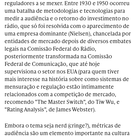
reguladores a se mexer. Entre 1930 e 1950 ocorreu
uma batalha de metodologias e tecnologias para
medir a audiência e o retorno do investimento no
rádio, que só foi resolvida com o aparecimento de
uma empresa dominante (Nielsen), chancelada por
entidades de mercado depois de diversos embates
legais na Comissão Federal do Rádio,
posteriormente transformada na Comissão
Federal de Comunicação, que até hoje
supervisiona o setor nos EUA (para quem tiver
mais interesse na história sobre como sistemas de
mensuração e regulação estão intimamente
relacionados com a competição de mercado,
recomendo “The Master Switch”, do Tiw Wu, e
“Rating Analysis”, de James Webster).
Embora o tema seja nerd (cringe?), métricas de
audiência são um elemento importante na cultura