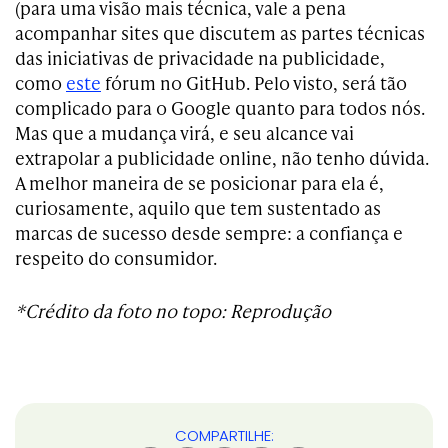
(para uma visão mais técnica, vale a pena
acompanhar sites que discutem as partes técnicas
das iniciativas de privacidade na publicidade,
como
este
fórum no GitHub. Pelo visto, será tão
complicado para o Google quanto para todos nós.
Mas que a mudança virá, e seu alcance vai
extrapolar a publicidade online, não tenho dúvida.
A melhor maneira de se posicionar para ela é,
curiosamente, aquilo que tem sustentado as
marcas de sucesso desde sempre: a confiança e
respeito do consumidor.
*Crédito da foto no topo: Reprodução
COMPARTILHE: