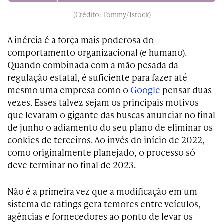
(Crédito: Tommy/Istock)
A inércia é a força mais poderosa do
comportamento organizacional (e humano).
Quando combinada com a mão pesada da
regulação estatal, é suficiente para fazer até
mesmo uma empresa como o
Google
pensar duas
vezes. Esses talvez sejam os principais motivos
que levaram o gigante das buscas anunciar no final
de junho o adiamento do seu plano de eliminar os
cookies de terceiros. Ao invés do início de 2022,
como originalmente planejado, o processo só
deve terminar no final de 2023.
Não é a primeira vez que a modificação em um
sistema de ratings gera temores entre veículos,
agências e fornecedores ao ponto de levar os