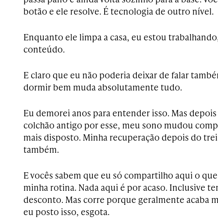
botão e ele resolve. É tecnologia de outro nível.
Enquanto ele limpa a casa, eu estou trabalhando
conteúdo.
E claro que eu não poderia deixar de falar tamb
dormir bem muda absolutamente tudo.
Eu demorei anos para entender isso. Mas depois
colchão antigo por esse, meu sono mudou comp
mais disposto. Minha recuperação depois do tre
também.
E vocês sabem que eu só compartilho aqui o que
minha rotina. Nada aqui é por acaso. Inclusive t
desconto. Mas corre porque geralmente acaba m
eu posto isso, esgota.