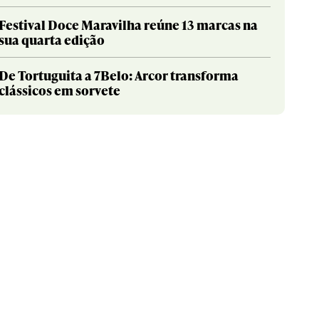
Festival Doce Maravilha reúne 13 marcas na
sua quarta edição
De Tortuguita a 7Belo: Arcor transforma
clássicos em sorvete