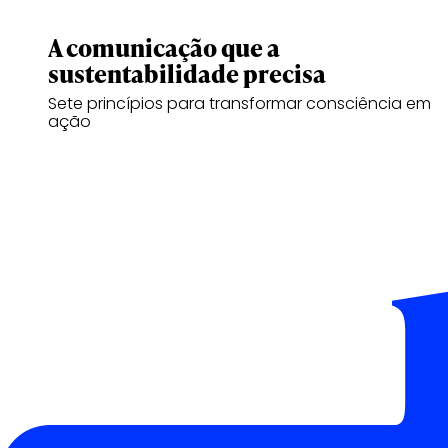
A comunicação que a
sustentabilidade precisa
Sete princípios para transformar consciência em
ação