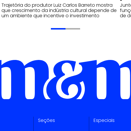
Trajetória do produtor Luiz Carlos Barreto mostra
Junt
que crescimento da indústria cultural depende de
funç
um ambiente que incentive o investimento
de d
Seções
Especiais