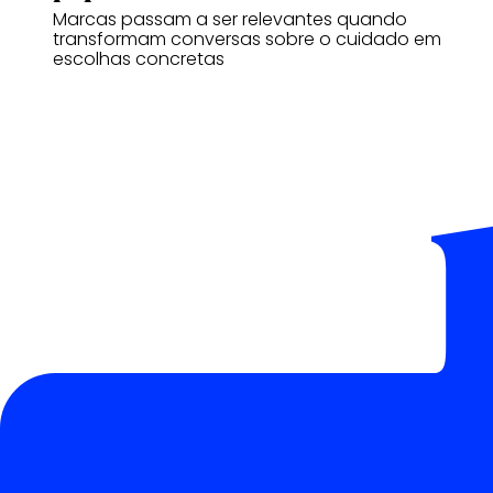
Marcas passam a ser relevantes quando
transformam conversas sobre o cuidado em
escolhas concretas