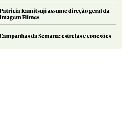
Patricia Kamitsuji assume direção geral da
Imagem Filmes
Campanhas da Semana: estrelas e conexões