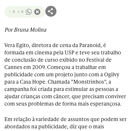
- A
+ A
Por Bruna Molina
Vera Egito, diretora de cena da Paranoid, é
formada em cinema pela USP e teve seu trabalho
de conclusão de curso exibido no Festival de
Cannes em 2009. Começou a trabalhar em
publicidade com um projeto junto com a Ogilvy
para a Casa Hope. Chamada “Monstrinhos”, a
campanha foi criada para estimular as pessoas a
ajudar crianças com câncer, que precisam conviver
com seus problemas de forma mais esperançosa.
Em relação à variedade de assuntos que podem ser
abordados na publicidade, diz que o mais