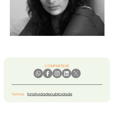
COMPARTILHE:
Temas
criatividade
publicidade