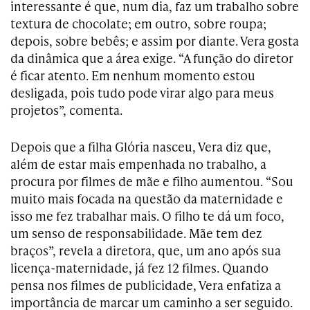
interessante é que, num dia, faz um trabalho sobre
textura de chocolate; em outro, sobre roupa;
depois, sobre bebês; e assim por diante. Vera gosta
da dinâmica que a área exige. “A função do diretor
é ficar atento. Em nenhum momento estou
desligada, pois tudo pode virar algo para meus
projetos”, comenta.
Depois que a filha Glória nasceu, Vera diz que,
além de estar mais empenhada no trabalho, a
procura por filmes de mãe e filho aumentou. “Sou
muito mais focada na questão da maternidade e
isso me fez trabalhar mais. O filho te dá um foco,
um senso de responsabilidade. Mãe tem dez
braços”, revela a diretora, que, um ano após sua
licença-maternidade, já fez 12 filmes. Quando
pensa nos filmes de publicidade, Vera enfatiza a
importância de marcar um caminho a ser seguido.