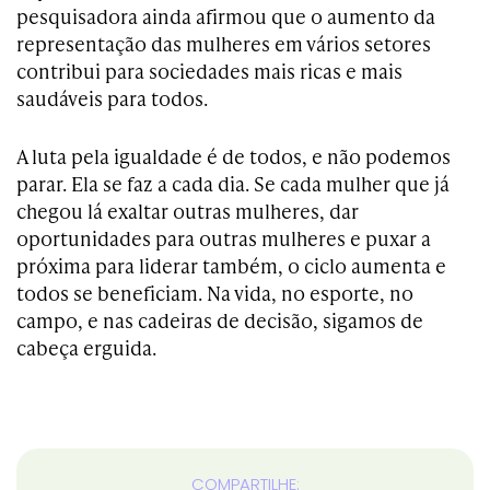
pesquisadora ainda afirmou que o aumento da
representação das mulheres em vários setores
contribui para sociedades mais ricas e mais
saudáveis para todos.
A luta pela igualdade é de todos, e não podemos
parar. Ela se faz a cada dia. Se cada mulher que já
chegou lá exaltar outras mulheres, dar
oportunidades para outras mulheres e puxar a
próxima para liderar também, o ciclo aumenta e
todos se beneficiam. Na vida, no esporte, no
campo, e nas cadeiras de decisão, sigamos de
cabeça erguida.
COMPARTILHE: