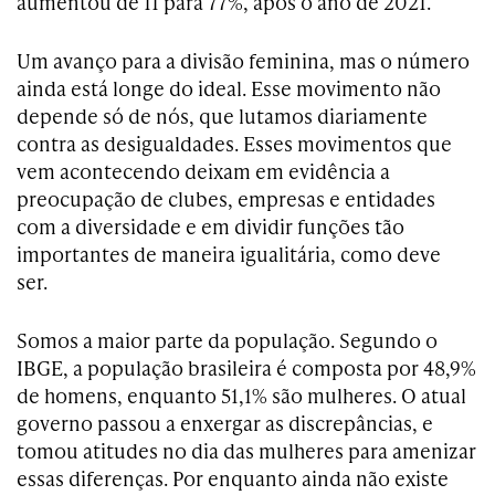
aumentou de 11 para 77%, após o ano de 2021.
Um avanço para a divisão feminina, mas o número
ainda está longe do ideal. Esse movimento não
depende só de nós, que lutamos diariamente
contra as desigualdades. Esses movimentos que
vem acontecendo deixam em evidência a
preocupação de clubes, empresas e entidades
com a diversidade e em dividir funções tão
importantes de maneira igualitária, como deve
ser.
Somos a maior parte da população. Segundo o
IBGE, a população brasileira é composta por 48,9%
de homens, enquanto 51,1% são mulheres. O atual
governo passou a enxergar as discrepâncias, e
tomou atitudes no dia das mulheres para amenizar
essas diferenças. Por enquanto ainda não existe