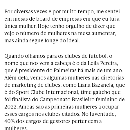
Por diversas vezes e por muito tempo, me sentei
em mesas de board de empresas em que eu fui a
única mulher. Hoje tenho orgulho de dizer que
vejo o número de mulheres na mesa aumentar,
mas ainda segue longe do ideal.
Quando olhamos para os clubes de futebol, o
nome que nos vem à cabeça é o da Leila Pereira,
que é presidente do Palmeiras há mais de um ano.
Além dela, vemos algumas mulheres nas diretorias
de marketing de clubes, como Liana Bazanela, que
é do Sport Clube Internacional, time gaúcho que
foi finalista do Campeonato Brasileiro feminino de
2022. Ambas são as primeiras mulheres a ocupar
esses cargos nos clubes citados. No Juventude,
40% dos cargos de gestores pertencem a
mulheres.