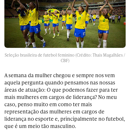
Seleção brasileira de futebol feminino (Crédito: Thais Magalhães /
CBF)
A semana da mulher chegou e sempre nos vem
aquela pergunta quando pensamos nas nossas
áreas de atuação: O que podemos fazer para ter
mais mulheres em cargos de liderança? No meu
caso, penso muito em como ter mais
representação das mulheres em cargos de
liderança no esporte e, principalmente no futebol,
que é um meio tão masculino.