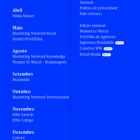
Anuncie
Política de privacidade
Abril
Fale conosco
Mídia Master
Edição semanal
Maio
Women to Watch
Marketing Network Brasil
Portfólio de Agências
Evento ProXXIma
Ingressos Maximídia
Convites WW
Agosto
Retail Media
Marketing Network Knowledge
Women To Watch - Homenagem
Setembro
Maximídia
Outubro
Marketing Network Internacional
Novembro
Effie Awards
Effie College
Dezembro
Caboré