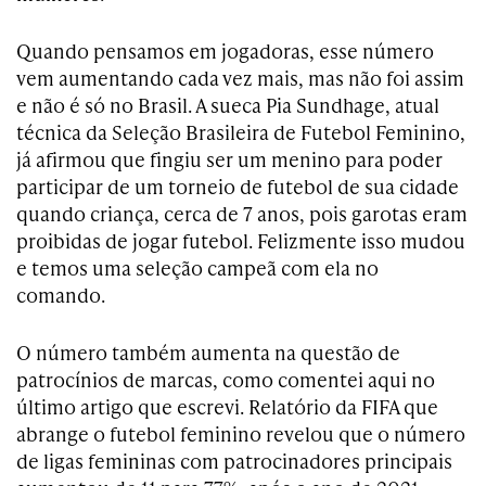
Quando pensamos em jogadoras, esse número
vem aumentando cada vez mais, mas não foi assim
e não é só no Brasil. A sueca Pia Sundhage, atual
técnica da Seleção Brasileira de Futebol Feminino,
já afirmou que fingiu ser um menino para poder
participar de um torneio de futebol de sua cidade
quando criança, cerca de 7 anos, pois garotas eram
proibidas de jogar futebol. Felizmente isso mudou
e temos uma seleção campeã com ela no
comando.
O número também aumenta na questão de
patrocínios de marcas, como comentei aqui no
último artigo que escrevi. Relatório da FIFA que
abrange o futebol feminino revelou que o número
de ligas femininas com patrocinadores principais