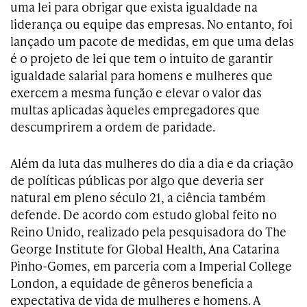
uma lei para obrigar que exista igualdade na
liderança ou equipe das empresas. No entanto, foi
lançado um pacote de medidas, em que uma delas
é o projeto de lei que tem o intuito de garantir
igualdade salarial para homens e mulheres que
exercem a mesma função e elevar o valor das
multas aplicadas àqueles empregadores que
descumprirem a ordem de paridade.
Além da luta das mulheres do dia a dia e da criação
de políticas públicas por algo que deveria ser
natural em pleno século 21, a ciência também
defende. De acordo com estudo global feito no
Reino Unido, realizado pela pesquisadora do The
George Institute for Global Health, Ana Catarina
Pinho-Gomes, em parceria com a Imperial College
London, a equidade de gêneros beneficia a
expectativa de vida de mulheres e homens. A