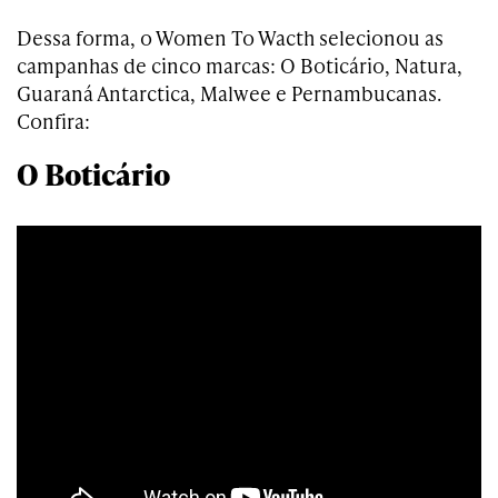
Dessa forma, o Women To Wacth selecionou as
campanhas de cinco marcas: O Boticário, Natura,
Guaraná Antarctica, Malwee e Pernambucanas.
Confira:
O Boticário