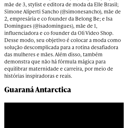
mãe de 3, stylist e editora de moda da Elle Brasil;
Simone Aliperti Sancho (@simonesancho), mãe de
2, empresária e co founder da Belong Be; e Isa
Domingues (@isadomingues), mãe de 1,
influenciadora e co founder da Oli Video Shop.
Desse modo, seu objetivo é colocar a moda como
solução descomplicada para a rotina desafiadora
das mulheres e mães. Além disso, também
demonstra que não há fórmula mágica para
equilibrar maternidade e carreira, por meio de
histórias inspiradoras e reais.
Guaraná Antarctica