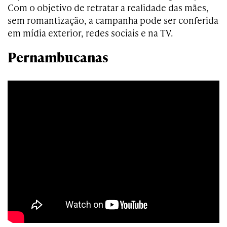
Com o objetivo de retratar a realidade das mães,
sem romantização, a campanha pode ser conferida
em mídia exterior, redes sociais e na TV.
Pernambucanas