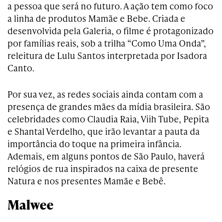
a pessoa que será no futuro. A ação tem como foco
a linha de produtos Mamãe e Bebe. Criada e
desenvolvida pela Galeria, o filme é protagonizado
por famílias reais, sob a trilha “Como Uma Onda”,
releitura de Lulu Santos interpretada por Isadora
Canto.
Por sua vez, as redes sociais ainda contam com a
presença de grandes mães da mídia brasileira. São
celebridades como Claudia Raia, Viih Tube, Pepita
e Shantal Verdelho, que irão levantar a pauta da
importância do toque na primeira infância.
Ademais, em alguns pontos de São Paulo, haverá
relógios de rua inspirados na caixa de presente
Natura e nos presentes Mamãe e Bebê.
Malwee