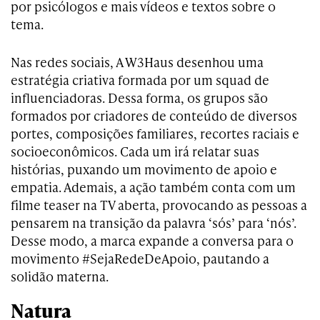
por psicólogos e mais vídeos e textos sobre o
tema.
Nas redes sociais, A W3Haus desenhou uma
estratégia criativa formada por um squad de
influenciadoras. Dessa forma, os grupos são
formados por criadores de conteúdo de diversos
portes, composições familiares, recortes raciais e
socioeconômicos. Cada um irá relatar suas
histórias, puxando um movimento de apoio e
empatia. Ademais, a ação também conta com um
filme teaser na TV aberta, provocando as pessoas a
pensarem na transição da palavra ‘sós’ para ‘nós’.
Desse modo, a marca expande a conversa para o
movimento #SejaRedeDeApoio, pautando a
solidão materna.
Natura