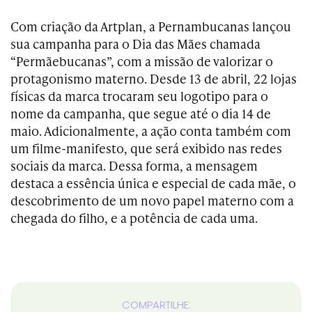
Com criação da Artplan, a Pernambucanas lançou
sua campanha para o Dia das Mães chamada
“Permãebucanas”, com a missão de valorizar o
protagonismo materno. Desde 13 de abril, 22 lojas
físicas da marca trocaram seu logotipo para o
nome da campanha, que segue até o dia 14 de
maio. Adicionalmente, a ação conta também com
um filme-manifesto, que será exibido nas redes
sociais da marca. Dessa forma, a mensagem
destaca a essência única e especial de cada mãe, o
descobrimento de um novo papel materno com a
chegada do filho, e a potência de cada uma.
COMPARTILHE: