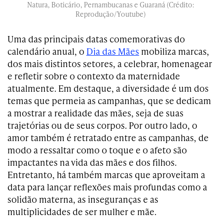
Natura, Boticário, Pernambucanas e Guaraná (Crédito:
Reprodução/Youtube)
Uma das principais datas comemorativas do
calendário anual, o
Dia das Mães
mobiliza marcas,
dos mais distintos setores, a celebrar, homenagear
e refletir sobre o contexto da maternidade
atualmente. Em destaque, a diversidade é um dos
temas que permeia as campanhas, que se dedicam
a mostrar a realidade das mães, seja de suas
trajetórias ou de seus corpos. Por outro lado, o
amor também é retratado entre as campanhas, de
modo a ressaltar como o toque e o afeto são
impactantes na vida das mães e dos filhos.
Entretanto, há também marcas que aproveitam a
data para lançar reflexões mais profundas como a
solidão materna, as inseguranças e as
multiplicidades de ser mulher e mãe.