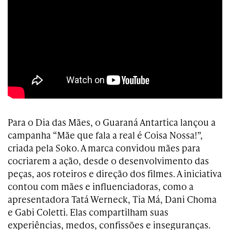
Para o Dia das Mães, o Guaraná Antartica lançou a
campanha “Mãe que fala a real é Coisa Nossa!”,
criada pela Soko. A marca convidou mães para
cocriarem a ação, desde o desenvolvimento das
peças, aos roteiros e direção dos filmes. A iniciativa
contou com mães e influenciadoras, como a
apresentadora Tatá Werneck, Tia Má, Dani Choma
e Gabi Coletti. Elas compartilham suas
experiências, medos, confissões e inseguranças.