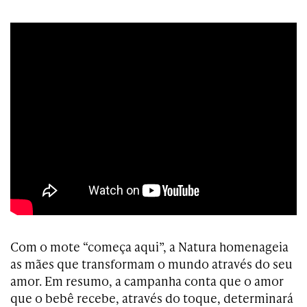
Com o mote “começa aqui”, a Natura homenageia
as mães que transformam o mundo através do seu
amor. Em resumo, a campanha conta que o amor
que o bebê recebe, através do toque, determinará