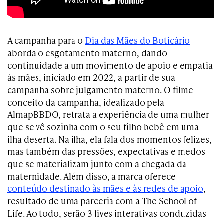
A campanha para o
Dia das Mães do Boticário
aborda o esgotamento materno, dando
continuidade a um movimento de apoio e empatia
às mães, iniciado em 2022, a partir de sua
campanha sobre julgamento materno. O filme
conceito da campanha, idealizado pela
AlmapBBDO, retrata a experiência de uma mulher
que se vê sozinha com o seu filho bebê em uma
ilha deserta. Na ilha, ela fala dos momentos felizes,
mas também das pressões, expectativas e medos
que se materializam junto com a chegada da
maternidade. Além disso, a marca oferece
conteúdo destinado às mães e às redes de apoio
,
resultado de uma parceria com a The School of
Life. Ao todo, serão 3 lives interativas conduzidas