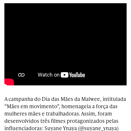
A campanha do Dia das Mães da Malwee, intitulada
“Mães em movimento”, homenageia a força das
mulheres mães e trabalhadoras. Assim, foram
desenvolvidos três filmes protagonizados pelas
influenciadoras: Suyane Ynaya (@suyane_ynaya)