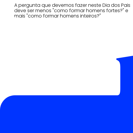
A pergunta que devemos fazer neste Dia dos Pais
deve ser menos "como formar homens fortes?" e
mais "como formar homens inteiros?"