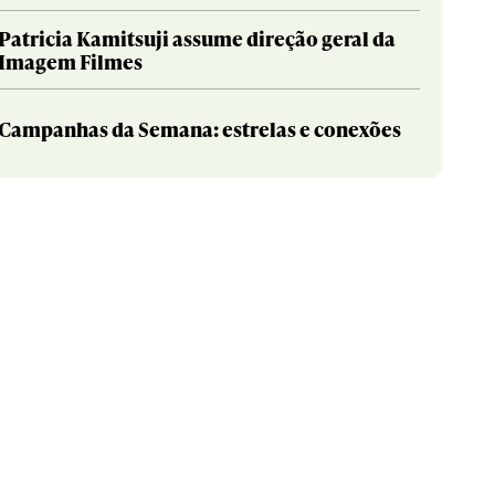
Patricia Kamitsuji assume direção geral da
Imagem Filmes
Campanhas da Semana: estrelas e conexões