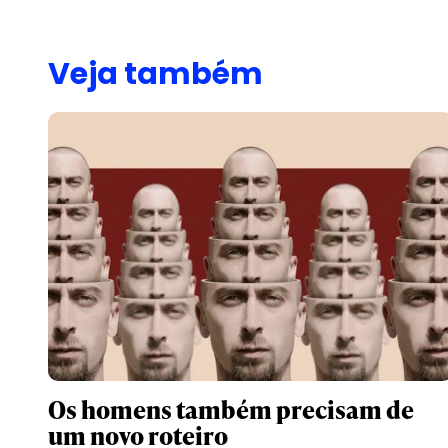
Veja também
Os homens também precisam de
um novo roteiro