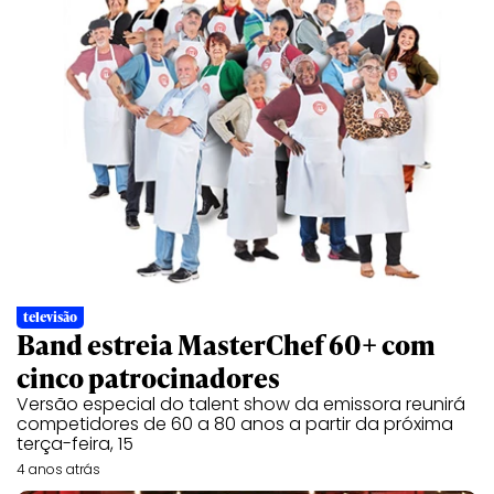
televisão
Band estreia MasterChef 60+ com
cinco patrocinadores
Versão especial do talent show da emissora reunirá
competidores de 60 a 80 anos a partir da próxima
terça-feira, 15
4 anos atrás