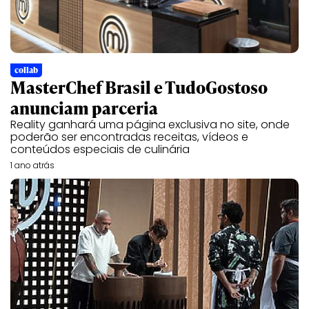
collab
MasterChef Brasil e TudoGostoso
anunciam parceria
Reality ganhará uma página exclusiva no site, onde
poderão ser encontradas receitas, vídeos e
conteúdos especiais de culinária
1 ano atrás