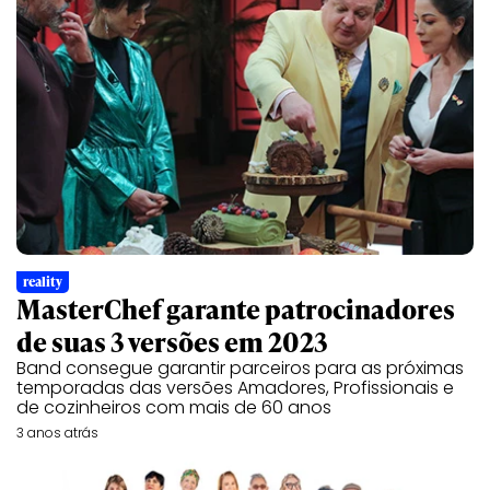
reality
MasterChef garante patrocinadores
de suas 3 versões em 2023
Band consegue garantir parceiros para as próximas
temporadas das versões Amadores, Profissionais e
de cozinheiros com mais de 60 anos
3 anos atrás