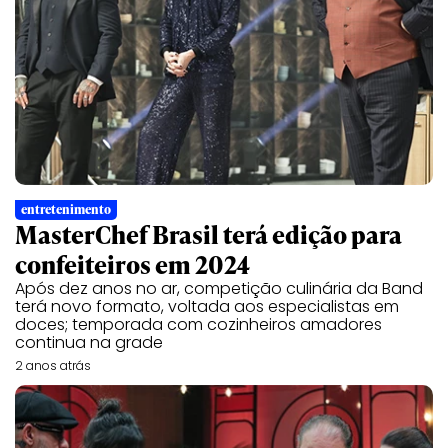
entretenimento
MasterChef Brasil terá edição para
confeiteiros em 2024
Após dez anos no ar, competição culinária da Band
terá novo formato, voltada aos especialistas em
doces; temporada com cozinheiros amadores
continua na grade
2 anos atrás