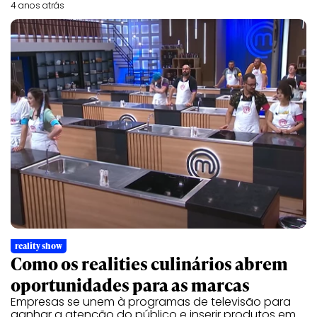
4 anos atrás
reality show
Como os realities culinários abrem
oportunidades para as marcas
Empresas se unem à programas de televisão para
ganhar a atenção do público e inserir produtos em