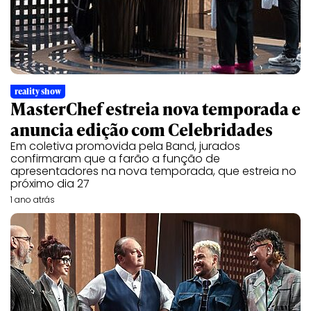
reality show
MasterChef estreia nova temporada e
anuncia edição com Celebridades
Em coletiva promovida pela Band, jurados
confirmaram que a farão a função de
apresentadores na nova temporada, que estreia no
próximo dia 27
1 ano atrás