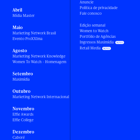
Anuncie
Política de privacidade
Abril
Fale conosco
Mídia Master
Edição semanal
Maio
Women to Watch
Marketing Network Brasil
Portfólio de Agências
Evento ProXXIma
Ingressos Maximídia
Retail Media
Agosto
Marketing Network Knowledge
Women To Watch - Homenagem
Setembro
Maximídia
Outubro
Marketing Network Internacional
Novembro
Effie Awards
Effie College
Dezembro
Caboré