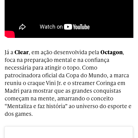
Já a
Clear
, em ação desenvolvida pela
Octagon
,
foca na preparação mental e na confiança
necessária para atingir o topo. Como
patrocinadora oficial da Copa do Mundo, a marca
reuniu o craque Vini Jr. e o streamer Coringa em
Madri para mostrar que as grandes conquistas
começam na mente, amarrando o conceito
“Mentaliza e faz história” ao universo do esporte e
dos games.