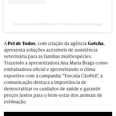
Um post compartilhado por Victor Augusto (@coringa)
A
Pet de Todos
, com criação da agência
Gotcha
,
apresenta soluções acessíveis de assistência
veterinária para as famílias multiespécies.
Trazendo a apresentadora Ana Maria Braga como
embaixadora oficial e aproveitando o clima
esportivo com a campanha “Torcida CãoPeã”, a
comunicação destaca a importância de
democratizar os cuidados de saúde e garantir
preços justos para o bem-estar dos animais de
estimação.