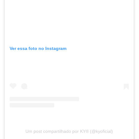
Ver essa foto no Instagram
Um post compartilhado por KY®️ (@kyoficial)