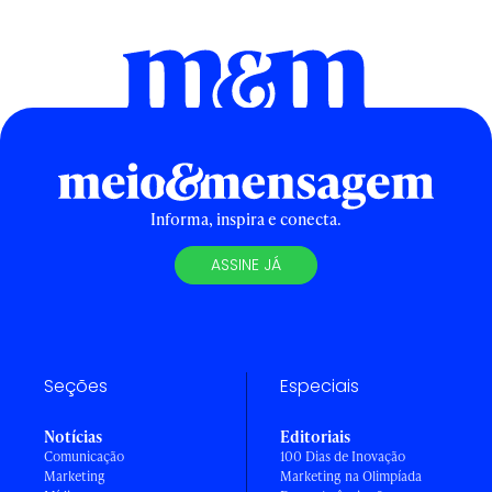
Informa, inspira e conecta.
ASSINE JÁ
Seções
Especiais
Notícias
Editoriais
Comunicação
100 Dias de Inovação
Marketing
Marketing na Olimpíada