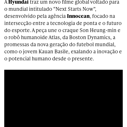
A
Hyundai
traz um novo filme global voltado para
o mundial intitulado “Next Starts Now”,
desenvolvido pela agência
Innocean
, focado na
intersecção entre a tecnologia de ponta e o futuro
do esporte. A peça une o craque Son Heung-min e
o robô humanoide Atlas, da Boston Dynamics, a
promessas da nova geração do futebol mundial,
como o jovem Kauan Basile, exalando a inovação e
o potencial humano desde o presente.