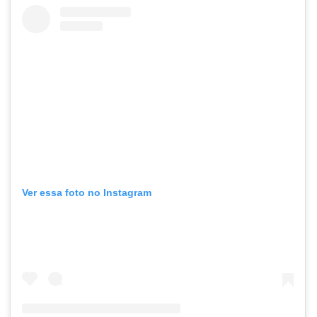
Ver essa foto no Instagram