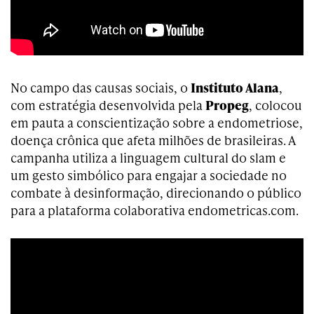
No campo das causas sociais, o
Instituto Alana
,
com estratégia desenvolvida pela
Propeg
, colocou
em pauta a conscientização sobre a endometriose,
doença crônica que afeta milhões de brasileiras. A
campanha utiliza a linguagem cultural do slam e
um gesto simbólico para engajar a sociedade no
combate à desinformação, direcionando o público
para a plataforma colaborativa endometricas.com.