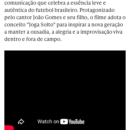
comunicação que celebra a essência leve e
autêntica do futebol brasileiro. Protagonizado
pelo cantor João Gomes e seu filho, o filme adota o
conceito “Joga Solto” para inspirar a nova geração
a manter a ousadia, a alegria e a improvisação viva
dentro e fora de campo.