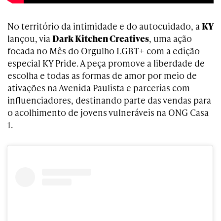
No território da intimidade e do autocuidado, a
KY
lançou, via
Dark Kitchen Creatives
, uma ação
focada no Mês do Orgulho LGBT+ com a edição
especial KY Pride. A peça promove a liberdade de
escolha e todas as formas de amor por meio de
ativações na Avenida Paulista e parcerias com
influenciadores, destinando parte das vendas para
o acolhimento de jovens vulneráveis na ONG Casa
1.