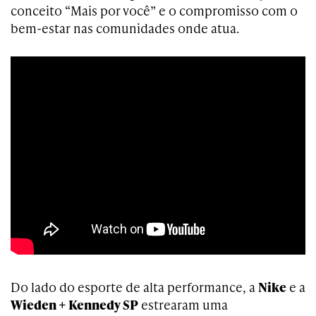
conceito “Mais por você” e o compromisso com o
bem-estar nas comunidades onde atua.
Do lado do esporte de alta performance, a
Nike
e a
Wieden + Kennedy SP
estrearam uma