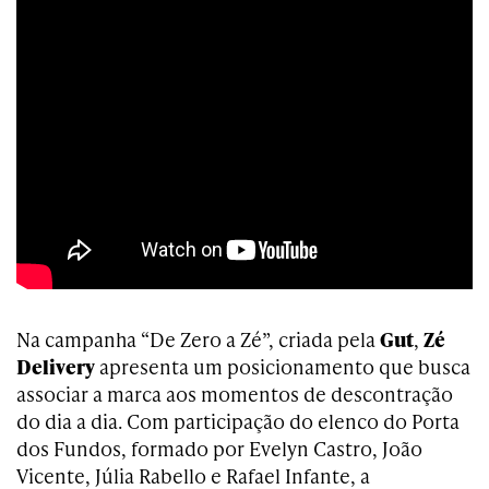
Na campanha “De Zero a Zé”, criada pela
Gut
,
Zé
Delivery
apresenta um posicionamento que busca
associar a marca aos momentos de descontração
do dia a dia. Com participação do elenco do Porta
dos Fundos, formado por Evelyn Castro, João
Vicente, Júlia Rabello e Rafael Infante, a