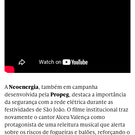
A
Neoenergia
, também em campanha
desenvolvida pela
Propeg
, destaca a importância
da segurança com a rede elétrica durante as
festividades de São João. O filme institucional traz
novamente o cantor Alceu Valença como
protagonista de uma releitura musical que alerta
sobre os riscos de fogueiras e balões, reforçando o