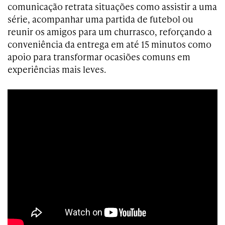
comunicação retrata situações como assistir a uma
série, acompanhar uma partida de futebol ou
reunir os amigos para um churrasco, reforçando a
conveniência da entrega em até 15 minutos como
apoio para transformar ocasiões comuns em
experiências mais leves.