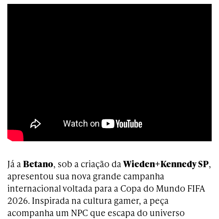
Já a
Betano
, sob a criação da
Wieden+Kennedy SP
,
apresentou sua nova grande campanha
internacional voltada para a Copa do Mundo FIFA
2026. Inspirada na cultura gamer, a peça
acompanha um NPC que escapa do universo