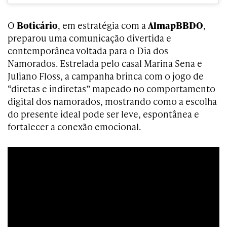
O
Boticário
, em estratégia com a
AlmapBBDO
,
preparou uma comunicação divertida e
contemporânea voltada para o Dia dos
Namorados. Estrelada pelo casal Marina Sena e
Juliano Floss, a campanha brinca com o jogo de
“diretas e indiretas” mapeado no comportamento
digital dos namorados, mostrando como a escolha
do presente ideal pode ser leve, espontânea e
fortalecer a conexão emocional.