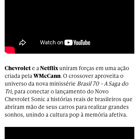
Chevrolet
e a
Netflix
uniram forças em uma ação
criada pela
WMcCann
. O crossover aproveita o
universo da nova minissérie
Brasil 70 – A Saga do
Tri
, para conectar o lançamento do Novo
Chevrolet Sonic a histórias reais de brasileiros que
abriram mão de seus carros para realizar grandes
sonhos, unindo a cultura pop à memória afetiva.