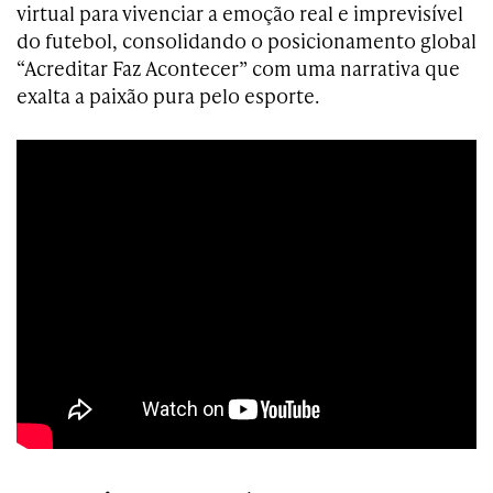
virtual para vivenciar a emoção real e imprevisível
do futebol, consolidando o posicionamento global
“Acreditar Faz Acontecer” com uma narrativa que
exalta a paixão pura pelo esporte.