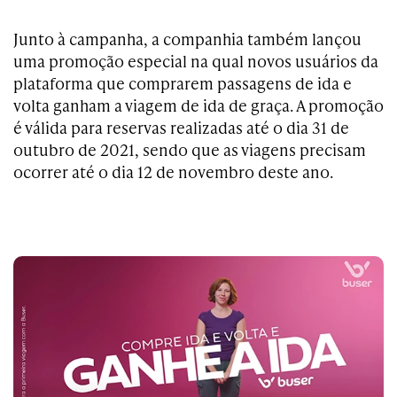
Junto à campanha, a companhia também lançou
uma promoção especial na qual novos usuários da
plataforma que comprarem passagens de ida e
volta ganham a viagem de ida de graça. A promoção
é válida para reservas realizadas até o dia 31 de
outubro de 2021, sendo que as viagens precisam
ocorrer até o dia 12 de novembro deste ano.