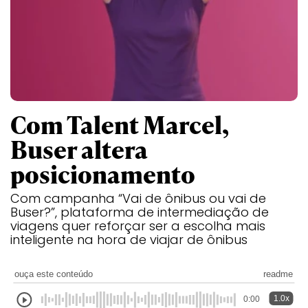
Com Talent Marcel,
Buser altera
posicionamento
Com campanha “Vai de ônibus ou vai de
Buser?”, plataforma de intermediação de
viagens quer reforçar ser a escolha mais
inteligente na hora de viajar de ônibus
ouça este conteúdo
readme
1.0x
0:00