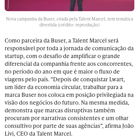
Nova campanha da Buser, criada pela Talent Marcel, tem temática
divertida (crédito: reprodução)
Como parceira da Buser, a Talent Marcel será
responsável por toda a jornada de comunicação da
startup, com o desafio de amplificar o grande
diferencial da companhia frente aos concorrentes,
no período do ano em que é maior o fluxo de
viagens pelo país. “Depois de conquistar Lwart,
um líder da economia circular, trabalhar para a
marca Buser nos coloca em posição privilegiada na
visão dos negócios do futuro. Na mesma medida,
demonstra que marcas disruptivas também
procuram por narrativas consistentes e um olhar
consultivo por parte de suas agências”, afirma João
Livi, CEO da Talent Marcel.