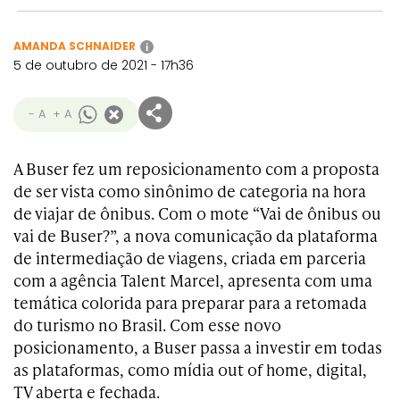
AMANDA SCHNAIDER
i
5 de outubro de 2021 - 17h36
- A
+ A
A Buser fez um reposicionamento com a proposta
de ser vista como sinônimo de categoria na hora
de viajar de ônibus. Com o mote “Vai de ônibus ou
vai de Buser?”, a nova comunicação da plataforma
de intermediação de viagens, criada em parceria
com a agência Talent Marcel, apresenta com uma
temática colorida para preparar para a retomada
do turismo no Brasil. Com esse novo
posicionamento, a Buser passa a investir em todas
as plataformas, como mídia out of home, digital,
TV aberta e fechada.