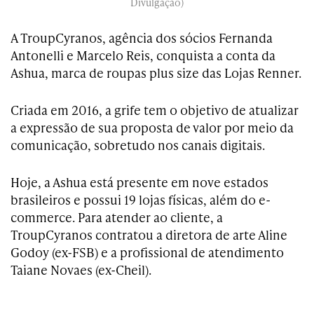
Divulgação)
A TroupCyranos, agência dos sócios Fernanda
Antonelli e Marcelo Reis, conquista a conta da
Ashua, marca de roupas plus size das Lojas Renner.
Criada em 2016, a grife tem o objetivo de atualizar
a expressão de sua proposta de valor por meio da
comunicação, sobretudo nos canais digitais.
Hoje, a Ashua está presente em nove estados
brasileiros e possui 19 lojas físicas, além do e-
commerce. Para atender ao cliente, a
TroupCyranos contratou a diretora de arte Aline
Godoy (ex-FSB) e a profissional de atendimento
Taiane Novaes (ex-Cheil).