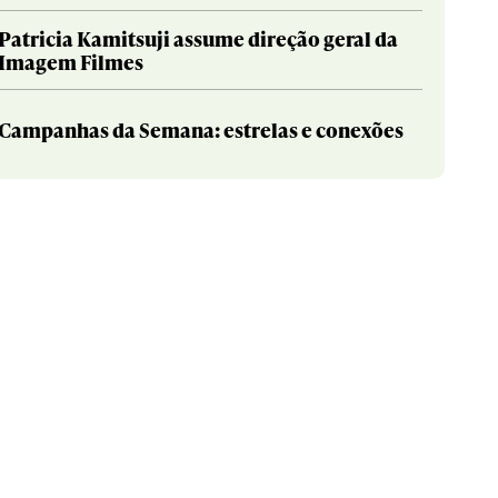
Patricia Kamitsuji assume direção geral da
Imagem Filmes
Campanhas da Semana: estrelas e conexões