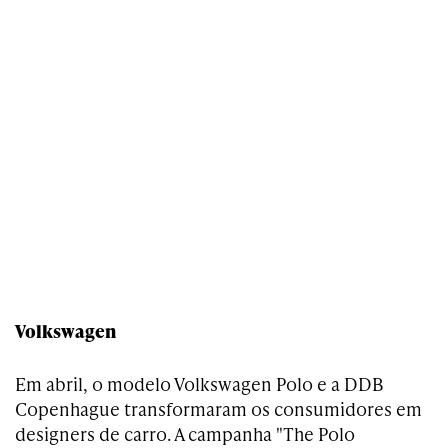
Volkswagen
Em abril, o modelo Volkswagen Polo e a DDB
Copenhague transformaram os consumidores em
designers de carro. A campanha "The Polo