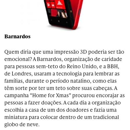
Barnardos
Quem diria que uma impressão 3D poderia ser tão
emocional? A Barnardos, organização de caridade
para pessoas sem-teto do Reino Unido, e a BBH,
de Londres, usaram a tecnologia para lembrar as
famílias, durante o período natalino, como elas
têm sorte por ter um teto sobre suas cabeças. A
campanha “Home for Xmas” procurou encorajar as
pessoas a fazer doações. A cada dia a organização
escolhia a casa de um dos doadores e fazia uma
miniatura para colocar dentro de um tradicional
globo de neve.