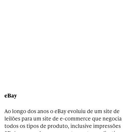
eBay
Ao longo dos anos o eBay evoluiu de um site de
leilões para um site de e-commerce que negocia
todos os tipos de produto, inclusive impressões