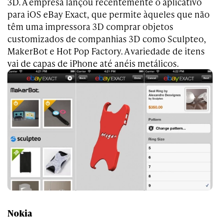
3D. A empresa lançou recentemente o aplicativo
para iOS eBay Exact, que permite àqueles que não
têm uma impressora 3D comprar objetos
customizados de companhias 3D como Sculpteo,
MakerBot e Hot Pop Factory. A variedade de itens
vai de capas de iPhone até anéis metálicos.
Nokia