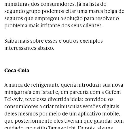
miniaturas dos consumidores. Já na lista do
segundo grupo podemos citar uma marca belga de
seguros que empregou a solução para resolver o
problema mais irritante dos seus clientes.
Saiba mais sobre esses e outros exemplos
interessantes abaixo.
Coca-Cola
A marca de refrigerante queria introduzir sua nova
minigarrafa em Israel e, em parceria com a Gefem
Tel-Aviv, teve essa divertida ideia: convidou os
consumidores a criar minúsculas versões digitais
deles mesmos por meio de um aplicativo mobile,
que posteriormente eles tiveram que guardar com
cuidado, no estilo Tamagotchi. Depois, alguns