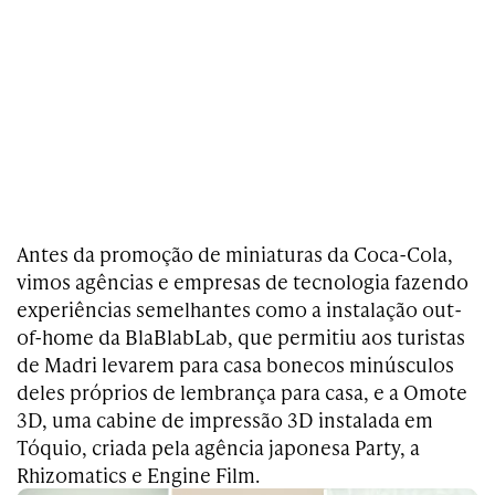
Antes da promoção de miniaturas da Coca-Cola,
vimos agências e empresas de tecnologia fazendo
experiências semelhantes como a instalação out-
of-home da BlaBlabLab, que permitiu aos turistas
de Madri levarem para casa bonecos minúsculos
deles próprios de lembrança para casa, e a Omote
3D, uma cabine de impressão 3D instalada em
Tóquio, criada pela agência japonesa Party, a
Rhizomatics e Engine Film.