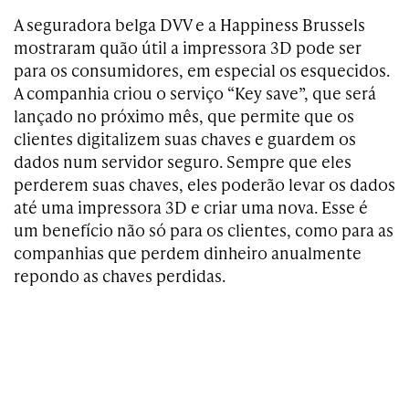
A seguradora belga DVV e a Happiness Brussels
mostraram quão útil a impressora 3D pode ser
para os consumidores, em especial os esquecidos.
A companhia criou o serviço “Key save”, que será
lançado no próximo mês, que permite que os
clientes digitalizem suas chaves e guardem os
dados num servidor seguro. Sempre que eles
perderem suas chaves, eles poderão levar os dados
até uma impressora 3D e criar uma nova. Esse é
um benefício não só para os clientes, como para as
companhias que perdem dinheiro anualmente
repondo as chaves perdidas.