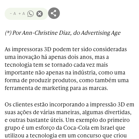
- A
+ A
(*) Por Ann-Christine Diaz, do Advertising Age
As impressoras 3D podem ter sido consideradas
uma inovação há apenas dois anos, mas a
tecnologia tem se tornado cada vez mais
importante não apenas na indústria, como uma
forma de produzir produtos, como também uma
ferramenta de marketing para as marcas.
Os clientes estão incorporando a impressão 3D em
suas ações de várias maneiras, algumas divertidas,
e outras bastante úteis. Um exemplo do primeiro
grupo é um esforço da Coca-Cola em Israel que
utilizou a tecnologia em um concurso que criou