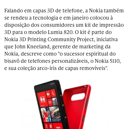
Falando em capas 3D de telefone, a Nokia também
se rendeu a tecnologia e em janeiro colocou à
disposição dos consumidores um kit de impressão
3D para o modelo Lumia 820. O kit é parte do
Nokia 3D Printing Community Project, iniciativa
que John Kneeland, gerente de marketing da
Nokia, descreve como "o sucessor espiritual do
bisavô de telefones personalizáveis, o Nokia 5110,
e sua coleção arco-íris de capas removíveis".