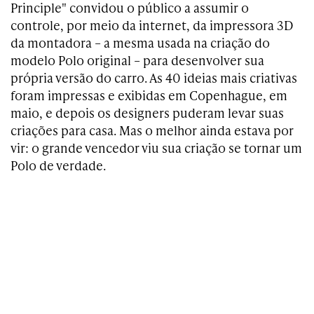
Principle" convidou o público a assumir o
controle, por meio da internet, da impressora 3D
da montadora – a mesma usada na criação do
modelo Polo original – para desenvolver sua
própria versão do carro. As 40 ideias mais criativas
foram impressas e exibidas em Copenhague, em
maio, e depois os designers puderam levar suas
criações para casa. Mas o melhor ainda estava por
vir: o grande vencedor viu sua criação se tornar um
Polo de verdade.