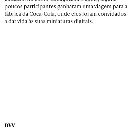
poucos participantes ganharam uma viagem para a
fábrica da Coca-Cola, onde eles foram convidados
a dar vida às suas miniaturas digitais.
DVV