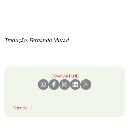
Tradução: Fernando Murad
COMPARTILHE:
Temas