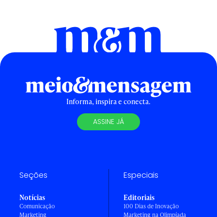
Informa, inspira e conecta.
ASSINE JÁ
Seções
Especiais
Notícias
Editoriais
Comunicação
100 Dias de Inovação
Marketing
Marketing na Olimpíada