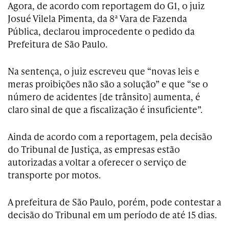
Agora, de acordo com reportagem do G1, o juiz
Josué Vilela Pimenta, da 8ª Vara de Fazenda
Pública, declarou improcedente o pedido da
Prefeitura de São Paulo.
Na sentença, o juiz escreveu que “novas leis e
meras proibições não são a solução” e que “se o
número de acidentes [de trânsito] aumenta, é
claro sinal de que a fiscalização é insuficiente”.
Ainda de acordo com a reportagem, pela decisão
do Tribunal de Justiça, as empresas estão
autorizadas a voltar a oferecer o serviço de
transporte por motos.
A prefeitura de São Paulo, porém, pode contestar a
decisão do Tribunal em um período de até 15 dias.