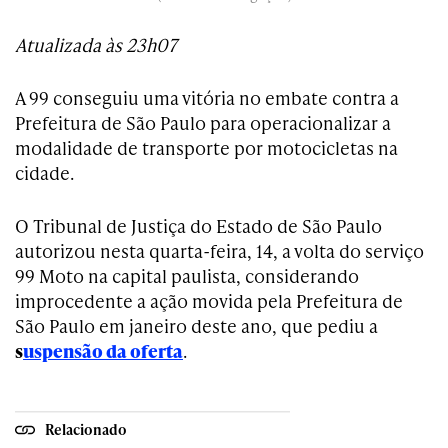
Atualizada às 23h07
A 99 conseguiu uma vitória no embate contra a
Prefeitura de São Paulo para operacionalizar a
modalidade de transporte por motocicletas na
cidade.
O Tribunal de Justiça do Estado de São Paulo
autorizou nesta quarta-feira, 14, a volta do serviço
99 Moto na capital paulista, considerando
improcedente a ação movida pela Prefeitura de
São Paulo em janeiro deste ano, que pediu a
s
uspensão da oferta
.
Relacionado