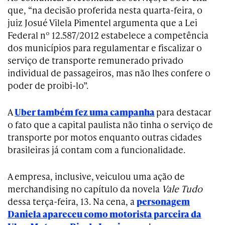
que, “na decisão proferida nesta quarta-feira, o
juiz Josué Vilela Pimentel argumenta que a Lei
Federal nº 12.587/2012 estabelece a competência
dos municípios para regulamentar e fiscalizar o
serviço de transporte remunerado privado
individual de passageiros, mas não lhes confere o
poder de proibi-lo”.
A
Uber também fez uma campanha
para destacar
o fato que a capital paulista não tinha o serviço de
transporte por motos enquanto outras cidades
brasileiras já contam com a funcionalidade.
A empresa, inclusive, veiculou uma ação de
merchandising no capítulo da novela
Vale Tudo
dessa terça-feira, 13. Na cena, a
personagem
Daniela apareceu como motorista parceira da