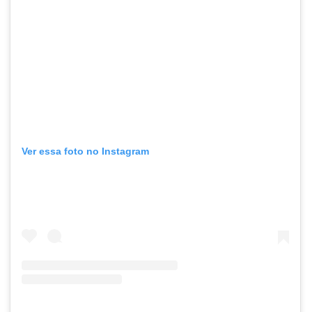
Ver essa foto no Instagram