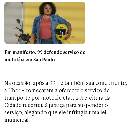
Em manifesto, 99 defende serviço de
mototáxi em São Paulo
Na ocasião, após a 99 – e também sua concorrente,
a Uber – começaram a oferecer o serviço de
transporte por motocicletas, a Prefeitura da
Cidade recorreu à justiça para suspender o
serviço, alegando que ele infringia uma lei
municipal.