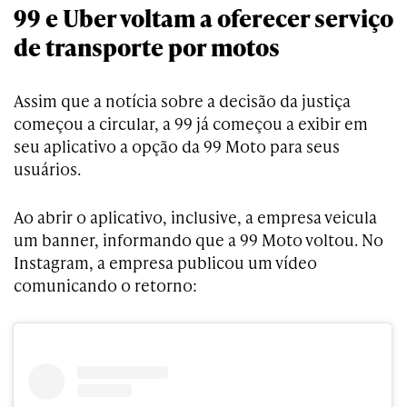
99 e Uber voltam a oferecer serviço
de transporte por motos
Assim que a notícia sobre a decisão da justiça
começou a circular, a 99 já começou a exibir em
seu aplicativo a opção da 99 Moto para seus
usuários.
Ao abrir o aplicativo, inclusive, a empresa veicula
um banner, informando que a 99 Moto voltou. No
Instagram, a empresa publicou um vídeo
comunicando o retorno: