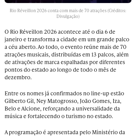
Rio Réveillon 2026 conta com mais de 70 atrações (Créditos:
Divulgação)
O Rio Réveillon 2026 acontece até o dia 6 de
janeiro e transforma a cidade em um grande palco
a céu aberto. Ao todo, o evento reúne mais de 70
atrações musicais, distribuídas em 13 palcos, além
de ativações de marca espalhadas por diferentes
pontos do estado ao longo de todo o mês de
dezembro.
Entre os nomes já confirmados no line-up estão
Gilberto Gil, Ney Matogrosso, João Gomes, Iza,
Belo e Alcione, reforçando a universalidade da
música e fortalecendo o turismo no estado.
A programação é apresentada pelo Ministério da