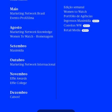
Edição semanal
Maio
Women to Watch
Marketing Network Brasil
Portfólio de Agências
Evento ProXXIma
Ingressos Maximídia
Convites WW
Agosto
Retail Media
Marketing Network Knowledge
Women To Watch - Homenagem
Setembro
Maximídia
Outubro
Marketing Network Internacional
Novembro
Effie Awards
Effie College
Dezembro
Caboré