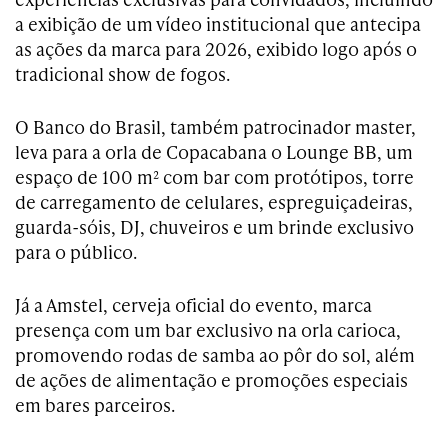
a exibição de um vídeo institucional que antecipa
as ações da marca para 2026, exibido logo após o
tradicional show de fogos.
O Banco do Brasil, também patrocinador master,
leva para a orla de Copacabana o Lounge BB, um
espaço de 100 m² com bar com protótipos, torre
de carregamento de celulares, espreguiçadeiras,
guarda-sóis, DJ, chuveiros e um brinde exclusivo
para o público.
Já a Amstel, cerveja oficial do evento, marca
presença com um bar exclusivo na orla carioca,
promovendo rodas de samba ao pôr do sol, além
de ações de alimentação e promoções especiais
em bares parceiros.