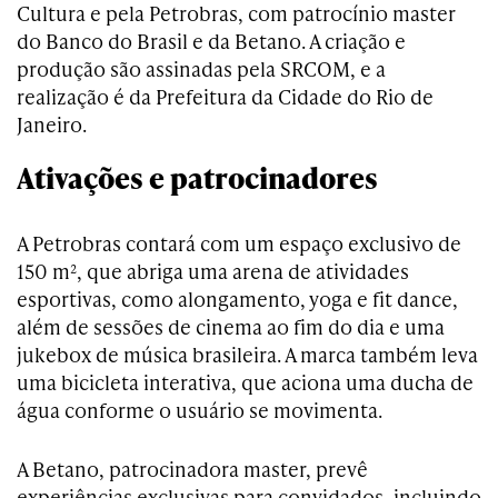
Cultura e pela Petrobras, com patrocínio master
do Banco do Brasil e da Betano. A criação e
produção são assinadas pela SRCOM, e a
realização é da Prefeitura da Cidade do Rio de
Janeiro.
Ativações e patrocinadores
A Petrobras contará com um espaço exclusivo de
150 m², que abriga uma arena de atividades
esportivas, como alongamento, yoga e fit dance,
além de sessões de cinema ao fim do dia e uma
jukebox de música brasileira. A marca também leva
uma bicicleta interativa, que aciona uma ducha de
água conforme o usuário se movimenta.
A Betano, patrocinadora master, prevê
experiências exclusivas para convidados, incluindo