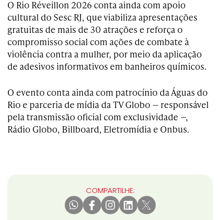
O Rio Réveillon 2026 conta ainda com apoio
cultural do Sesc RJ, que viabiliza apresentações
gratuitas de mais de 30 atrações e reforça o
compromisso social com ações de combate à
violência contra a mulher, por meio da aplicação
de adesivos informativos em banheiros químicos.
O evento conta ainda com patrocínio da Águas do
Rio e parceria de mídia da TV Globo — responsável
pela transmissão oficial com exclusividade —,
Rádio Globo, Billboard, Eletromídia e Onbus.
COMPARTILHE: