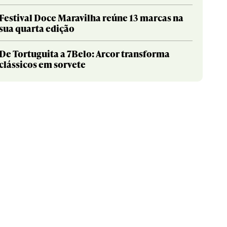
Festival Doce Maravilha reúne 13 marcas na
sua quarta edição
De Tortuguita a 7Belo: Arcor transforma
clássicos em sorvete