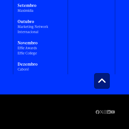
Setembro
Maximídia
Outubro
Marketing Network
Internacional
Novembro
Effie Awards
Effie College
Dezembro
Caboré