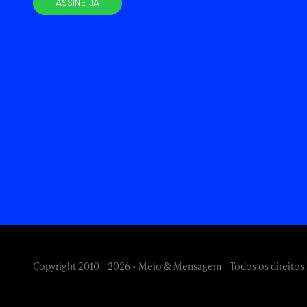
ASSINE JÁ
Copyright 2010 - 2026 • Meio & Mensagem - Todos os direitos