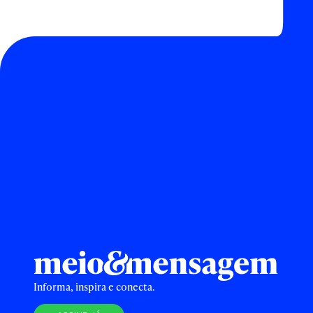
Informa, inspira e conecta.