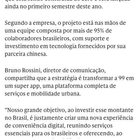
ainda no primeiro semestre deste ano.
Segundo a empresa, o projeto está nas mãos de
uma equipe composta por mais de 95% de
colaboradores brasileiros, com suporte e
investimento em tecnologia fornecidos por sua
parceira chinesa.
Bruno Rossini, diretor de comunicação,
compartilha que a estratégia é transformar a 99 em
um super app, uma plataforma completa de
serviços e mobilidade urbana.
“Nosso grande objetivo, ao investir esse montante
no Brasil, é justamente criar uma nova experiência
de conveniência digital, reunindo serviços
essenciais para os brasileiros e oferecendo, ao