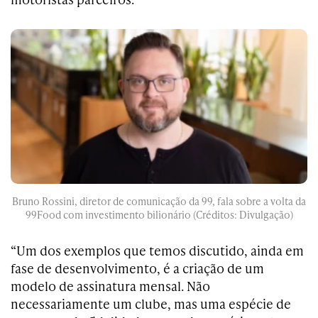
Bruno Rossini, diretor de comunicação da 99, fala sobre a volta da
99Food com investimento bilionário (Créditos: Divulgação)
“Um dos exemplos que temos discutido, ainda em
fase de desenvolvimento, é a criação de um
modelo de assinatura mensal. Não
necessariamente um clube, mas uma espécie de