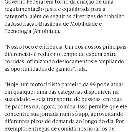
Governo Federal em torno da criação de uma
regulamentação justa e equilibrada para a
categoria, além de seguir as diretrizes de trabalho
da Associação Brasileira de Mobilidade e
Tecnologia (Amobitec).
“Nosso foco é eficiência. Um dos nossos principais
diferenciais é reduzir o tempo de espera entre
corridas, otimizando deslocamentos e ampliando
as oportunidades de ganhos”, fala.
“Hoje, um motociclista parceiro da 99 pode atuar
em qualquer uma das categorias disponíveis na
sua cidade — seja transporte de pessoas, entrega
de pacotes ou, agora, comida. Isso permite que ele
concentre sua jornada num só app, aproveitando
diferentes picos de demanda ao longo do dia. Por
exemplo: entregas de comida nos horários de