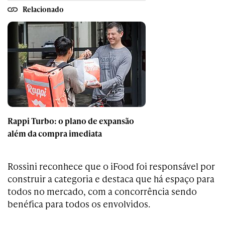
Relacionado
Rappi Turbo: o plano de expansão
além da compra imediata
Rossini reconhece que o iFood foi responsável por
construir a categoria e destaca que há espaço para
todos no mercado, com a concorrência sendo
benéfica para todos os envolvidos.