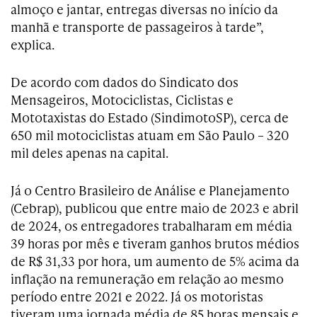
almoço e jantar, entregas diversas no início da
manhã e transporte de passageiros à tarde”,
explica.
De acordo com dados do Sindicato dos
Mensageiros, Motociclistas, Ciclistas e
Mototaxistas do Estado (SindimotoSP), cerca de
650 mil motociclistas atuam em São Paulo – 320
mil deles apenas na capital.
Já o Centro Brasileiro de Análise e Planejamento
(Cebrap), publicou que entre maio de 2023 e abril
de 2024, os entregadores trabalharam em média
39 horas por mês e tiveram ganhos brutos médios
de R$ 31,33 por hora, um aumento de 5% acima da
inflação na remuneração em relação ao mesmo
período entre 2021 e 2022. Já os motoristas
tiveram uma jornada média de 85 horas mensais e