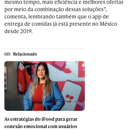
mesmo tempo, mais eficiência e melhores ofertas
por meio da combinação dessas soluções”,
comenta, lembrando também que o app de
entrega de comidas já está presente no México
desde 2019.
Relacionado
As estratégias do iFood para gerar
conexão emocional com usuários