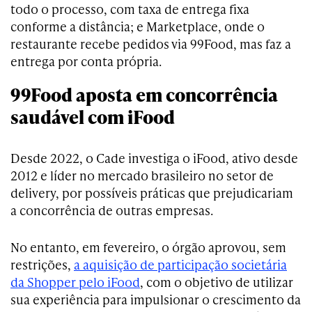
todo o processo, com taxa de entrega fixa
conforme a distância; e Marketplace, onde o
restaurante recebe pedidos via 99Food, mas faz a
entrega por conta própria.
99Food aposta em concorrência
saudável com iFood
Desde 2022, o Cade
investiga o iFood, ativo desde
2012 e líder no mercado brasileiro no setor de
delivery, por possíveis práticas que prejudicariam
a concorrência de outras empresas.
No entanto, em fevereiro, o órgão aprovou, sem
restrições,
a aquisição de participação societária
da Shopper pelo iFood
, com o objetivo de utilizar
sua experiência para impulsionar o crescimento da