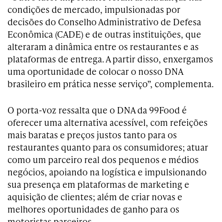
condições de mercado, impulsionadas por
decisões do Conselho Administrativo de Defesa
Econômica (CADE) e de outras instituições, que
alteraram a dinâmica entre os restaurantes e as
plataformas de entrega. A partir disso, enxergamos
uma oportunidade de colocar o nosso DNA
brasileiro em prática nesse serviço”, complementa.
O porta-voz ressalta que o DNA da 99Food é
oferecer uma alternativa acessível, com refeições
mais baratas e preços justos tanto para os
restaurantes quanto para os consumidores; atuar
como um parceiro real dos pequenos e médios
negócios, apoiando na logística e impulsionando
sua presença em plataformas de marketing e
aquisição de clientes; além de criar novas e
melhores oportunidades de ganho para os
motoristas parceiros.