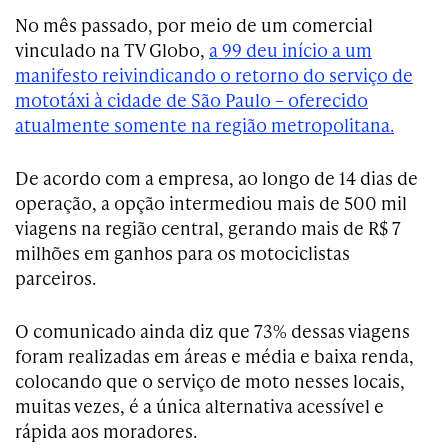
No mês passado, p
or meio de um comercial
vinculado na
TV Globo,
a 99 deu início a um
manifesto reivindicando o retorno do serviço de
mototáxi à cidade de São Paulo – oferecido
atualmente somente na região metropolitana.
De acordo com a empresa, ao longo de 14 dias de
operação, a opção intermediou mais de 500 mil
viagens na região central, gerando mais de R$ 7
milhões em ganhos para os motociclistas
parceiros.
O comunicado ainda diz que 73% dessas viagens
foram realizadas em áreas e média e baixa renda,
colocando que o serviço de moto nesses locais,
muitas vezes, é a única alternativa acessível e
rápida aos moradores.