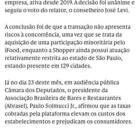
empresa, ativa desde 2019. A decisão foi unânime e
seguiu o voto do relator, o conselheiro José Levi.
A conclusão foi de que a transação não apresenta
riscos à concorrência, uma vez que se trata da
aquisição de uma participação minoritária pelo
iFood, enquanto a Shopper ainda possui atuação
relativamente restrita ao estado de São Paulo,
estando presente em 129 cidades.
Já no dia 23 deste mês, e
m audiência pública
Câmara dos Deputados, o
presidente da
Associação Brasileira de Bares e Restaurantes
(Abrasel), Paulo Solmucci Jr., afirmou que as taxas
cobradas pela plataforma elevam os custos dos
estabelecimentos e prejudicam os consumidores.