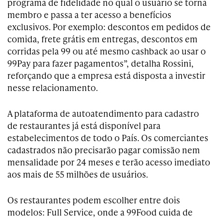
programa de fidelidade no qual o usuário se torna
membro e passa a ter acesso a benefícios
exclusivos. Por exemplo: descontos em pedidos de
comida, frete grátis em entregas, descontos em
corridas pela 99 ou até mesmo cashback ao usar o
99Pay para fazer pagamentos”, detalha Rossini,
reforçando que a empresa está disposta a investir
nesse relacionamento.
A plataforma de autoatendimento para cadastro
de restaurantes já está disponível para
estabelecimentos de todo o País. Os comerciantes
cadastrados não precisarão pagar comissão nem
mensalidade por 24 meses e terão acesso imediato
aos mais de 55 milhões de usuários.
Os restaurantes podem escolher entre dois
modelos: Full Service, onde a 99Food cuida de