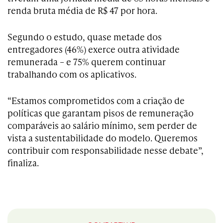
renda bruta média de R$ 47 por hora.
Segundo o estudo, quase metade dos
entregadores (46%) exerce outra atividade
remunerada – e 75% querem continuar
trabalhando com os aplicativos.
“Estamos comprometidos com a criação de
políticas que garantam pisos de remuneração
comparáveis ao salário mínimo, sem perder de
vista a sustentabilidade do modelo. Queremos
contribuir com responsabilidade nesse debate”,
finaliza.