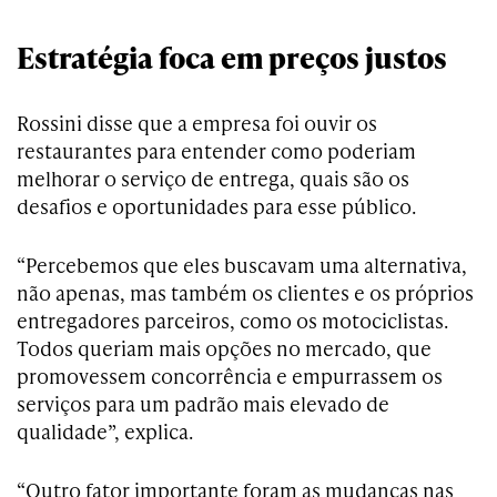
Estratégia foca em preços justos
Rossini disse que a empresa foi ouvir os
restaurantes para entender como poderiam
melhorar o serviço de entrega, quais são os
desafios e oportunidades para esse público.
“Percebemos que eles buscavam uma alternativa,
não apenas, mas também os clientes e os próprios
entregadores parceiros, como os motociclistas.
Todos queriam mais opções no mercado, que
promovessem concorrência e empurrassem os
serviços para um padrão mais elevado de
qualidade”, explica.
“Outro fator importante foram as mudanças nas