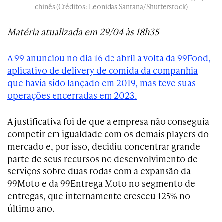
chinês (Créditos: Leonidas Santana/Shutterstock)
Matéria atualizada em 29/04 às 18h35
A 99 anunciou no dia 16 de abril a volta da 99Food,
aplicativo de delivery de comida da companhia
que havia sido lançado
em 2019, mas teve suas
operações encerradas em 2023.
A justificativa foi de que a empresa não conseguia
competir em igualdade com os demais players do
mercado e, por isso, decidiu concentrar grande
parte de seus recursos no desenvolvimento de
serviços sobre duas rodas com a expansão da
99Moto e da 99Entrega Moto no segmento de
entregas, que internamente cresceu 125% no
último ano.