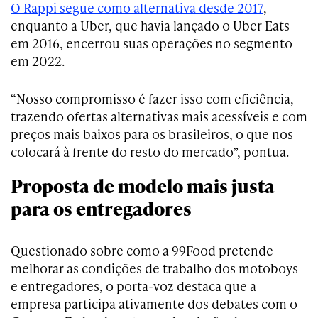
O Rappi segue como alternativa desde 2017
,
enquanto a Uber, que havia lançado o Uber Eats
em 2016, encerrou suas operações no segmento
em 2022.
“Nosso compromisso é fazer isso com eficiência,
trazendo ofertas alternativas mais acessíveis e com
preços mais baixos para os brasileiros, o que nos
colocará à frente do resto do mercado”, pontua.
Proposta de modelo mais justa
para os entregadores
Questionado sobre como a 99Food pretende
melhorar as condições de trabalho dos motoboys
e entregadores, o porta-voz destaca que a
empresa participa ativamente dos debates com o