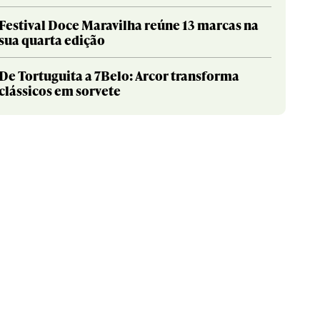
Festival Doce Maravilha reúne 13 marcas na
sua quarta edição
De Tortuguita a 7Belo: Arcor transforma
clássicos em sorvete