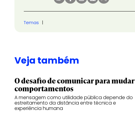
Temas
Veja também
O desafio de comunicar para mudar
comportamentos
A mensagem como utilidade pública depende do
estreitamento da distância entre técnica e
experiência humana