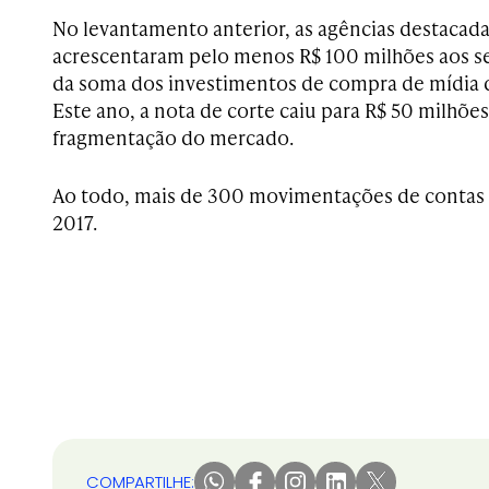
No levantamento anterior, as agências destacad
acrescentaram pelo menos R$ 100 milhões aos se
da soma dos investimentos de compra de mídia d
Este ano, a nota de corte caiu para R$ 50 milhões,
fragmentação do mercado.
Ao todo, mais de 300 movimentações de contas 
2017.
COMPARTILHE: