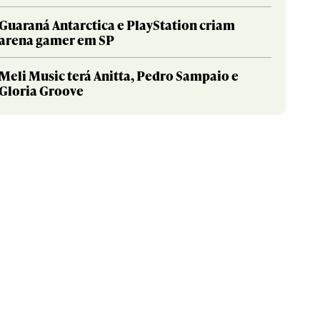
Guaraná Antarctica e PlayStation criam
arena gamer em SP
Meli Music terá Anitta, Pedro Sampaio e
Gloria Groove