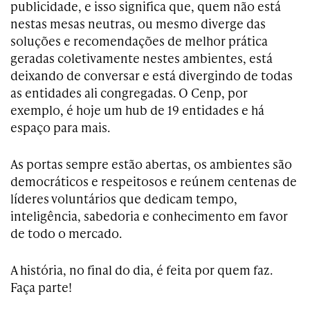
publicidade, e isso significa que, quem não está
nestas mesas neutras, ou mesmo diverge das
soluções e recomendações de melhor prática
geradas coletivamente nestes ambientes, está
deixando de conversar e está divergindo de todas
as entidades ali congregadas. O Cenp, por
exemplo, é hoje um hub de 19 entidades e há
espaço para mais.
As portas sempre estão abertas, os ambientes são
democráticos e respeitosos e reúnem centenas de
líderes voluntários que dedicam tempo,
inteligência, sabedoria e conhecimento em favor
de todo o mercado.
A história, no final do dia, é feita por quem faz.
Faça parte!