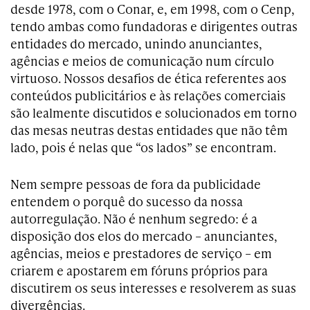
desde 1978, com o Conar, e, em 1998, com o Cenp,
tendo ambas como fundadoras e dirigentes outras
entidades do mercado, unindo anunciantes,
agências e meios de comunicação num círculo
virtuoso. Nossos desafios de ética referentes aos
conteúdos publicitários e às relações comerciais
são lealmente discutidos e solucionados em torno
das mesas neutras destas entidades que não têm
lado, pois é nelas que “os lados” se encontram.
Nem sempre pessoas de fora da publicidade
entendem o porquê do sucesso da nossa
autorregulação. Não é nenhum segredo: é a
disposição dos elos do mercado – anunciantes,
agências, meios e prestadores de serviço – em
criarem e apostarem em fóruns próprios para
discutirem os seus interesses e resolverem as suas
divergências.