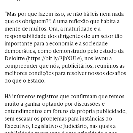
“Mas por que fazem isso, se não há leis nem nada
que os obriguem?”, é uma reflexão que habita a
mente de muitos. Ora, a maturidade e a
responsabilidade dos dirigentes de um setor tão
importante para a economia e a sociedade
democrática, como demonstrado pelo estudo da
Deloitte (https://bit.ly/3jhXULe), nos levou a
compreender que nós, publicitários, reunimos as
melhores condições para resolver nossos desafios
do que o Estado.
Há inúmeros registros que confirmam que temos
muito a ganhar optando por discussões e
entendimentos em fóruns da própria publicidade,
sem escalar os problemas para instâncias do
Executivo, Legislativo e Judiciário, nas quais a