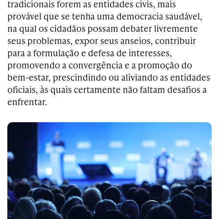
tradicionais forem as entidades civis, mais
provável que se tenha uma democracia saudável,
na qual os cidadãos possam debater livremente
seus problemas, expor seus anseios, contribuir
para a formulação e defesa de interesses,
promovendo a convergência e a promoção do
bem-estar, prescindindo ou aliviando as entidades
oficiais, às quais certamente não faltam desafios a
enfrentar.