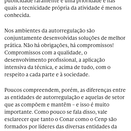
publicidade raramente é uma prioridade e nas
quais a tecnicidade própria da atividade é menos
conhecida.
Nos ambientes da autorregulação são
conjuntamente desenvolvidas soluções de melhor
prática. Não há obrigações, há compromissos!
Compromissos com a qualidade, o
desenvolvimento profissional, a aplicação
intensiva da técnica, e acima de tudo, com o
respeito a cada parte e à sociedade.
Poucos compreendem, porém, as diferenças entre
as entidades de autorregulação e aquelas de setor
que as compõem e mantêm – e isso é muito
importante. Como pouco se fala disso, vale
esclarecer que tanto o Conar como o Cenp são
formados por líderes das diversas entidades da