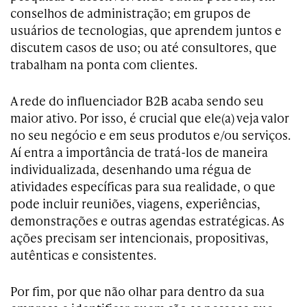
conselhos de administração; em grupos de
usuários de tecnologias, que aprendem juntos e
discutem casos de uso; ou até consultores, que
trabalham na ponta com clientes.
A rede do influenciador B2B acaba sendo seu
maior ativo. Por isso, é crucial que ele(a) veja valor
no seu negócio e em seus produtos e/ou serviços.
Aí entra a importância de tratá-los de maneira
individualizada, desenhando uma régua de
atividades específicas para sua realidade, o que
pode incluir reuniões, viagens, experiências,
demonstrações e outras agendas estratégicas. As
ações precisam ser intencionais, propositivas,
autênticas e consistentes.
Por fim, por que não olhar para dentro da sua