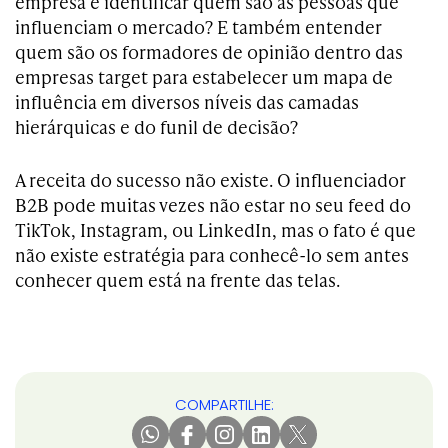
empresa e identificar quem são as pessoas que
influenciam o mercado? E também entender
quem são os formadores de opinião dentro das
empresas target para estabelecer um mapa de
influência em diversos níveis das camadas
hierárquicas e do funil de decisão?
A receita do sucesso não existe. O influenciador
B2B pode muitas vezes não estar no seu feed do
TikTok, Instagram, ou LinkedIn, mas o fato é que
não existe estratégia para conhecê-lo sem antes
conhecer quem está na frente das telas.
COMPARTILHE: