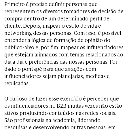
Primeiro é preciso definir personas que
representem os diversos tomadores de decisão de
compra dentro de um determinado perfil de
cliente. Depois, mapear o estilo de vida e
networking dessas personas. Com isso, é possível
entender a lógica de formação de opinião do
público-alvo e, por fim, mapear os influenciadores
que estejam alinhados com temas relacionados ao
dia a dia e preferências das nossas personas. Foi
dado o pontapé para que as ações com
influenciadores sejam planejadas, medidas e
replicadas.
O curioso de fazer esse exercício é perceber que
os influenciadores no B2B muitas vezes não estão
ativos produzindo conteúdos nas redes sociais.
São profissionais na academia, liderando
pesquisas e desenvolvendo outras pessoas; em