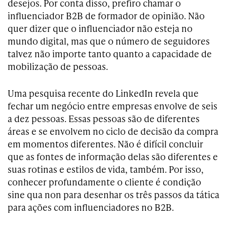
desejos. Por conta disso, prefiro chamar o
influenciador B2B de formador de opinião. Não
quer dizer que o influenciador não esteja no
mundo digital, mas que o número de seguidores
talvez não importe tanto quanto a capacidade de
mobilização de pessoas.
Uma pesquisa recente do LinkedIn revela que
fechar um negócio entre empresas envolve de seis
a dez pessoas. Essas pessoas são de diferentes
áreas e se envolvem no ciclo de decisão da compra
em momentos diferentes. Não é difícil concluir
que as fontes de informação delas são diferentes e
suas rotinas e estilos de vida, também. Por isso,
conhecer profundamente o cliente é condição
sine qua non para desenhar os três passos da tática
para ações com influenciadores no B2B.