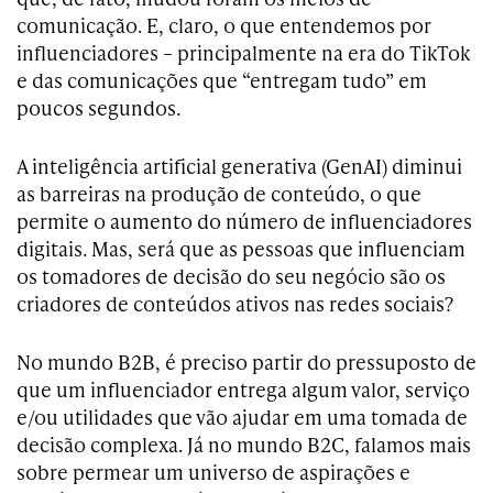
comunicação. E, claro, o que entendemos por
influenciadores – principalmente na era do TikTok
e das comunicações que “entregam tudo” em
poucos segundos.
A inteligência artificial generativa (GenAI) diminui
as barreiras na produção de conteúdo, o que
permite o aumento do número de influenciadores
digitais. Mas, será que as pessoas que influenciam
os tomadores de decisão do seu negócio são os
criadores de conteúdos ativos nas redes sociais?
No mundo B2B, é preciso partir do pressuposto de
que um influenciador entrega algum valor, serviço
e/ou utilidades que vão ajudar em uma tomada de
decisão complexa. Já no mundo B2C, falamos mais
sobre permear um universo de aspirações e