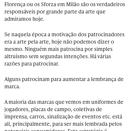
Florença ou os Sforza em Milão são os verdadeiros
responsáveis por grande parte da arte que
admiramos hoje.
Se naquela época a motivação dos patrocinadores
era a arte pela arte, hoje não podemos dizer o
mesmo. Ninguém mais patrocina por simples
altruísmo sem segundas intenções. Há várias
razões para patrocinar.
Alguns patrocinam para aumentar a lembrança de
marca.
A maioria das marcas que vemos em uniformes de
jogadores, placas de campo, coletivas de
imprensa, carros, sinalização de eventos etc. está
ali, principalmente, para ser mais lembrada pelos
potenciais consumidores. Esta estratégia é