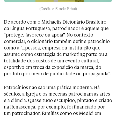
(Crédito: iStock/ Erhui)
De acordo com o Michaelis Dicionário Brasileiro
da Língua Portuguesa, patrocinador é aquele que
“protege, favorece ou apoia”. No contexto
comercial, o dicionário também define patrocínio
como a “…pessoa, empresa ou instituição que
assume como estratégia de marketing parte ou a
totalidade dos custos de um evento cultural,
esportivo em troca da exposição da marca, do
produto por meio de publicidade ou propaganda”.
Patrocínios não são uma prática moderna. Há
séculos, a Igreja e os mecenas patrocinam as artes
e a ciência. Quase tudo esculpido, pintado e criado
na Renascença, por exemplo, foi financiado por
um patrocinador. Famílias como os Medici em