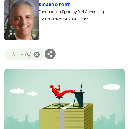
RICARDO FORT
Fundador da Sport by Fort Consulting
17 de fevereiro de 2020 - 10h47
- A
+ A