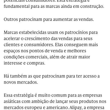
fundamental para as marcas ainda em construção.
Outros patrocinam para aumentar as vendas.
Marcas estabelecidas usam os patrocínios para
acelerar o crescimento das vendas para seus
clientes e consumidores. Elas conseguem mais
espaços nos pontos de venda e melhores
condições comerciais, além de atrair maior
interesse e compras.
Há também as que patrocinam para ter acesso a
novos mercados.
Essa estratégia é muito comum para as empresas
asiáticas com ambição de lançar seus produtos nos
mercados europeu e americano. Alipay, a empresa