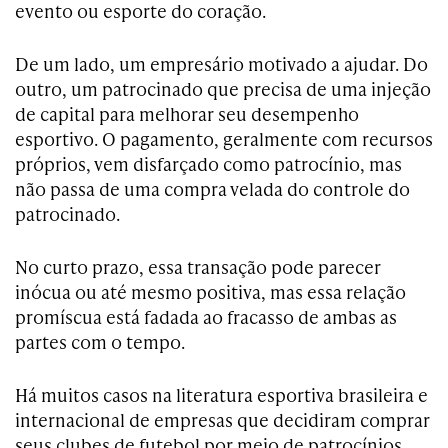
evento ou esporte do coração.
De um lado, um empresário motivado a ajudar. Do
outro, um patrocinado que precisa de uma injeção
de capital para melhorar seu desempenho
esportivo. O pagamento, geralmente com recursos
próprios, vem disfarçado como patrocínio, mas
não passa de uma compra velada do controle do
patrocinado.
No curto prazo, essa transação pode parecer
inócua ou até mesmo positiva, mas essa relação
promíscua está fadada ao fracasso de ambas as
partes com o tempo.
Há muitos casos na literatura esportiva brasileira e
internacional de empresas que decidiram comprar
seus clubes de futebol por meio de patrocínios.