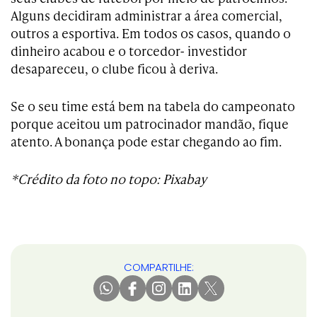
Alguns decidiram administrar a área comercial,
outros a esportiva. Em todos os casos, quando o
dinheiro acabou e o torcedor- investidor
desapareceu, o clube ficou à deriva.
Se o seu time está bem na tabela do campeonato
porque aceitou um patrocinador mandão, fique
atento. A bonança pode estar chegando ao fim.
*Crédito da foto no topo: Pixabay
COMPARTILHE: