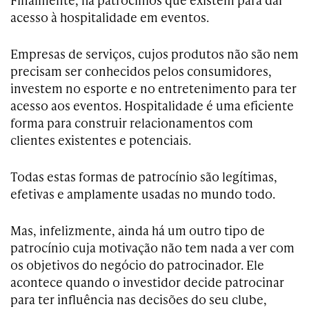
acesso à hospitalidade em eventos.
Empresas de serviços, cujos produtos não são nem
precisam ser conhecidos pelos consumidores,
investem no esporte e no entretenimento para ter
acesso aos eventos. Hospitalidade é uma eficiente
forma para construir relacionamentos com
clientes existentes e potenciais.
Todas estas formas de patrocínio são legítimas,
efetivas e amplamente usadas no mundo todo.
Mas, infelizmente, ainda há um outro tipo de
patrocínio cuja motivação não tem nada a ver com
os objetivos do negócio do patrocinador. Ele
acontece quando o investidor decide patrocinar
para ter influência nas decisões do seu clube,