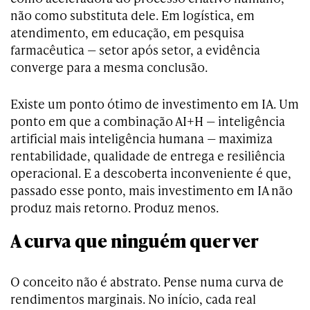
não como substituta dele. Em logística, em
atendimento, em educação, em pesquisa
farmacêutica — setor após setor, a evidência
converge para a mesma conclusão.
Existe um ponto ótimo de investimento em IA. Um
ponto em que a combinação AI+H — inteligência
artificial mais inteligência humana — maximiza
rentabilidade, qualidade de entrega e resiliência
operacional. E a descoberta inconveniente é que,
passado esse ponto, mais investimento em IA não
produz mais retorno. Produz menos.
A curva que ninguém quer ver
O conceito não é abstrato. Pense numa curva de
rendimentos marginais. No início, cada real