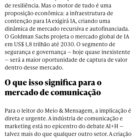
de resiliência. Mas o motor de tudo é uma
proposição econômica: a infraestrutura de
contenção para IA exigirá IA, criando uma
dinâmica de mercado recursiva e autofinanciada.
O Goldman Sachs projeta o mercado global de IA
em US$ 1,8 trilhão até 2030. O segmento de
segurança e governança — hoje quase inexistente
— será a maior oportunidade de captura de valor
dentro desse mercado.
O que isso significa para o
mercado de comunicação
Para o leitor do Meio & Mensagem, a implicação é
direta e urgente. A indústria de comunicação e
marketing está no epicentro do debate AI+H —
talvez mais do que qualquer outro setor. A criação