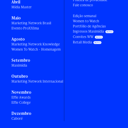
Abril
Fale conosco
Mídia Master
Edição semanal
Maio
Women to Watch
Marketing Network Brasil
Portfólio de Agências
Evento ProXXIma
Ingressos Maximídia
Convites WW
Agosto
Retail Media
Marketing Network Knowledge
Women To Watch - Homenagem
Setembro
Maximídia
Outubro
Marketing Network Internacional
Novembro
Effie Awards
Effie College
Dezembro
Caboré