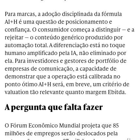
Para marcas, a adoção disciplinada da fórmula
AI+H é uma questão de posicionamento e
confiança. O consumidor começa a distinguir — e a
rejeitar — o conteúdo genérico produzido por
automação total. A diferenciação está no toque
humano amplificado pela IA, não eliminado por
ela. Para investidores e gestores de portfólio de
empresas de comunicação, a capacidade de
demonstrar que a operação está calibrada no
ponto ótimo AI+H será, em breve, um critério de
valuation tão relevante quanto margem Ebitda.
A pergunta que falta fazer
O Fórum Econômico Mundial projeta que 85
milhões de empregos serão deslocados pela