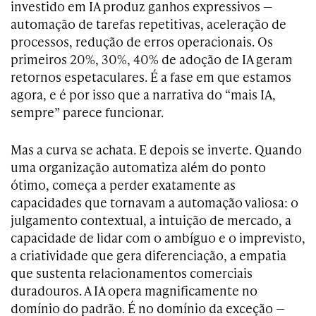
investido em IA produz ganhos expressivos —
automação de tarefas repetitivas, aceleração de
processos, redução de erros operacionais. Os
primeiros 20%, 30%, 40% de adoção de IA geram
retornos espetaculares. É a fase em que estamos
agora, e é por isso que a narrativa do “mais IA,
sempre” parece funcionar.
Mas a curva se achata. E depois se inverte. Quando
uma organização automatiza além do ponto
ótimo, começa a perder exatamente as
capacidades que tornavam a automação valiosa: o
julgamento contextual, a intuição de mercado, a
capacidade de lidar com o ambíguo e o imprevisto,
a criatividade que gera diferenciação, a empatia
que sustenta relacionamentos comerciais
duradouros. A IA opera magnificamente no
domínio do padrão. É no domínio da exceção —