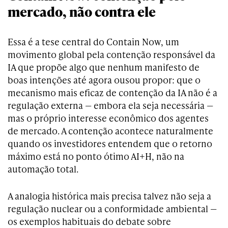
mercado, não contra ele
Essa é a tese central do Contain Now, um
movimento global pela contenção responsável da
IA que propõe algo que nenhum manifesto de
boas intenções até agora ousou propor: que o
mecanismo mais eficaz de contenção da IA não é a
regulação externa — embora ela seja necessária —
mas o próprio interesse econômico dos agentes
de mercado. A contenção acontece naturalmente
quando os investidores entendem que o retorno
máximo está no ponto ótimo AI+H, não na
automação total.
A analogia histórica mais precisa talvez não seja a
regulação nuclear ou a conformidade ambiental —
os exemplos habituais do debate sobre