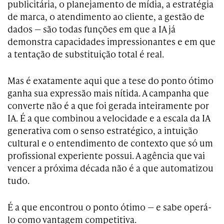
publicitária, o planejamento de mídia, a estratégia
de marca, o atendimento ao cliente, a gestão de
dados — são todas funções em que a IA já
demonstra capacidades impressionantes e em que
a tentação de substituição total é real.
Mas é exatamente aqui que a tese do ponto ótimo
ganha sua expressão mais nítida. A campanha que
converte não é a que foi gerada inteiramente por
IA. É a que combinou a velocidade e a escala da IA
generativa com o senso estratégico, a intuição
cultural e o entendimento de contexto que só um
profissional experiente possui. A agência que vai
vencer a próxima década não é a que automatizou
tudo.
É a que encontrou o ponto ótimo — e sabe operá-
lo como vantagem competitiva.