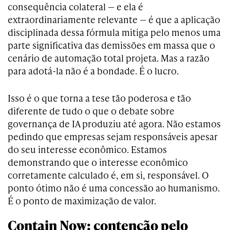
consequência colateral — e ela é
extraordinariamente relevante — é que a aplicação
disciplinada dessa fórmula mitiga pelo menos uma
parte significativa das demissões em massa que o
cenário de automação total projeta. Mas a razão
para adotá-la não é a bondade. É o lucro.
Isso é o que torna a tese tão poderosa e tão
diferente de tudo o que o debate sobre
governança de IA produziu até agora. Não estamos
pedindo que empresas sejam responsáveis apesar
do seu interesse econômico. Estamos
demonstrando que o interesse econômico
corretamente calculado é, em si, responsável. O
ponto ótimo não é uma concessão ao humanismo.
É o ponto de maximização de valor.
Contain Now: contenção pelo