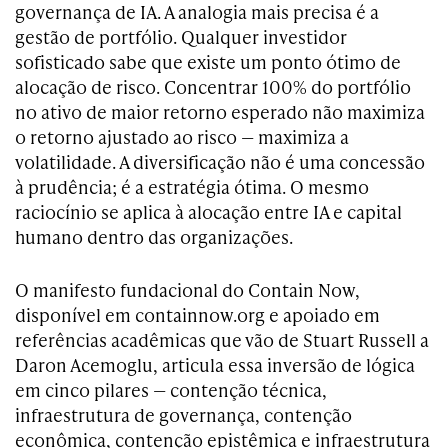
governança de IA. A analogia mais precisa é a
gestão de portfólio. Qualquer investidor
sofisticado sabe que existe um ponto ótimo de
alocação de risco. Concentrar 100% do portfólio
no ativo de maior retorno esperado não maximiza
o retorno ajustado ao risco — maximiza a
volatilidade. A diversificação não é uma concessão
à prudência; é a estratégia ótima. O mesmo
raciocínio se aplica à alocação entre IA e capital
humano dentro das organizações.
O manifesto fundacional do Contain Now,
disponível em containnow.org e apoiado em
referências acadêmicas que vão de Stuart Russell a
Daron Acemoglu, articula essa inversão de lógica
em cinco pilares — contenção técnica,
infraestrutura de governança, contenção
econômica, contenção epistêmica e infraestrutura