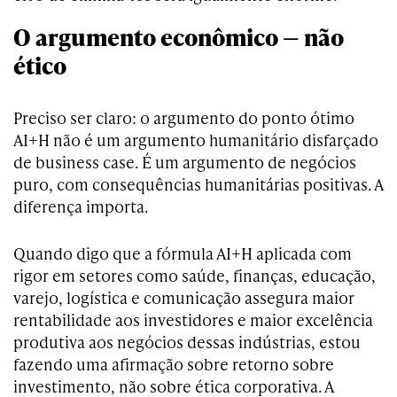
O argumento econômico — não
ético
Preciso ser claro: o argumento do ponto ótimo
AI+H não é um argumento humanitário disfarçado
de business case. É um argumento de negócios
puro, com consequências humanitárias positivas. A
diferença importa.
Quando digo que a fórmula AI+H aplicada com
rigor em setores como saúde, finanças, educação,
varejo, logística e comunicação assegura maior
rentabilidade aos investidores e maior excelência
produtiva aos negócios dessas indústrias, estou
fazendo uma afirmação sobre retorno sobre
investimento, não sobre ética corporativa. A