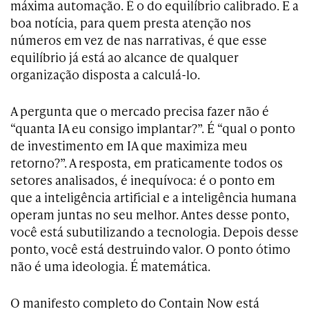
máxima automação. É o do equilíbrio calibrado. E a
boa notícia, para quem presta atenção nos
números em vez de nas narrativas, é que esse
equilíbrio já está ao alcance de qualquer
organização disposta a calculá-lo.
A pergunta que o mercado precisa fazer não é
“quanta IA eu consigo implantar?”. É “qual o ponto
de investimento em IA que maximiza meu
retorno?”. A resposta, em praticamente todos os
setores analisados, é inequívoca: é o ponto em
que a inteligência artificial e a inteligência humana
operam juntas no seu melhor. Antes desse ponto,
você está subutilizando a tecnologia. Depois desse
ponto, você está destruindo valor. O ponto ótimo
não é uma ideologia. É matemática.
O manifesto completo do Contain Now está