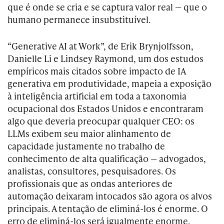
que é onde se cria e se captura valor real — que o
humano permanece insubstituível.
“Generative AI at Work”, de Erik Brynjolfsson,
Danielle Li e Lindsey Raymond, um dos estudos
empíricos mais citados sobre impacto de IA
generativa em produtividade, mapeia a exposição
à inteligência artificial em toda a taxonomia
ocupacional dos Estados Unidos e encontraram
algo que deveria preocupar qualquer CEO: os
LLMs exibem seu maior alinhamento de
capacidade justamente no trabalho de
conhecimento de alta qualificação — advogados,
analistas, consultores, pesquisadores. Os
profissionais que as ondas anteriores de
automação deixaram intocados são agora os alvos
principais. A tentação de eliminá-los é enorme. O
erro de eliminá-los será igualmente enorme.