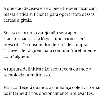
A questão decisiva é se o peer-to-peer alcançará
massa crítica suficiente para operar fora dessas
cercas digitais.
Se isso ocorrer, o varejo não será apenas
transformado , sua lógica fundacional será
reescrita. O consumidor deixará de comprar
“através de” alguém para comprar “diretamente
com” alguém.
A ruptura definitiva não acontecerá quando a
tecnologia permitir isso.
Ela acontecerá quando a confiança coletiva tornar
os intermediários opcionalmente irrelevantes.