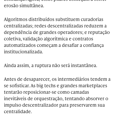
erosão simultânea.
Algoritmos distribuídos substituem curadorias
centralizadas; redes descentralizadas reduzem a
dependência de grandes operadores; e reputação
coletiva, validação algorítmica e contratos
automatizados começam a desafiar a confiança
institucionalizada.
Ainda assim, a ruptura não será instantânea.
Antes de desaparecer, os intermediários tendem a
se sofisticar. As big techs e grandes marketplaces
tentarão reposicionar-se como camadas
inevitáveis de orquestração, tentando absorver o
impulso descentralizador para preservarem sua
centralidade.