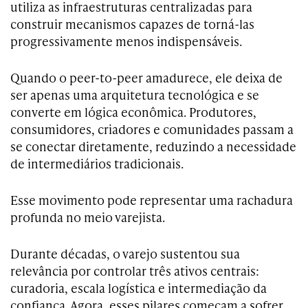
utiliza as infraestruturas centralizadas para
construir mecanismos capazes de torná-las
progressivamente menos indispensáveis.
Quando o peer-to-peer amadurece, ele deixa de
ser apenas uma arquitetura tecnológica e se
converte em lógica econômica. Produtores,
consumidores, criadores e comunidades passam a
se conectar diretamente, reduzindo a necessidade
de intermediários tradicionais.
Esse movimento pode representar uma rachadura
profunda no meio varejista.
Durante décadas, o varejo sustentou sua
relevância por controlar três ativos centrais:
curadoria, escala logística e intermediação da
confiança. Agora, esses pilares começam a sofrer