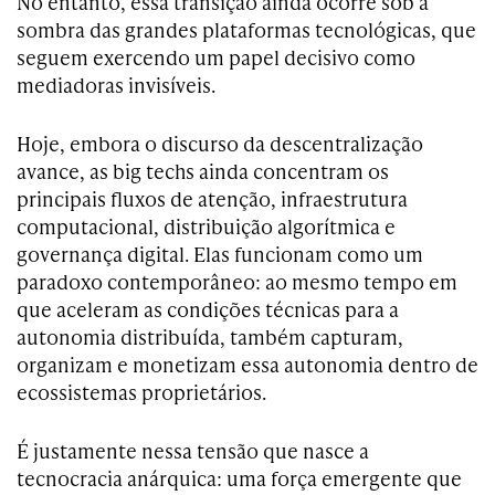
No entanto, essa transição ainda ocorre sob a
sombra das grandes plataformas tecnológicas, que
seguem exercendo um papel decisivo como
mediadoras invisíveis.
Hoje, embora o discurso da descentralização
avance, as big techs ainda concentram os
principais fluxos de atenção, infraestrutura
computacional, distribuição algorítmica e
governança digital. Elas funcionam como um
paradoxo contemporâneo: ao mesmo tempo em
que aceleram as condições técnicas para a
autonomia distribuída, também capturam,
organizam e monetizam essa autonomia dentro de
ecossistemas proprietários.
É justamente nessa tensão que nasce a
tecnocracia anárquica: uma força emergente que