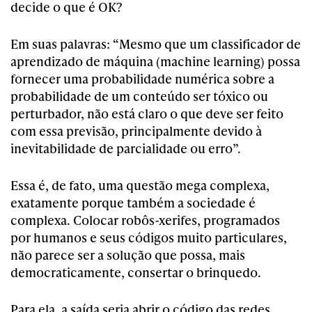
decide o que é OK?
Em suas palavras: “Mesmo que um classificador de
aprendizado de máquina (machine learning) possa
fornecer uma probabilidade numérica sobre a
probabilidade de um conteúdo ser tóxico ou
perturbador, não está claro o que deve ser feito
com essa previsão, principalmente devido à
inevitabilidade de parcialidade ou erro”.
Essa é, de fato, uma questão mega complexa,
exatamente porque também a sociedade é
complexa. Colocar robôs-xerifes, programados
por humanos e seus códigos muito particulares,
não parece ser a solução que possa, mais
democraticamente, consertar o brinquedo.
Para ela, a saída seria abrir o código das redes