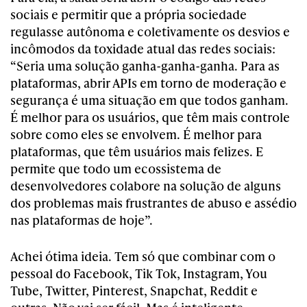
sociais e permitir que a própria sociedade
regulasse autônoma e coletivamente os desvios e
incômodos da toxidade atual das redes sociais:
“Seria uma solução ganha-ganha-ganha. Para as
plataformas, abrir APIs em torno de moderação e
segurança é uma situação em que todos ganham.
É melhor para os usuários, que têm mais controle
sobre como eles se envolvem. É melhor para
plataformas, que têm usuários mais felizes. E
permite que todo um ecossistema de
desenvolvedores colabore na solução de alguns
dos problemas mais frustrantes de abuso e assédio
nas plataformas de hoje”.
Achei ótima ideia. Tem só que combinar com o
pessoal do Facebook, Tik Tok, Instagram, You
Tube, Twitter, Pinterest, Snapchat, Reddit e