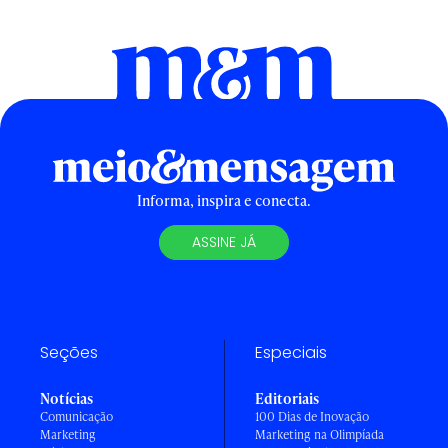
Informa, inspira e conecta.
ASSINE JÁ
Seções
Especiais
Notícias
Editoriais
Comunicação
100 Dias de Inovação
Marketing
Marketing na Olimpíada