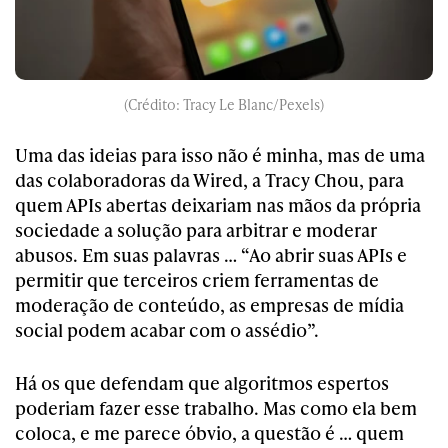
(Crédito: Tracy Le Blanc/Pexels)
Uma das ideias para isso não é minha, mas de uma
das colaboradoras da Wired, a
Tracy Chou, para
quem APIs abertas deixariam nas mãos da própria
sociedade a solução para arbitrar e moderar
abusos. Em suas palavras … “
Ao abrir suas APIs e
permitir que terceiros criem ferramentas de
moderação de conteúdo, as empresas de mídia
social podem acabar com o assédio”.
Há os que defendam que algoritmos espertos
poderiam fazer esse trabalho. Mas como ela bem
coloca, e me parece óbvio, a questão é … quem