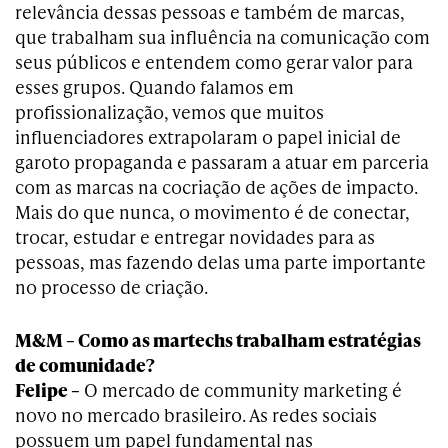
relevância dessas pessoas e também de marcas,
que trabalham sua influência na comunicação com
seus públicos e entendem como gerar valor para
esses grupos. Quando falamos em
profissionalização, vemos que muitos
influenciadores extrapolaram o papel inicial de
garoto propaganda e passaram a atuar em parceria
com as marcas na cocriação de ações de impacto.
Mais do que nunca, o movimento é de conectar,
trocar, estudar e entregar novidades para as
pessoas, mas fazendo delas uma parte importante
no processo de criação.
M&M – Como as martechs trabalham estratégias
de comunidade?
Felipe –
O mercado de community marketing é
novo no mercado brasileiro. As redes sociais
possuem um papel fundamental nas