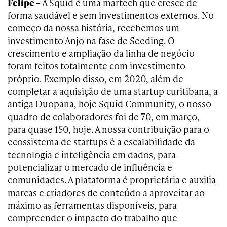
Felipe –
A Squid é uma martech que cresce de
forma saudável e sem investimentos externos. No
começo da nossa história, recebemos um
investimento Anjo na fase de Seeding. O
crescimento e ampliação da linha de negócio
foram feitos totalmente com investimento
próprio. Exemplo disso, em 2020, além de
completar a aquisição de uma startup curitibana, a
antiga Duopana, hoje Squid Community, o nosso
quadro de colaboradores foi de 70, em março,
para quase 150, hoje. A nossa contribuição para o
ecossistema de startups é a escalabilidade da
tecnologia e inteligência em dados, para
potencializar o mercado de influência e
comunidades. A plataforma é proprietária e auxilia
marcas e criadores de conteúdo a aproveitar ao
máximo as ferramentas disponíveis, para
compreender o impacto do trabalho que