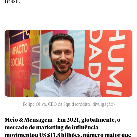
Brasil.
Felipe Oliva, CEO da Squid (crédito: divulgação)
Meio & Mensagem – Em 2021, globalmente, o
mercado de marketing de influência
movimentou US $13,8 bilhões, número maior que