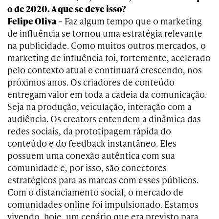
o de 2020. A que se deve isso?
Felipe Oliva –
Faz algum tempo que o marketing
de influência se tornou uma estratégia relevante
na publicidade. Como muitos outros mercados, o
marketing de influência foi, fortemente, acelerado
pelo contexto atual e continuará crescendo, nos
próximos anos. Os criadores de conteúdo
entregam valor em toda a cadeia da comunicação.
Seja na produção, veiculação, interação com a
audiência. Os creators entendem a dinâmica das
redes sociais, da prototipagem rápida do
conteúdo e do feedback instantâneo. Eles
possuem uma conexão autêntica com sua
comunidade e, por isso, são conectores
estratégicos para as marcas com esses públicos.
Com o distanciamento social, o mercado de
comunidades online foi impulsionado. Estamos
vivendo, hoje, um cenário que era previsto para