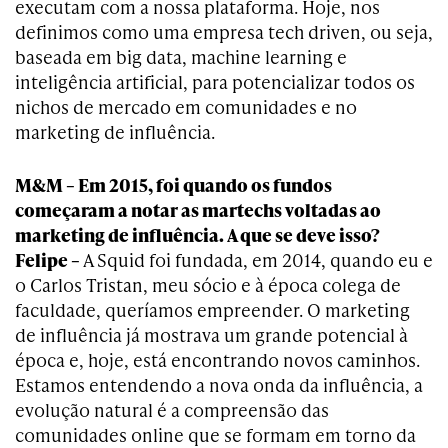
executam com a nossa plataforma. Hoje, nos
definimos como uma empresa tech driven, ou seja,
baseada em big data, machine learning e
inteligência artificial, para potencializar todos os
nichos de mercado em comunidades e no
marketing de influência.
M&M – Em 2015, foi quando os fundos
começaram a notar as martechs voltadas ao
marketing de influência. A que se deve isso?
Felipe –
A Squid foi fundada, em 2014, quando eu e
o Carlos Tristan, meu sócio e à época colega de
faculdade, queríamos empreender. O marketing
de influência já mostrava um grande potencial à
época e, hoje, está encontrando novos caminhos.
Estamos entendendo a nova onda da influência, a
evolução natural é a compreensão das
comunidades online que se formam em torno da