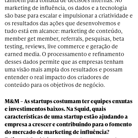
marketing de influência, os dados e a tecnologia
são base para escalar e impulsionar a criatividade e
os resultados das ações que desenvolvemos e
tudo está em alcance: marketing de conteúdo,
member get member, referrals, pesquisas, beta
testing, reviews, live commerce e geração de
earned media. O processamento e refinamento
desses dados permite que as empresas tenham
uma visão mais ampla dos resultados e possam
entender o real impacto dos criadores de
conteúdo para os objetivos de negócio.
M&M – As startups costumam ter equipes enxutas
e investimentos baixos. Na Squid, quais
características de uma startup estão ajudando a
empresa a crescer e contribuindo para o fomento
do mercado de marketing de influência?