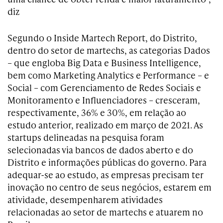
diz
Segundo o Inside Martech Report, do Distrito,
dentro do setor de martechs, as categorias Dados
– que engloba Big Data e Business Intelligence,
bem como Marketing Analytics e Performance – e
Social – com Gerenciamento de Redes Sociais e
Monitoramento e Influenciadores – cresceram,
respectivamente, 36% e 30%, em relação ao
estudo anterior, realizado em março de 2021. As
startups delineadas na pesquisa foram
selecionadas via bancos de dados aberto e do
Distrito e informações públicas do governo. Para
adequar-se ao estudo, as empresas precisam ter
inovação no centro de seus negócios, estarem em
atividade, desempenharem atividades
relacionadas ao setor de martechs e atuarem no