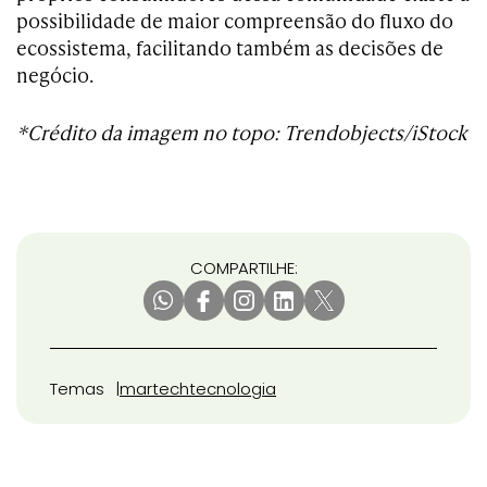
possibilidade de maior compreensão do fluxo do
ecossistema, facilitando também as decisões de
negócio.
*Crédito da imagem no topo: Trendobjects/iStock
COMPARTILHE:
Temas
martech
tecnologia