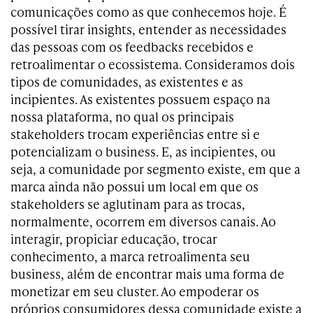
comunicações como as que conhecemos hoje. É
possível tirar insights, entender as necessidades
das pessoas com os feedbacks recebidos e
retroalimentar o ecossistema. Consideramos dois
tipos de comunidades, as existentes e as
incipientes. As existentes possuem espaço na
nossa plataforma, no qual os principais
stakeholders trocam experiências entre si e
potencializam o business. E, as incipientes, ou
seja, a comunidade por segmento existe, em que a
marca ainda não possui um local em que os
stakeholders se aglutinam para as trocas,
normalmente, ocorrem em diversos canais. Ao
interagir, propiciar educação, trocar
conhecimento, a marca retroalimenta seu
business, além de encontrar mais uma forma de
monetizar em seu cluster. Ao empoderar os
próprios consumidores dessa comunidade existe a