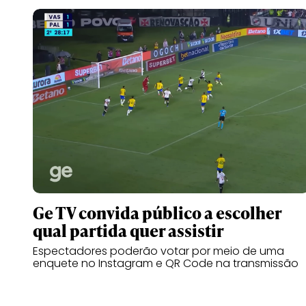
Ge TV convida público a escolher
qual partida quer assistir
Espectadores poderão votar por meio de uma
enquete no Instagram e QR Code na transmissão