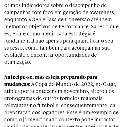
ótimos indicadores sobre o desempenho de
campanhas com foco em geração de awareness,
enquanto ROAS e Taxa de Conversão atendem
melhor os objetivos de Performance. Saber o que
esperar e como medir cada estratégia é
fundamental não apenas para quantificar o seu
sucesso, como também para acompanhar sua
evolução e encontrar oportunidades de
otimização.
Antecipe-se, mas esteja preparado para
mudanças:
A Copa do Mundo de 2022, no Catar,
atípica por acontecer em novembro, alterou os
cronogramas de outros torneios regionais
relevantes no futebol e, consequentemente, da
preparação dos jogadores. Esse é um exemplo de
como o já mencionado contexto pode impactar
significativamente planejamentos inteiros. Neste