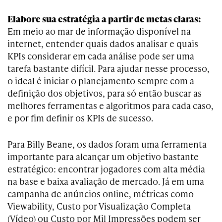
Elabore sua estratégia a partir de metas claras:
Em meio ao mar de informação disponível na
internet, entender quais dados analisar e quais
KPIs considerar em cada análise pode ser uma
tarefa bastante difícil. Para ajudar nesse processo,
o ideal é iniciar o planejamento sempre com a
definição dos objetivos, para só então buscar as
melhores ferramentas e algoritmos para cada caso,
e por fim definir os KPIs de sucesso.
Para Billy Beane, os dados foram uma ferramenta
importante para alcançar um objetivo bastante
estratégico: encontrar jogadores com alta média
na base e baixa avaliação de mercado. Já em uma
campanha de anúncios online, métricas como
Viewability, Custo por Visualização Completa
(Vídeo) ou Custo por Mil Impressões podem ser