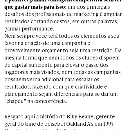
que gastar mais para isso
: um dos principais
desafios dos profissionais de marketing é ampliar
resultados cortando custos, em outras palavras,
ganhar performance.
Nem sempre você terá todos os elementos a seu
favor na criação de uma campanha e
provavelmente orçamento seja uma restrição. Da
mesma forma que nem todos os clubes dispõem
de capital suficiente para elevar o passe dos
jogadores mais visados, nem todas as campanhas
possuem verba adicional para escalar os
resultados, fazendo com que criatividade e
planejamento sejam diferenciais para se dar um
“chapéu” na concorrência.
Resgato aqui a história do Billy Beane, gerente
geral do time de beisebol Oakland A’s em 1997.