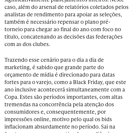
caso, além do arsenal de relatórios coletados pelos
analistas de rendimento para apoiar as seleções,
também é necessário repensar o plano pré-
torneio para chegar ao final do ano com foco no
título, concatenando as decisões das federações
com as dos clubes.
Trazendo esse cenário para o dia a dia de
marketing, é sabido que grande parte do
orçamento de mídia é direcionado para datas
fortes para o varejo, como a Black Friday, que este
ano inclusive acontecerá simultaneamente com a
Copa. Estes são períodos importantes, com altas
tremendas na concorrência pela atenção dos
consumidores e, consequentemente, por
impressões online, motivo pelo qual os bids
inflacionam absurdamente no período. Sai na