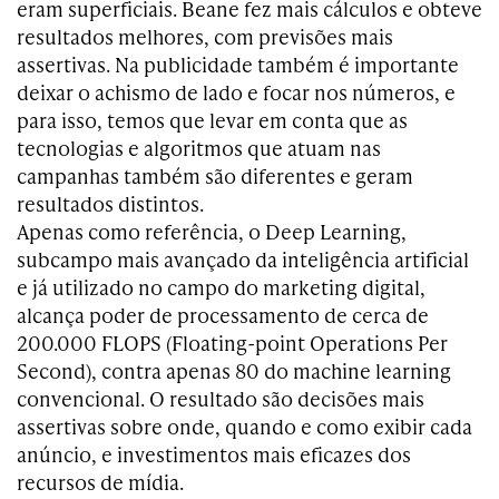
eram superficiais. Beane fez mais cálculos e obteve
resultados melhores, com previsões mais
assertivas. Na publicidade também é importante
deixar o achismo de lado e focar nos números, e
para isso, temos que levar em conta que as
tecnologias e algoritmos que atuam nas
campanhas também são diferentes e geram
resultados distintos.
Apenas como referência, o Deep Learning,
subcampo mais avançado da inteligência artificial
e já utilizado no campo do marketing digital,
alcança poder de processamento de cerca de
200.000 FLOPS (Floating-point Operations Per
Second), contra apenas 80 do machine learning
convencional. O resultado são decisões mais
assertivas sobre onde, quando e como exibir cada
anúncio, e investimentos mais eficazes dos
recursos de mídia.