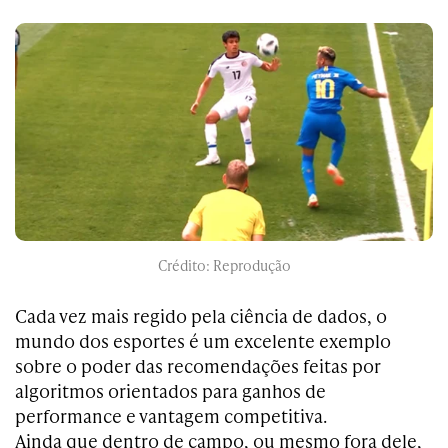
Crédito: Reprodução
Cada vez mais regido pela ciência de dados, o
mundo dos esportes é um excelente exemplo
sobre o poder das recomendações feitas por
algoritmos orientados para ganhos de
performance e vantagem competitiva.
Ainda que dentro de campo, ou mesmo fora dele,