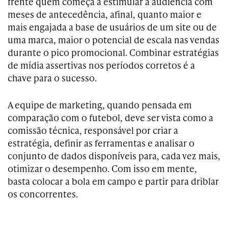
frente quem começa a estimular a audiência com
meses de antecedência, afinal, quanto maior e
mais engajada a base de usuários de um site ou de
uma marca, maior o potencial de escala nas vendas
durante o pico promocional. Combinar estratégias
de mídia assertivas nos períodos corretos é a
chave para o sucesso.
A equipe de marketing, quando pensada em
comparação com o futebol, deve ser vista como a
comissão técnica, responsável por criar a
estratégia, definir as ferramentas e analisar o
conjunto de dados disponíveis para, cada vez mais,
otimizar o desempenho. Com isso em mente,
basta colocar a bola em campo e partir para driblar
os concorrentes.