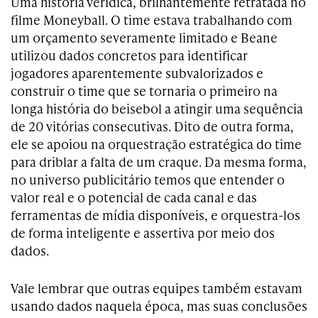
Uma história verídica, brilhantemente retratada no
filme Moneyball. O time estava trabalhando com
um orçamento severamente limitado e Beane
utilizou dados concretos para identificar
jogadores aparentemente subvalorizados e
construir o time que se tornaria o primeiro na
longa história do beisebol a atingir uma sequência
de 20 vitórias consecutivas. Dito de outra forma,
ele se apoiou na orquestração estratégica do time
para driblar a falta de um craque. Da mesma forma,
no universo publicitário temos que entender o
valor real e o potencial de cada canal e das
ferramentas de mídia disponíveis, e orquestra-los
de forma inteligente e assertiva por meio dos
dados.
Vale lembrar que outras equipes também estavam
usando dados naquela época, mas suas conclusões