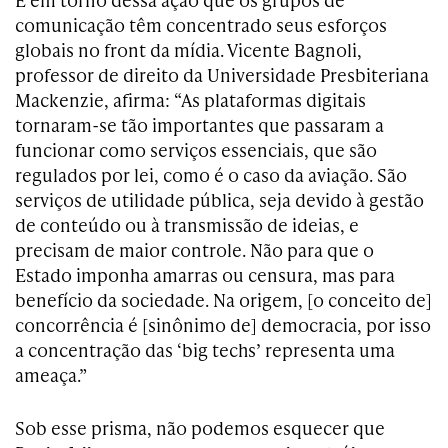
comunicação têm concentrado seus esforços
globais no front da mídia. Vicente Bagnoli,
professor de direito da Universidade Presbiteriana
Mackenzie, afirma: “As plataformas digitais
tornaram-se tão importantes que passaram a
funcionar como serviços essenciais, que são
regulados por lei, como é o caso da aviação. São
serviços de utilidade pública, seja devido à gestão
de conteúdo ou à transmissão de ideias, e
precisam de maior controle. Não para que o
Estado imponha amarras ou censura, mas para
benefício da sociedade. Na origem, [o conceito de]
concorrência é [sinônimo de] democracia, por isso
a concentração das ‘big techs’ representa uma
ameaça.”
Sob esse prisma, não podemos esquecer que