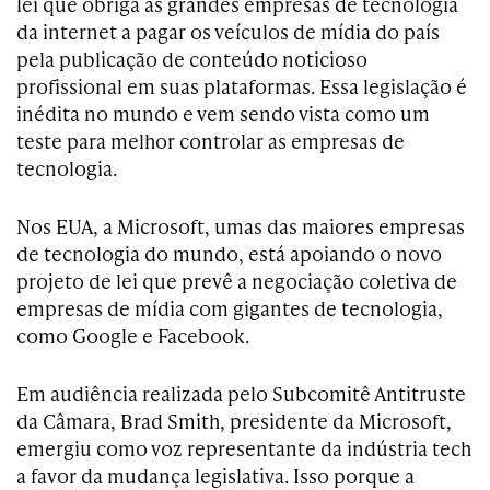
lei que obriga as grandes empresas de tecnologia
da internet a pagar os veículos de mídia do país
pela publicação de conteúdo noticioso
profissional em suas plataformas. Essa legislação é
inédita no mundo e vem sendo vista como um
teste para melhor controlar as empresas de
tecnologia.
Nos EUA, a Microsoft, umas das maiores empresas
de tecnologia do mundo, está apoiando o novo
projeto de lei que prevê a negociação coletiva de
empresas de mídia com gigantes de tecnologia,
como Google e Facebook.
Em audiência realizada pelo Subcomitê Antitruste
da Câmara, Brad Smith, presidente da Microsoft,
emergiu como voz representante da indústria tech
a favor da mudança legislativa. Isso porque a