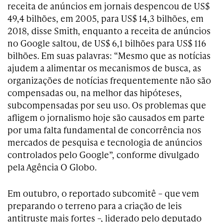
receita de anúncios em jornais despencou de US$
49,4 bilhões, em 2005, para US$ 14,3 bilhões, em
2018, disse Smith, enquanto a receita de anúncios
no Google saltou, de US$ 6,1 bilhões para US$ 116
bilhões. Em suas palavras: “Mesmo que as notícias
ajudem a alimentar os mecanismos de busca, as
organizações de notícias frequentemente não são
compensadas ou, na melhor das hipóteses,
subcompensadas por seu uso. Os problemas que
afligem o jornalismo hoje são causados em parte
por uma falta fundamental de concorrência nos
mercados de pesquisa e tecnologia de anúncios
controlados pelo Google”, conforme divulgado
pela Agência O Globo.
Em outubro, o reportado subcomitê – que vem
preparando o terreno para a criação de leis
antitruste mais fortes –, liderado pelo deputado