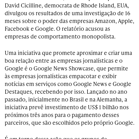
David Cicilline, democrata de Rhode Island, EUA,
divulgou os resultados de uma investigação de 16
meses sobre o poder das empresas Amazon, Apple,
Facebook e Google. O relatório acusou as
empresas de comportamento monopolista.
Uma iniciativa que promete aproximar e criar uma
boa relação entre as empresas jornalísticas e o
Google é o Google News Showcase, que permite
às empresas jornalísticas empacotar e exibir
notícias em serviços como Google News e Google
Destaques, recebendo por isso. Lançado no ano
passado, inicialmente no Brasil e na Alemanha, a
iniciativa prevê investimento de US$ 1 bilhão nos
próximos três anos para o pagamento desses
parceiros, que são escolhidos pelo próprio Google.
É em torno dessa ação que os grupos de