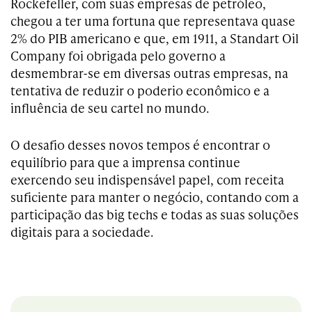
Rockefeller, com suas empresas de petróleo,
chegou a ter uma fortuna que representava quase
2% do PIB americano e que, em 1911, a Standart Oil
Company foi obrigada pelo governo a
desmembrar-se em diversas outras empresas, na
tentativa de reduzir o poderio econômico e a
influência de seu cartel no mundo.
O desafio desses novos tempos é encontrar o
equilíbrio para que a imprensa continue
exercendo seu indispensável papel, com receita
suficiente para manter o negócio, contando com a
participação das big techs e todas as suas soluções
digitais para a sociedade.