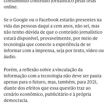
consumindo conteúdo jornalístico pelas telas
online.
Se o Google ou o Facebook estarão presentes na
vida das pessoas daqui a cem anos, não sei, mas
não tenho dúvida de que o conteúdo jornalístico
estará disponível, provavelmente, por meio de
tecnologia que conecte a experiência de se
informar com a imprensa, seja por texto, vídeo ou
áudio.
Porém, a reflexão sobre a vinculação da
informação com a tecnologia não deve ser pauta
apenas para o futuro, mas, também, para 2021,
diante dos efeitos que essa questão traz ao
cenário econômico, publicitário e à própria
democracia.