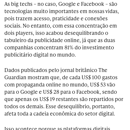
As big techs – no caso, Google e Facebook – são
tecnologias muito importantes em nossas vidas,
pois trazem acesso, praticidade e conexões
sociais. No entanto, com essa concentração em
dois players, isso acabou desequilibrando o
tabuleiro da publicidade online, já que as duas
companhias concentram 81% do investimento
publicitário digital no mundo.
Dados publicados pelo jornal britânico The
Guardian mostram que, de cada US$ 100 gastos
com propaganda online no mundo, US$ 53 vão
para o Google e US$ 28 para o Facebook, sendo
que apenas os US$ 19 restantes são repartidos por
todos os demais. Esse desequilíbrio, portanto,
afeta toda a cadeia econômica do setor digital.
Isso acontece porque as plataformas digitais