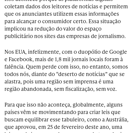
coletam dados dos leitores de notícias e permitem
que os anunciantes utilizem essas informações
para alcançar o consumidor certo. Essa situação
implicou na redução do valor do espaço
publicitário nos sites das empresas de jornalismo.
Nos EUA, infelizmente, com o duopólio de Google
e Facebook, mais de 1,8 mil jornais locais foram à
falência. Quem perde com isso, no entanto, somos
todos nós, diante do “deserto de notícias” que se
alastra, pois uma região sem imprensa é uma
região abandonada, sem fiscalização, sem voz.
Para que isso não aconteça, globalmente, alguns
países vêm se movimentando para criar leis que
buscam equilibrar esse tabuleiro, como a Austrália,
que aprovou, em 25 de fevereiro deste ano, uma