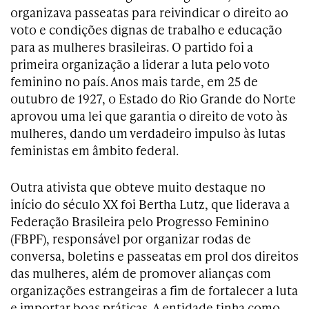
organizava passeatas para reivindicar o direito ao
voto e condições dignas de trabalho e educação
para as mulheres brasileiras. O partido foi a
primeira organização a liderar a luta pelo voto
feminino no país. Anos mais tarde, em 25 de
outubro de 1927, o Estado do Rio Grande do Norte
aprovou uma lei que garantia o direito de voto às
mulheres, dando um verdadeiro impulso às lutas
feministas em âmbito federal.
Outra ativista que obteve muito destaque no
início do século XX foi Bertha Lutz, que liderava a
Federação Brasileira pelo Progresso Feminino
(FBPF), responsável por organizar rodas de
conversa, boletins e passeatas em prol dos direitos
das mulheres, além de promover alianças com
organizações estrangeiras a fim de fortalecer a luta
e importar boas práticas. A entidade tinha como