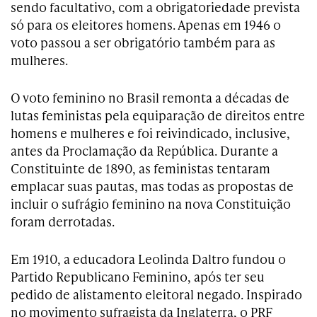
sendo facultativo, com a obrigatoriedade prevista
só para os eleitores homens. Apenas em 1946 o
voto passou a ser obrigatório também para as
mulheres.
O voto feminino no Brasil remonta a décadas de
lutas feministas pela equiparação de direitos entre
homens e mulheres e foi reivindicado, inclusive,
antes da Proclamação da República. Durante a
Constituinte de 1890, as feministas tentaram
emplacar suas pautas, mas todas as propostas de
incluir o sufrágio feminino na nova Constituição
foram derrotadas.
Em 1910, a educadora Leolinda Daltro fundou o
Partido Republicano Feminino, após ter seu
pedido de alistamento eleitoral negado. Inspirado
no movimento sufragista da Inglaterra, o PRF