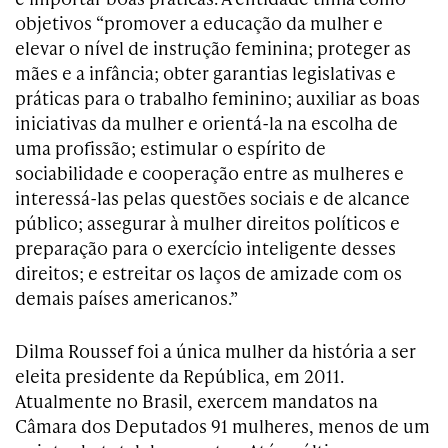
objetivos “promover a educação da mulher e
elevar o nível de instrução feminina; proteger as
mães e a infância; obter garantias legislativas e
práticas para o trabalho feminino; auxiliar as boas
iniciativas da mulher e orientá-la na escolha de
uma profissão; estimular o espírito de
sociabilidade e cooperação entre as mulheres e
interessá-las pelas questões sociais e de alcance
público; assegurar à mulher direitos políticos e
preparação para o exercício inteligente desses
direitos; e estreitar os laços de amizade com os
demais países americanos.”
Dilma Roussef foi a única mulher da história a ser
eleita presidente da República, em 2011.
Atualmente no Brasil, exercem mandatos na
Câmara dos Deputados 91 mulheres, menos de um