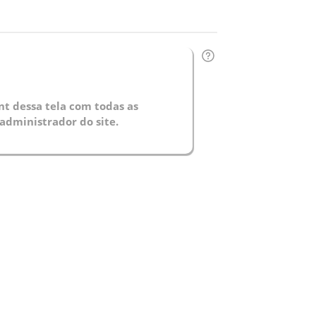
t dessa tela com todas as
administrador do site.