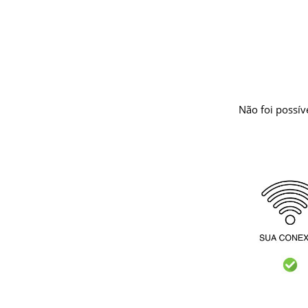
Não foi possív