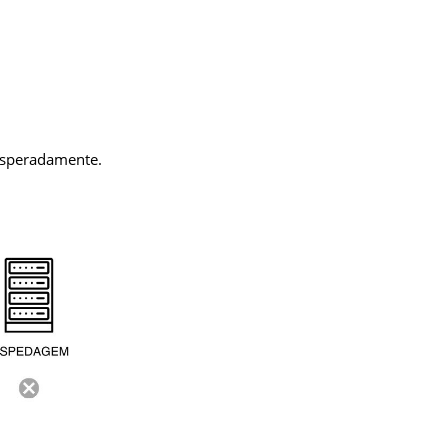
nesperadamente.