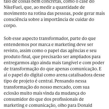
falo de coisas bem concretas, como o case do
NikeFuel, que, ao medir a quantidade de
movimento na rotina das pessoas, pode gerar mais
consciência sobre a importância de cuidar do
corpo.
Sob esse aspecto transformador, parte do que
entendemos por marca e marketing deve ser
revisto, assim como o papel das agências e seu
produto final, que precisarão ser ampliados para
entregarmos algo ainda mais tangível e com poder
de transformação do que apenas comunicação. E
aí o papel do digital como arena catalisadora desse
tipo de projeto é central. Pensando nessa
transformação do nosso mercado, com sua
eclosão muito mais vinda da mudança do
consumidor do que dos profissionais de
marketing e comunicação, olho para Donald