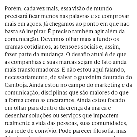
Porém, cada vez mais, essa visão de mundo
precisará ficar menos nas palavras e se comprovar
mais em ações. Já chegamos ao ponto em que não
basta só inspirar. É preciso também agir além da
comunicação. Devemos olhar mais a fundo os
dramas cotidianos, as tensões sociais e, assim,
fazer parte da mudança. O desafio atual é de que
as companhias e suas marcas sejam de fato ainda
mais transformadoras. E não estou aqui falando,
necessariamente, de salvar o guaxinim dourado do
Camboja. Ainda estou no campo do marketing e da
comunicação, disciplinas que são maiores do que
a forma como as encaramos. Ainda estou focado
em olhar para dentro da crença da marca e
desenhar soluções ou serviços que impactem
realmente a vida das pessoas, suas comunidades,
sua rede de convívio. Pode parecer filosofia, mas