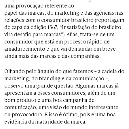
uma provocação referente ao
papel das marcas, do marketing e das agências nas
relações com o consumidor brasileiro (reportagem
de capa da edição 1567, “Insatisfação do brasileiro
vira desafio para marcas”). Aliás, trata-se de um
consumidor que está em processo rápido de
amadurecimento e que vai demandar em breve
ainda mais das marcas e das companhias.
Olhando pelo ângulo do que fazemos – a cadeia do
marketing, do branding e da comunicação –,
observo uma grande questão. Algumas marcas já
apresentam a esses consumidores, além de um
bom produto e uma boa campanha de
comunicação, uma visão de mundo interessante
ou provocadora. E isso é ótimo, pois é uma boa
evidência da maturidade da marca.