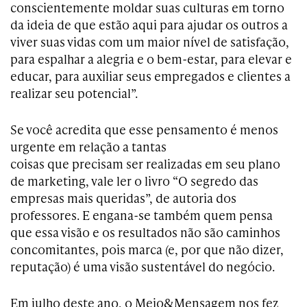
conscientemente moldar suas culturas em torno
da ideia de que estão aqui para ajudar os outros a
viver suas vidas com um maior nível de satisfação,
para espalhar a alegria e o bem-estar, para elevar e
educar, para auxiliar seus empregados e clientes a
realizar seu potencial”.
Se você acredita que esse pensamento é menos
urgente em relação a tantas
coisas que precisam ser realizadas em seu plano
de marketing, vale ler o livro “O segredo das
empresas mais queridas”, de autoria dos
professores. E engana-se também quem pensa
que essa visão e os resultados não são caminhos
concomitantes, pois marca (e, por que não dizer,
reputação) é uma visão sustentável do negócio.
Em julho deste ano, o Meio&Mensagem nos fez