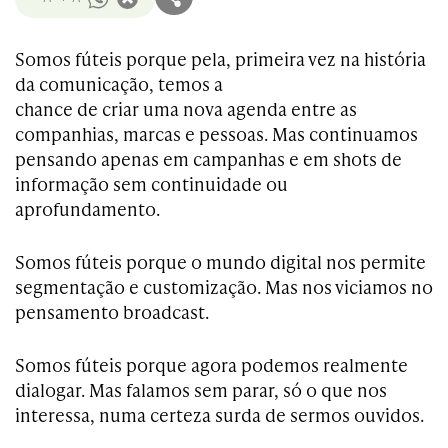
Somos fúteis porque pela, primeira vez na história
da comunicação, temos a
chance de criar uma nova agenda entre as
companhias, marcas e pessoas. Mas continuamos
pensando apenas em campanhas e em shots de
informação sem continuidade ou
aprofundamento.
Somos fúteis porque o mundo digital nos permite
segmentação e customização. Mas nos viciamos no
pensamento broadcast.
Somos fúteis porque agora podemos realmente
dialogar. Mas falamos sem parar, só o que nos
interessa, numa certeza surda de sermos ouvidos.