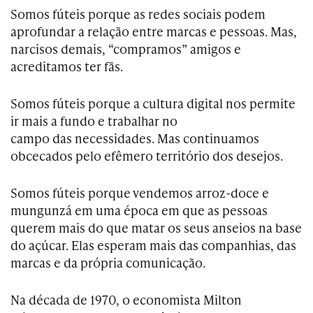
Somos fúteis porque as redes sociais podem
aprofundar a relação entre marcas e pessoas. Mas,
narcisos demais, “compramos” amigos e
acreditamos ter fãs.
Somos fúteis porque a cultura digital nos permite
ir mais a fundo e trabalhar no
campo das necessidades. Mas continuamos
obcecados pelo efêmero território dos desejos.
Somos fúteis porque vendemos arroz-doce e
mungunzá em uma época em que as pessoas
querem mais do que matar os seus anseios na base
do açúcar. Elas esperam mais das companhias, das
marcas e da própria comunicação.
Na década de 1970, o economista Milton