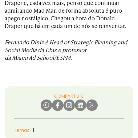
Draper e, cada vez mais, penso que continuar
admirando Mad Man de forma absoluta é puro
apego nostálgico. Chegou a hora do Donald
Draper que há em cada um de nós se reinventar.
Fernando Diniz é Head of Strategic Planning and
Social Media da F.biz e professor
da Miami Ad School/ESPM.
COMPARTILHE:
Temas