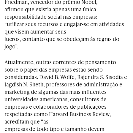
Friedman, vencedor do prêmio Nobel,
afirmou que existia apenas uma única
responsabilidade social nas empresas:
“utilizar seus recursos e engajar-se em atividades
que visem aumentar seus
lucros, contanto que se obedeçam às regras do
jogo”.
Atualmente, outras correntes de pensamento
sobre o papel das empresas estão sendo
consideradas. David B. Wolfe, Rajendra S. Sisodia e
Jagdish N. Sheth, professores de administração e
marketing de algumas das mais influentes
universidades americanas, consultores de
empresas e colaboradores de publicações
respeitadas como Harvard Business Review,
acreditam que “as
empresas de todo tipo e tamanho devem