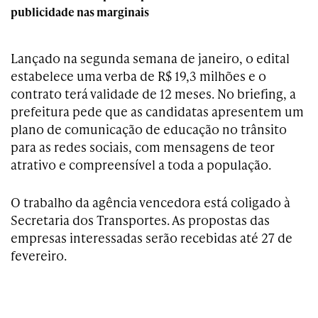
publicidade nas marginais
Lançado na segunda semana de janeiro, o edital
estabelece uma verba de R$ 19,3 milhões e o
contrato terá validade de 12 meses. No briefing, a
prefeitura pede que as candidatas apresentem um
plano de comunicação de educação no trânsito
para as redes sociais, com mensagens de teor
atrativo e compreensível a toda a população.
O trabalho da agência vencedora está coligado à
Secretaria dos Transportes. As propostas das
empresas interessadas serão recebidas até 27 de
fevereiro.