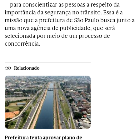
—
para conscientizar as pessoas a respeito da
importância da segurança no trânsito. Essa é a
missão que a prefeitura de São Paulo busca junto a
uma nova agência de publicidade, que será
selecionada por meio de um processo de
concorrência.
Relacionado
Prefeitura tenta aprovar plano de