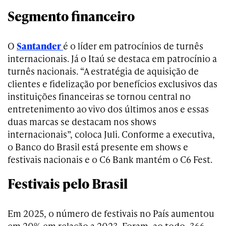
Segmento financeiro
O
Santander
é o líder em patrocínios de turnês
internacionais. Já o Itaú se destaca em patrocínio a
turnês nacionais. “A estratégia de aquisição de
clientes e fidelização por benefícios exclusivos das
instituições financeiras se tornou central no
entretenimento ao vivo dos últimos anos e essas
duas marcas se destacam nos shows
internacionais”, coloca Juli. Conforme a executiva,
o Banco do Brasil está presente em shows e
festivais nacionais e o C6 Bank mantém o C6 Fest.
Festivais pelo Brasil
Em 2025, o número de festivais no País aumentou
em 20% em relação a 2023. Foram, ao todo, 366