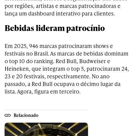
por regiões, artistas e marcas patrocinadoras e
lança um dashboard interativo para clientes.
Bebidas lideram patrocínio
Em 2025, 946 marcas patrocinaram shows e
festivais no Brasil. As marcas de bebidas dominam
o top 10 do ranking. Red Bull, Budweiser e
Heineken, que integram o top 5, patrocinaram 24,
23 e 20 festivais, respectivamente. No ano
passado, a Red Bull ocupava o décimo lugar da
lista. Agora, figura em terceiro.
Relacionado