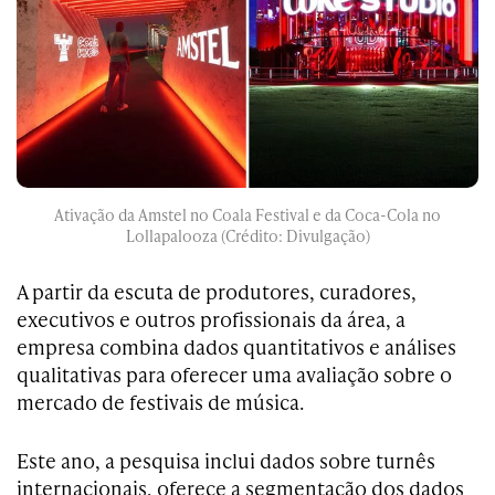
Ativação da Amstel no Coala Festival e da Coca-Cola no
Lollapalooza (Crédito: Divulgação)
A partir da escuta de produtores, curadores,
executivos e outros profissionais da área, a
empresa combina dados quantitativos e análises
qualitativas para oferecer uma avaliação sobre o
mercado de festivais de música.
Este ano, a pesquisa inclui dados sobre turnês
internacionais, oferece a segmentação dos dados