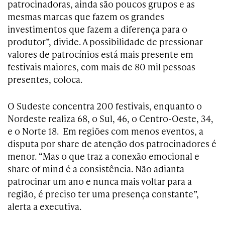
patrocinadoras, ainda são poucos grupos e as
mesmas marcas que fazem os grandes
investimentos que fazem a diferença para o
produtor”, divide. A possibilidade de pressionar
valores de patrocínios está mais presente em
festivais maiores, com mais de 80 mil pessoas
presentes, coloca.
O Sudeste concentra 200 festivais, enquanto o
Nordeste realiza 68, o Sul, 46, o Centro-Oeste, 34,
e o Norte 18. Em regiões com menos eventos, a
disputa por share de atenção dos patrocinadores é
menor. “Mas o que traz a conexão emocional e
share of mind é a consistência. Não adianta
patrocinar um ano e nunca mais voltar para a
região, é preciso ter uma presença constante”,
alerta a executiva.