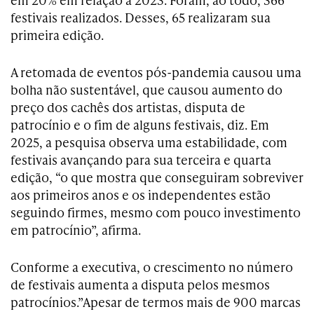
festivais realizados. Desses, 65 realizaram sua
primeira edição.
A retomada de eventos pós-pandemia causou uma
bolha não sustentável, que causou aumento do
preço dos cachês dos artistas, disputa de
patrocínio e o fim de alguns festivais, diz. Em
2025, a pesquisa observa uma estabilidade, com
festivais avançando para sua terceira e quarta
edição, “o que mostra que conseguiram sobreviver
aos primeiros anos e os independentes estão
seguindo firmes, mesmo com pouco investimento
em patrocínio”, afirma.
Conforme a executiva, o crescimento no número
de festivais aumenta a disputa pelos mesmos
patrocínios.”Apesar de termos mais de 900 marcas