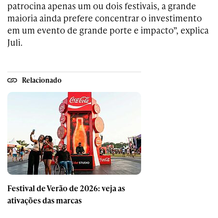
patrocina apenas um ou dois festivais, a grande
maioria ainda prefere concentrar o investimento
em um evento de grande porte e impacto”, explica
Juli.
Relacionado
Festival de Verão de 2026: veja as
ativações das marcas