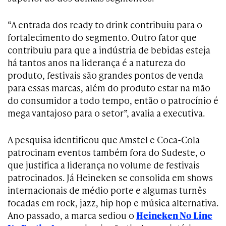
“A entrada dos ready to drink contribuiu para o
fortalecimento do segmento. Outro fator que
contribuiu para que a indústria de bebidas esteja
há tantos anos na liderança é a natureza do
produto, festivais são grandes pontos de venda
para essas marcas, além do produto estar na mão
do consumidor a todo tempo, então o patrocínio é
mega vantajoso para o setor”, avalia a executiva.
A pesquisa identificou que Amstel e Coca-Cola
patrocinam eventos também fora do Sudeste, o
que justifica a liderança no volume de festivais
patrocinados. Já Heineken se consolida em shows
internacionais de médio porte e algumas turnês
focadas em rock, jazz, hip hop e música alternativa.
Ano passado, a marca sediou o
Heineken No Line