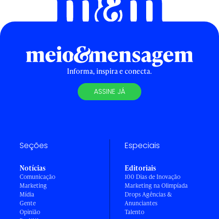
Informa, inspira e conecta.
ASSINE JÁ
Seções
Especiais
Notícias
Editoriais
Comunicação
100 Dias de Inovação
Marketing
Marketing na Olimpíada
Mídia
Drops Agências &
Gente
Anunciantes
Opinião
Talento