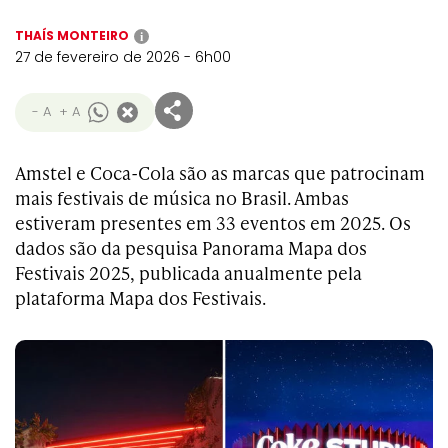
THAÍS MONTEIRO
i
27 de fevereiro de 2026 - 6h00
- A
+ A
Amstel e Coca-Cola são as marcas que patrocinam
mais festivais de música no Brasil. Ambas
estiveram presentes em 33 eventos em 2025. Os
dados são da pesquisa Panorama Mapa dos
Festivais 2025, publicada anualmente pela
plataforma Mapa dos Festivais.