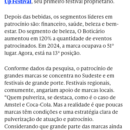
Up Festival
, seu primeiro festival proprietário.
Depois das bebidas, os segmentos líderes em
patrocínio são: financeiro, saúde, beleza e bem-
estar. Do segmento de beleza, O Boticário
aumentou em 120% a quantidade de eventos
patrocinados. Em 2024, a marca ocupava o 51º
lugar. Agora, está na 13ª posição.
Conforme dados da pesquisa, o patrocínio de
grandes marcas se concentra no Sudeste e em
festivais de grande porte. Festivais regionais,
comumente, angariam apoio de marcas locais.
“Quem pulveriza, se destaca, como é o caso de
Amstel e Coca-Cola. Mas a realidade é que poucas
marcas têm condições e uma estratégia clara de
pulverização de atuação e patrocínio.
Considerando que grande parte das marcas ainda