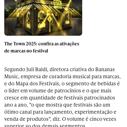
The Town 2025: confira as ativações
de marcas no festival
Segundo Juli Baldi, diretora criativa do Bananas
Music, empresa de curadoria musical para marcas,
e do Mapa dos Festivais, o segmento de bebidas é
o líder em volume de patrocínios e o que mais
cresce em quantidade de festivais patrocinados
ano a ano, “o que mostra que festivais são um
ótimo canal para lançamento, experimentação e
venda de produtos”, diz. O volume é cinco vezes
superior ao dos demais segmentos.