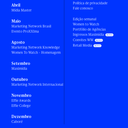
Política de privacidade
Abril
Fale conosco
Mídia Master
Edição semanal
Maio
Women to Watch
Marketing Network Brasil
Portfólio de Agências
Evento ProXXIma
Ingressos Maximídia
Convites WW
Agosto
Retail Media
Marketing Network Knowledge
Women To Watch - Homenagem
Setembro
Maximídia
Outubro
Marketing Network Internacional
Novembro
Effie Awards
Effie College
Dezembro
Caboré