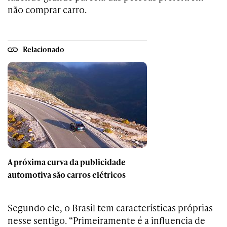
não comprar carro.
Relacionado
A próxima curva da publicidade
automotiva são carros elétricos
Segundo ele, o Brasil tem características próprias
nesse sentigo. “Primeiramente é a influencia de