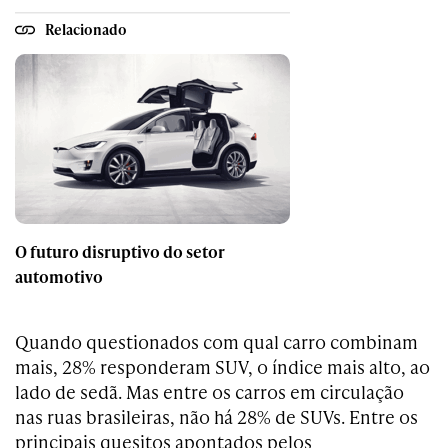
Relacionado
O futuro disruptivo do setor
automotivo
Quando questionados com qual carro combinam
mais, 28% responderam SUV, o índice mais alto, ao
lado de sedã. Mas entre os carros em circulação
nas ruas brasileiras, não há 28% de SUVs. Entre os
principais quesitos apontados pelos