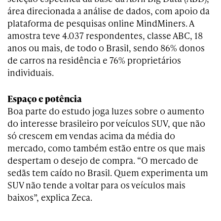
área direcionada a análise de dados, com apoio da
plataforma de pesquisas online MindMiners. A
amostra teve 4.037 respondentes, classe ABC, 18
anos ou mais, de todo o Brasil, sendo 86% donos
de carros na residência e 76% proprietários
individuais.
Espaço e potência
Boa parte do estudo joga luzes sobre o aumento
do interesse brasileiro por veículos SUV, que não
só crescem em vendas acima da média do
mercado, como também estão entre os que mais
despertam o desejo de compra. “O mercado de
sedãs tem caído no Brasil. Quem experimenta um
SUV não tende a voltar para os veículos mais
baixos”, explica Zeca.