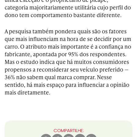
categoria majoritariamente utilitária cujo perfil do
dono tem comportamento bastante diferente.
A pesquisa também pondera quais são os fatores
que mais influenciam na hora de se decidir por um
carro. O atributo mais importante é a confiança no
fabricante, apontada por 95% dos respondentes.
Mas o estudo indica que há muitos consumidores
propensos a reconsiderar seu veículo preferido —
36% não sabem qual marca comprar. Nesse
sentido, há mais espaço para influenciar a opinião
mais diretamente.
COMPARTILHE: