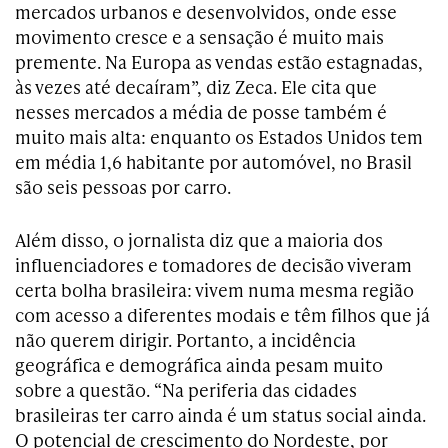
mercados urbanos e desenvolvidos, onde esse
movimento cresce e a sensação é muito mais
premente. Na Europa as vendas estão estagnadas,
às vezes até decaíram”, diz Zeca. Ele cita que
nesses mercados a média de posse também é
muito mais alta: enquanto os Estados Unidos tem
em média 1,6 habitante por automóvel, no Brasil
são seis pessoas por carro.
Além disso, o jornalista diz que a maioria dos
influenciadores e tomadores de decisão viveram
certa bolha brasileira: vivem numa mesma região
com acesso a diferentes modais e têm filhos que já
não querem dirigir. Portanto, a incidência
geográfica e demográfica ainda pesam muito
sobre a questão. “Na periferia das cidades
brasileiras ter carro ainda é um status social ainda.
O potencial de crescimento do Nordeste, por