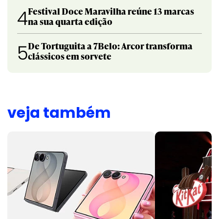
Festival Doce Maravilha reúne 13 marcas
4
na sua quarta edição
De Tortuguita a 7Belo: Arcor transforma
5
clássicos em sorvete
veja também