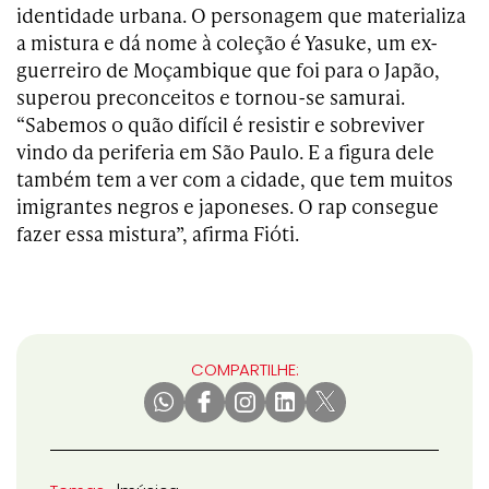
identidade urbana. O personagem que materializa
a mistura e dá nome à coleção é Yasuke, um ex-
guerreiro de Moçambique que foi para o Japão,
superou preconceitos e tornou-se samurai.
“Sabemos o quão difícil é resistir e sobreviver
vindo da periferia em São Paulo. E a figura dele
também tem a ver com a cidade, que tem muitos
imigrantes negros e japoneses. O rap consegue
fazer essa mistura”, afirma Fióti.
COMPARTILHE: