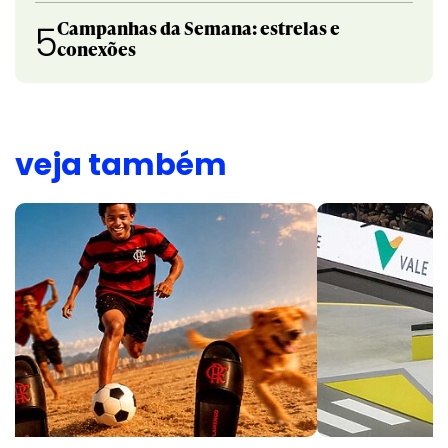
Campanhas da Semana: estrelas e
5
conexões
veja também