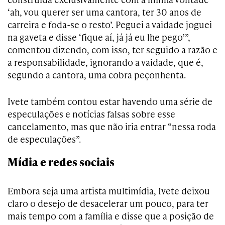
‘ah, vou querer ser uma cantora, ter 30 anos de
carreira e foda-se o resto’. Peguei a vaidade joguei
na gaveta e disse ‘fique aí, já já eu lhe pego’”,
comentou dizendo, com isso, ter seguido a razão e
a responsabilidade, ignorando a vaidade, que é,
segundo a cantora, uma cobra peçonhenta.
Ivete também contou estar havendo uma série de
especulações e notícias falsas sobre esse
cancelamento, mas que não iria entrar “nessa roda
de especulações”.
Mídia e redes sociais
Embora seja uma artista multimídia, Ivete deixou
claro o desejo de desacelerar um pouco, para ter
mais tempo com a família e disse que a posição de