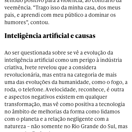
veemência. “Trago isso da minha casa, dos meus
pais, e aprendi com meu público a dominar os
humores”, contou.
Inteligência artificial e causas
Ao ser questionada sobre se vê a evolução da
inteligência artificial como um perigo à indústria
criativa, Ivete revelou que a considera
revolucionária, mas entra na categoria de mais
uma das evoluções da humanidade, como o fogo, a
roda, o telefone. A velocidade, reconhece, é outra
e aspectos negativos existem em qualquer
transformação, mas vê como positiva a tecnologia
no âmbito de melhorias da forma como lidamos
com o planeta e a relação negligente com a
natureza – não somente no Rio Grande do Sul, mas