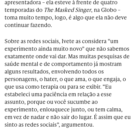
apresentadora – ela esteve à frente de quatro
temporadas do
The Masked Singer
, na Globo –
toma muito tempo, logo, é algo que ela não deve
continuar fazendo.
Sobre as redes sociais, Ivete as considera “um
experimento ainda muito novo” que não sabemos
exatamente onde vai dar. Mas muitas pesquisas de
saúde mental e de comportamento já mostram
alguns resultados, envolvendo todos os
personagens, o hater, o que ama, o que engaja, o
que usa como terapia ou para se exibir. “Eu
estabeleci uma paciência em relação a esse
assunto, porque ou você sucumbe ao
experimento, enlouquece junto, ou tem calma,
em vez de nadar e não sair do lugar. É assim que eu
sinto as redes sociais”, argumentou.