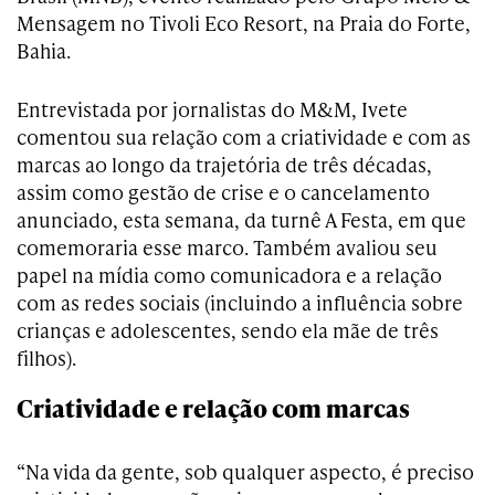
Mensagem no Tivoli Eco Resort, na Praia do Forte,
Bahia.
Entrevistada por jornalistas do M&M, Ivete
comentou sua relação com a criatividade e com as
marcas ao longo da trajetória de três décadas,
assim como gestão de crise e o cancelamento
anunciado, esta semana, da turnê A Festa, em que
comemoraria esse marco. Também avaliou seu
papel na mídia como comunicadora e a relação
com as redes sociais (incluindo a influência sobre
crianças e adolescentes, sendo ela mãe de três
filhos).
Criatividade e relação com marcas
“Na vida da gente, sob qualquer aspecto, é preciso