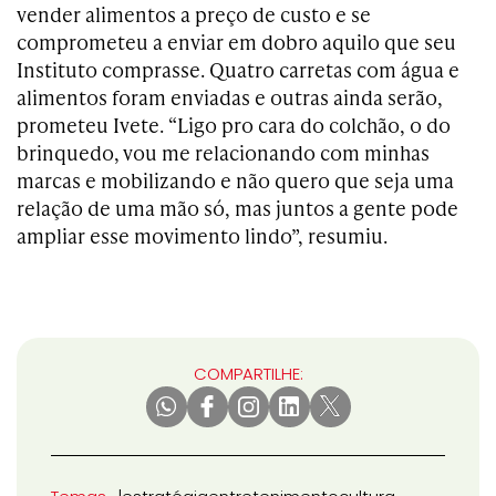
vender alimentos a preço de custo e se
comprometeu a enviar em dobro aquilo que seu
Instituto comprasse. Quatro carretas com água e
alimentos foram enviadas e outras ainda serão,
prometeu Ivete. “Ligo pro cara do colchão, o do
brinquedo, vou me relacionando com minhas
marcas e mobilizando e não quero que seja uma
relação de uma mão só, mas juntos a gente pode
ampliar esse movimento lindo”, resumiu.
COMPARTILHE: