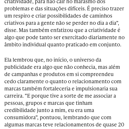
criatividade, para não cair no marasmo dos
problemas e das situações difíceis. É preciso trazer
um respiro e criar possibilidades de caminhos
criativos para a gente não se perder no dia a dia”,
disse. Mas também enfatizou que a criatividade é
algo que pode tanto ser exercitado diariamente no
âmbito individual quanto praticado em conjunto.
Ela lembrou que, no início, o universo da
publicidade era algo que não conhecia, mas além
de campanhas e produtos em si compreendeu
cedo claramente o quanto o relacionamento com
marcas também fortaleceria e impulsionaria sua
carreira. “E porque tive a sorte de me associar a
pessoas, grupos e marcas que tinham
credibilidade junto a mim, eu era uma
consumidora”, pontuou, lembrando que com
algumas marcas teve relacionamentos de quase 20