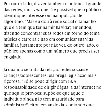
Por outro lado, diz ver também o potencial grande
das redes, uma vez que já é possível que o público
identifique interesse ou manipulação de
algoritmo. “Mas eu dou à rede social o tamanho
que ela tem que ter na minha vida”, emendou,
dizendo concentrar suas redes em torno do tema
música e carreira e não em comunicar sua vida
familiar, justamente por não ver, do outro lado, o
público apenas como um número que precisa ser
engajado.
Já quando se trata da relação redes sociais e
crianças/adolescentes, ela prega legislação mais
rigorosa. “Só se pode dirigir com 18. A
responsabilidade de dirigir é igual a da internet no
que aquilo provoca: supõe-se que aquele
indivíduo ainda não tem maturidade para
administrar”, citou em analogia, contando que