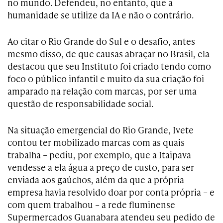
no mundo. Defendeu, no entanto, que a
humanidade se utilize da IA e não o contrário.
Ao citar o Rio Grande do Sul e o desafio, antes
mesmo disso, de que causas abraçar no Brasil, ela
destacou que seu Instituto foi criado tendo como
foco o público infantil e muito da sua criação foi
amparado na relação com marcas, por ser uma
questão de responsabilidade social.
Na situação emergencial do Rio Grande, Ivete
contou ter mobilizado marcas com as quais
trabalha – pediu, por exemplo, que a Itaipava
vendesse a ela água a preço de custo, para ser
enviada aos gaúchos, além da que a própria
empresa havia resolvido doar por conta própria – e
com quem trabalhou – a rede fluminense
Supermercados Guanabara atendeu seu pedido de