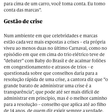
para cima de um carro, você toma conta. Eu tomo
conta das marcas”.
Gestão de crise
Num ambiente em que celebridades e marcas
estão cada vez mais expostas a crises – ela própria
viveu ao menos duas no último Carnaval, como no
episódio em que em cima do trio elétrico teve de
“debater” com Baby do Brasil e de acalmar foliões
em congestionamento e atrasos de trios – e
questionada sobre que conselhos daria para a
resolução rápida de uma crise, a cantora diz que “o
grande barato de administrar uma crise é a
transparência”, que pode até ser mais difícil de
administrar em princípio, mas é o melhor caminho
para a resolução – conselho que aplica até ao filho
de 14 anos, de quem diz exigir sempre a verdade.