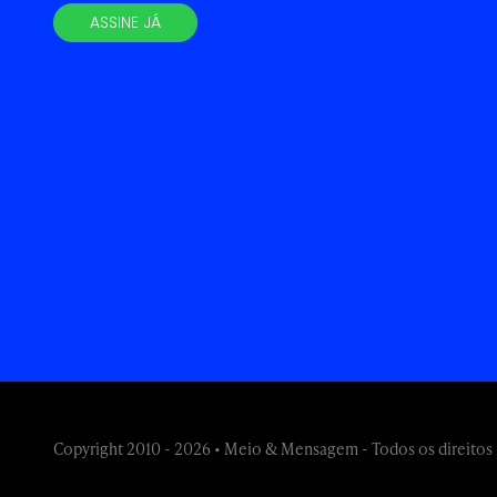
ASSINE JÁ
Copyright 2010 - 2026 • Meio & Mensagem - Todos os direitos