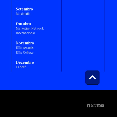
Setembro
Maximídia
Outubro
Marketing Network
Internacional
Novembro
Effie Awards
Effie College
Dezembro
Caboré