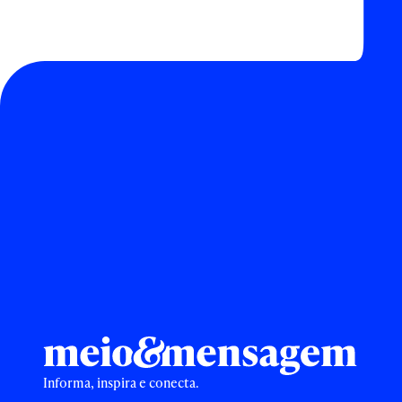
Informa, inspira e conecta.