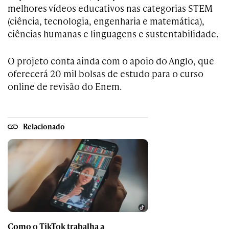
melhores vídeos educativos nas categorias STEM
(ciência, tecnologia, engenharia e matemática),
ciências humanas e linguagens e sustentabilidade.
O projeto conta ainda com o apoio do Anglo, que
oferecerá 20 mil bolsas de estudo para o curso
online de revisão do Enem.
Relacionado
Como o TikTok trabalha a