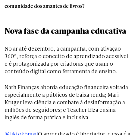
comunidade dos amantes de livros?
Nova fase da campanha educativa
No ar até dezembro, a campanha, com ativação
360°, reforça o conceito de aprendizado acessível
e é protagonizada por criadoras que usam o
conteúdo digital como ferramenta de ensino.
Nath Finanças aborda educação financeira voltada
especialmente a públicos de baixa renda; Mari
Kruger leva ciência e combate à desinformação a
milhões de seguidores; e Teacher Elza ensina
inglês de forma prática e inclusiva.
@tiktokbrasil
O aprendizado é libertador, e essa é a