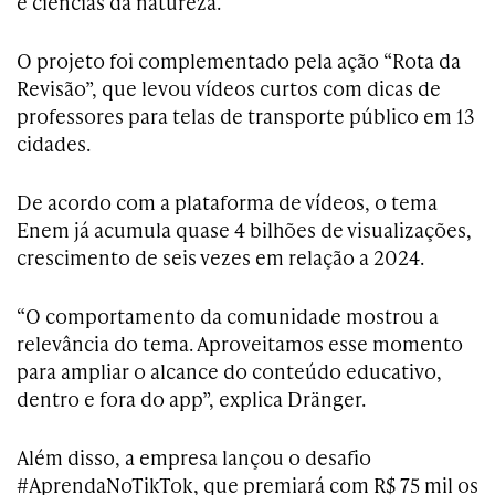
e ciências da natureza.
O projeto foi complementado pela ação “Rota da
Revisão”, que levou vídeos curtos com dicas de
professores para telas de transporte público em 13
cidades.
De acordo com a plataforma de vídeos, o tema
Enem já acumula quase 4 bilhões de visualizações,
crescimento de seis vezes em relação a 2024.
“O comportamento da comunidade mostrou a
relevância do tema. Aproveitamos esse momento
para ampliar o alcance do conteúdo educativo,
dentro e fora do app”, explica Dränger.
Além disso, a empresa lançou o desafio
#AprendaNoTikTok, que premiará com R$ 75 mil os