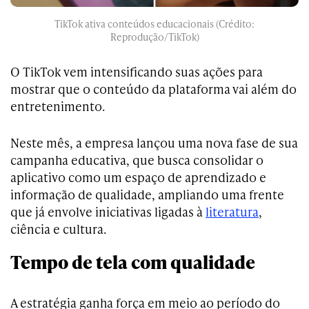
TikTok ativa conteúdos educacionais (Crédito:
Reprodução/TikTok)
O TikTok vem intensificando suas ações para
mostrar que o conteúdo da plataforma vai além do
entretenimento.
Neste mês, a empresa lançou uma nova fase de sua
campanha educativa, que busca consolidar o
aplicativo como um espaço de aprendizado e
informação de qualidade, ampliando uma frente
que já envolve iniciativas ligadas à
literatura
,
ciência e cultura.
Tempo de tela com qualidade
A estratégia ganha força em meio ao período do