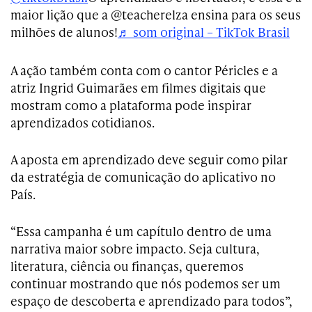
maior lição que a @teacherelza ensina para os seus
milhões de alunos!
♬ som original – TikTok Brasil
A ação também conta com o cantor Péricles e a
atriz Ingrid Guimarães em filmes digitais que
mostram como a plataforma pode inspirar
aprendizados cotidianos.
A aposta em aprendizado deve seguir como pilar
da estratégia de comunicação do aplicativo no
País.
“Essa campanha é um capítulo dentro de uma
narrativa maior sobre impacto. Seja cultura,
literatura, ciência ou finanças, queremos
continuar mostrando que nós podemos ser um
espaço de descoberta e aprendizado para todos”,