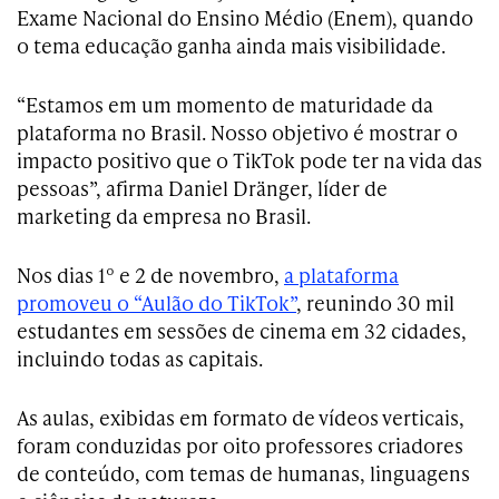
Exame Nacional do Ensino Médio (Enem), quando
o tema educação ganha ainda mais visibilidade.
“Estamos em um momento de maturidade da
plataforma no Brasil. Nosso objetivo é mostrar o
impacto positivo que o TikTok pode ter na vida das
pessoas”, afirma Daniel Dränger, líder de
marketing da empresa no Brasil.
Nos dias 1º e 2 de novembro,
a plataforma
promoveu o “Aulão do TikTok”
, reunindo 30 mil
estudantes em sessões de cinema em 32 cidades,
incluindo todas as capitais.
As aulas, exibidas em formato de vídeos verticais,
foram conduzidas por oito professores criadores
de conteúdo, com temas de humanas, linguagens