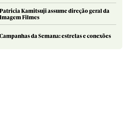
Patricia Kamitsuji assume direção geral da
Imagem Filmes
Campanhas da Semana: estrelas e conexões