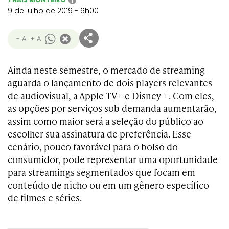
i
9 de julho de 2019 - 6h00
- A
+ A
Ainda neste semestre, o mercado de streaming
aguarda o lançamento de dois players relevantes
de audiovisual, a Apple TV+ e Disney +. Com eles,
as opções por serviços sob demanda aumentarão,
assim como maior será a seleção do público ao
escolher sua assinatura de preferência. Esse
cenário, pouco favorável para o bolso do
consumidor, pode representar uma oportunidade
para streamings segmentados que focam em
conteúdo de nicho ou em um gênero específico
de filmes e séries.