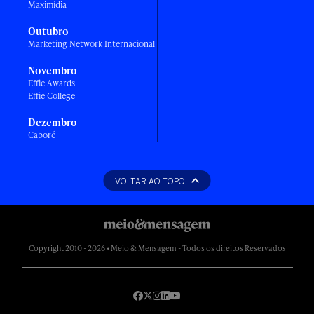
Maximídia
Outubro
Marketing Network Internacional
Novembro
Effie Awards
Effie College
Dezembro
Caboré
VOLTAR AO TOPO
Copyright 2010 - 2026 • Meio & Mensagem - Todos os direitos Reservados