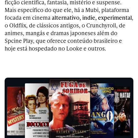
ficção científica, fantasia, mistério e suspense.
Mais específico do que ele, há a Mubi, plataforma
focada em cinema
alternativo, indie, experimental
,
o Oldflix, de clássicos antigos, o Crunchyroll, de
animes, mangás e dramas japoneses além do
Spcine Play, que oferece conteúdo brasileiro e
hoje está hospedado no Looke e outros.