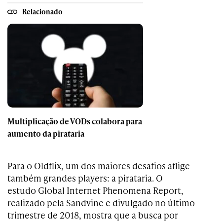
Relacionado
Multiplicação de VODs colabora para
aumento da pirataria
Para o Oldflix, um dos maiores desafios aflige
também grandes players: a pirataria.
O
estudo
Global Internet Phenomena Report
,
realizado pela Sandvine e divulgado no último
trimestre de 2018, mostra que a busca por