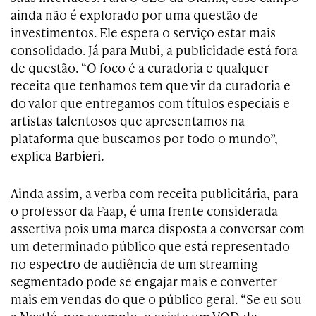
ainda não é explorado por uma questão de
investimentos. Ele espera o serviço estar mais
consolidado. Já para Mubi, a publicidade está fora
de questão. “O foco é a curadoria e qualquer
receita que tenhamos tem que vir da curadoria e
do valor que entregamos com títulos especiais e
artistas talentosos que apresentamos na
plataforma que buscamos por todo o mundo”,
explica
Barbieri.
Ainda assim, a verba com receita publicitária, para
o professor da Faap, é uma frente considerada
assertiva pois uma marca disposta a conversar com
um determinado público que está representado
no espectro de audiência de um streaming
segmentado pode se engajar mais e converter
mais em vendas do que o público geral. “Se eu sou