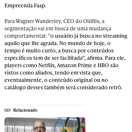
Empreenda Faap.
Para Wagner Wanderley, CEO do Oldflix, a
segmentação vai em busca de uma mudança
comportamental: “
o usuário já busca no streaming
aquilo que lhe agrada. No mundo de hoje, o
tempo é muito curto, a busca por conteúdos
específicos tem de ser facilitada”, afirma. Para ele,
players como Netflix, Amazon Prime e HBO são
vistos como aliados, tendo em vista que,
eventualmente, o conteúdo original ou no
catálogo desses também será considerado retrô.
Relacionado