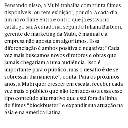
Pensando nisso, a Mubi trabalha com trinta filmes
disponíveis, ou “em exibição”, por dia. A cada dia,
um novo filme entra e outro que já estava no
catálogo sai. A curadoria, segundo
Juliana Barbieri,
gerente de marketing da Mubi, é manual e a
empresa não aposta em algoritmos. Essa
diferenciação é ambos positiva e negativa: “Cada
vez mais buscamos novos diretores e obras que
jamais chegariam a uma audiência. Isso é
importante para o público, mas o desafio é de se
sobressair diariamente”, conta. Para os próximos
anos, a Mubi quer crescer em escala, receber cada
vez mais o público que não tem acesso a essa esse
tipo conteúdo alternativo que está fora da linha
de filmes “blockbuster” e expandir sua atuação na
Ásia e na América Latina.