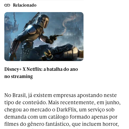
Relacionado
Disney+ X Netflix: a batalha do ano
no streaming
No Brasil, já existem empresas apostando neste
tipo de conteúdo. Mais recentemente, em junho,
chegou ao mercado o DarkFlix, um serviço sob
demanda com um catálogo formado apenas por
filmes do gênero fantástico, que incluem
horror,