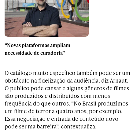
“Novas plataformas ampliam
necessidade de curadoria”
O catálogo muito específico também pode ser um
obstáculo na fidelização da audiência, diz Arnaut.
O público pode cansar e alguns gêneros de filmes
são produzidos e distribuídos com menos
frequência do que outros. “No Brasil produzimos
um filme de terror a quatro anos, por exemplo.
Essa negociação e entrada de conteúdo novo
pode ser ma barreira”, contextualiza.