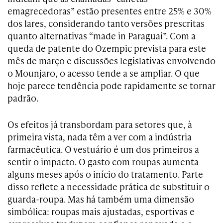
emagrecedoras” estão presentes entre 25% e 30%
dos lares, considerando tanto versões prescritas
quanto alternativas “made in Paraguai”. Com a
queda de patente do Ozempic prevista para este
mês de março e discussões legislativas envolvendo
o Mounjaro, o acesso tende a se ampliar. O que
hoje parece tendência pode rapidamente se tornar
padrão.
Os efeitos já transbordam para setores que, à
primeira vista, nada têm a ver com a indústria
farmacêutica. O vestuário é um dos primeiros a
sentir o impacto. O gasto com roupas aumenta
alguns meses após o início do tratamento. Parte
disso reflete a necessidade prática de substituir o
guarda-roupa. Mas há também uma dimensão
simbólica: roupas mais ajustadas, esportivas e