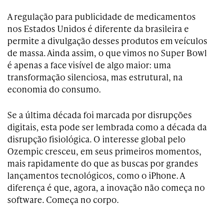
A regulação para publicidade de medicamentos
nos Estados Unidos é diferente da brasileira e
permite a divulgação desses produtos em veículos
de massa. Ainda assim, o que vimos no Super Bowl
é apenas a face visível de algo maior: uma
transformação silenciosa, mas estrutural, na
economia do consumo.
Se a última década foi marcada por disrupções
digitais, esta pode ser lembrada como a década da
disrupção fisiológica. O interesse global pelo
Ozempic cresceu, em seus primeiros momentos,
mais rapidamente do que as buscas por grandes
lançamentos tecnológicos, como o iPhone. A
diferença é que, agora, a inovação não começa no
software. Começa no corpo.