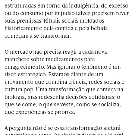
estruturadas em torno da indulgência, do excesso
ou do consumo por impulso talvez precisem rever
suas premissas. Rituais sociais moldados
historicamente pela comida e pela bebida
começam a se transformar.
O mercado não precisa reagir a cada nova
manchete sobre medicamentos para
emagrecimento. Mas ignorar o fenômeno é um
risco estratégico. Estamos diante de um
movimento que combina ciência, redes sociais e
cultura pop. Uma transformação que começa na
biologia, mas redesenha decisões cotidianas: o
que se come, o que se veste, como se socializa,
que experiências se prioriza.
A pergunta não é se essa transformação afetará