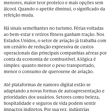
menores, maior teor proteico e mais opções sem
álcool. Quando o apetite diminui, o significado da
refeição muda.
Há sinais semelhantes no turismo. Férias voltadas
ao bem-estar e retiros fitness ganham tração. Nos
Estados Unidos, o setor de aviação já trabalha com
um cenário de redução expressiva de custos
operacionais das principais companhias aéreas por
conta da economia de combustível. A lógica é
simples: quanto menor o peso transportado,
menor o consumo de querosene de aviação.
Até plataformas de namoro digital estão se
adaptando a novas formas de autoapresentação e
prioridades dos usuários. Setores como beleza,
hospitalidade e seguros de vida podem sentir
impactos indiretos. Por sua vez, indústrias