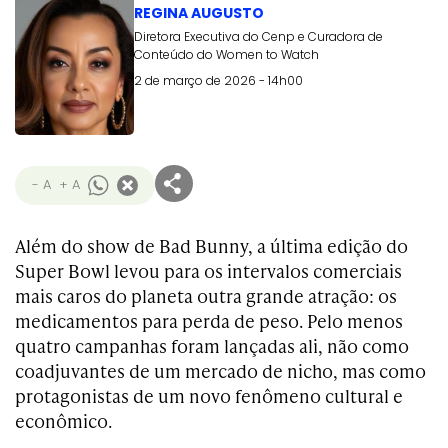
REGINA AUGUSTO
Diretora Executiva do Cenp e Curadora de
Conteúdo do Women to Watch
2 de março de 2026 - 14h00
- A
+ A
Além do show de Bad Bunny, a última edição do
Super Bowl levou para os intervalos comerciais
mais caros do planeta outra grande atração: os
medicamentos para perda de peso. Pelo menos
quatro campanhas foram lançadas ali, não como
coadjuvantes de um mercado de nicho, mas como
protagonistas de um novo fenômeno cultural e
econômico.