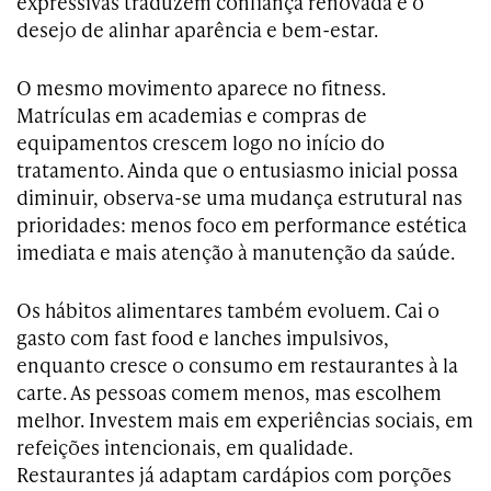
expressivas traduzem confiança renovada e o
desejo de alinhar aparência e bem-estar.
O mesmo movimento aparece no fitness.
Matrículas em academias e compras de
equipamentos crescem logo no início do
tratamento. Ainda que o entusiasmo inicial possa
diminuir, observa-se uma mudança estrutural nas
prioridades: menos foco em performance estética
imediata e mais atenção à manutenção da saúde.
Os hábitos alimentares também evoluem. Cai o
gasto com fast food e lanches impulsivos,
enquanto cresce o consumo em restaurantes à la
carte. As pessoas comem menos, mas escolhem
melhor. Investem mais em experiências sociais, em
refeições intencionais, em qualidade.
Restaurantes já adaptam cardápios com porções