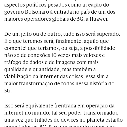
aspectos políticos pesados como a reação do
governo Bolsonaro à entrada no país de um dos
maiores operadores globais de 5G, a Huawei.
De um jeito ou de outro, tudo isso será superado.
E o que teremos será, finalmente, aquilo que
comentei que teríamos, ou seja, a possibilidade
não só de conexões 10 vezes mais velozes e
tráfego de dados e de imagens com mais
qualidade e quantidade, mas também a
viabilização da internet das coisas, essa sim a
maior transformação de todas nessa história do
5G.
Isso será equivalente à entrada em operação da
internet no mundo, tal seu poder transformador,
uma vez que trilhões de devices no planeta estarão
conectados via 5G. Pare um segundo e pense no