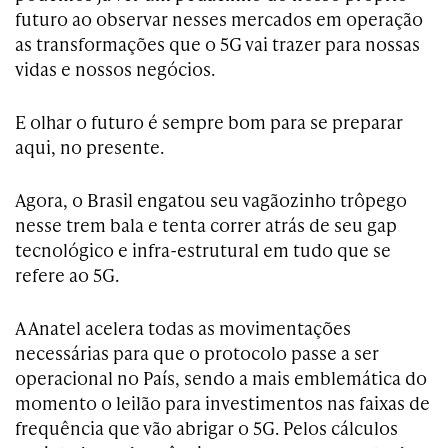
futuro ao observar nesses mercados em operação
as transformações que o 5G vai trazer para nossas
vidas e nossos negócios.
E olhar o futuro é sempre bom para se preparar
aqui, no presente.
Agora, o Brasil engatou seu vagãozinho trôpego
nesse trem bala e tenta correr atrás de seu gap
tecnológico e infra-estrutural em tudo que se
refere ao 5G.
A Anatel acelera todas as movimentações
necessárias para que o protocolo passe a ser
operacional no País, sendo a mais emblemática do
momento o leilão para investimentos nas faixas de
frequência que vão abrigar o 5G. Pelos cálculos