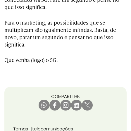
que isso significa.
Para o marketing, as possibilidades que se
multiplicam são igualmente infindas. Basta, de
novo, parar um segundo e pensar no que isso
significa.
Que venha (logo) o 5G.
COMPARTILHE:
Temas
telecomunicações