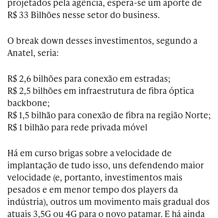
projetados pela agência, espera-se um aporte de
R$ 33 Bilhões nesse setor do business.
O break down desses investimentos, segundo a
Anatel, seria:
R$ 2,6 bilhões para conexão em estradas;
R$ 2,5 bilhões em infraestrutura de fibra óptica
backbone;
R$ 1,5 bilhão para conexão de fibra na região Norte;
R$ 1 bilhão para rede privada móvel
Há em curso brigas sobre a velocidade de
implantação de tudo isso, uns defendendo maior
velocidade (e, portanto, investimentos mais
pesados e em menor tempo dos players da
indústria), outros um movimento mais gradual dos
atuais 3,5G ou 4G para o novo patamar. E há ainda