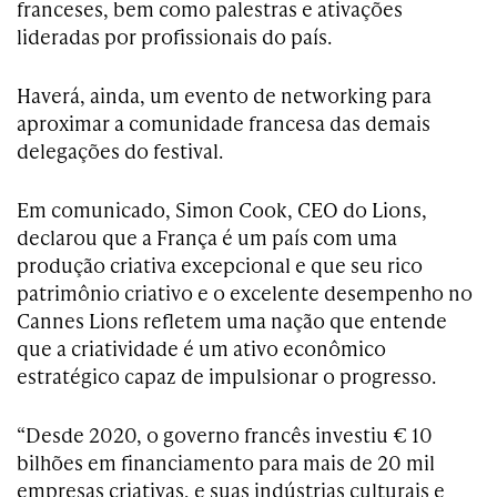
franceses, bem como palestras e ativações
lideradas por profissionais do país.
Haverá, ainda, um evento de networking para
aproximar a comunidade francesa das demais
delegações do festival.
Em comunicado, Simon Cook, CEO do Lions,
declarou que a França é um país com uma
produção criativa excepcional e que seu rico
patrimônio criativo e o excelente desempenho no
Cannes Lions refletem uma nação que entende
que a criatividade é um ativo econômico
estratégico capaz de impulsionar o progresso.
“Desde 2020, o governo francês investiu € 10
bilhões em financiamento para mais de 20 mil
empresas criativas, e suas indústrias culturais e