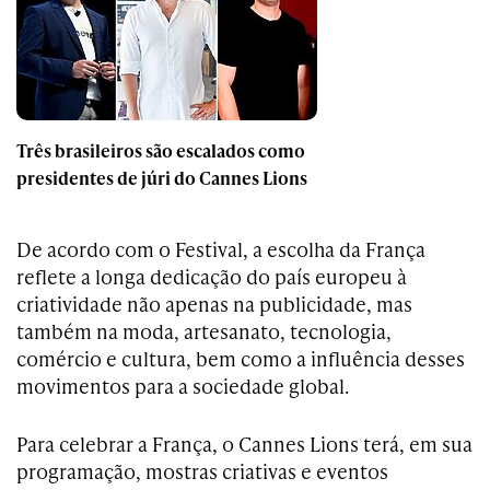
Três brasileiros são escalados como
presidentes de júri do Cannes Lions
De acordo com o Festival, a escolha da França
reflete a longa dedicação do país europeu à
criatividade não apenas na publicidade, mas
também na moda, artesanato, tecnologia,
comércio e cultura, bem como a influência desses
movimentos para a sociedade global.
Para celebrar a França, o Cannes Lions terá, em sua
programação, mostras criativas e eventos