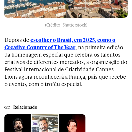
(Crédito: Shutterstock)
Depois de
escolher o Brasil, em 2025, como o
Creative Country of The Year
, na primeira edição
da homenagem especial que celebra os talentos
criativos de diferentes mercados, a organização do
Festival Internacional de Criatividade Cannes
Lions agora reconhecerá a França, país que recebe
o evento, com o troféu especial.
Relacionado