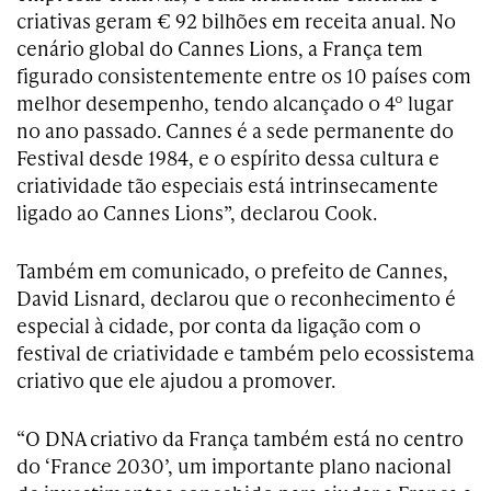
criativas geram € 92 bilhões em receita anual. No
cenário global do Cannes Lions, a França tem
figurado consistentemente entre os 10 países com
melhor desempenho, tendo alcançado o 4º lugar
no ano passado. Cannes é a sede permanente do
Festival desde 1984, e o espírito dessa cultura e
criatividade tão especiais está intrinsecamente
ligado ao Cannes Lions”, declarou Cook.
Também em comunicado, o prefeito de Cannes,
David Lisnard, declarou que o reconhecimento é
especial à cidade, por conta da ligação com o
festival de criatividade e também pelo ecossistema
criativo que ele ajudou a promover.
“O DNA criativo da França também está no centro
do ‘France 2030’, um importante plano nacional