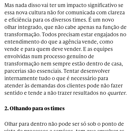
Mas nada disso vai ter um impacto significativo se
essa nova cultura não for comunicada com clareza
e eficiência para os diversos times. É um novo
olhar integrado, que não cabe apenas na função de
transformação. Todos precisam estar engajados no
entendimento do que a agência vende, como
vende e para quem deve vender. E as equipes
envolvidas num processo genuíno de
transformação nem sempre estão dentro de casa,
parcerias são essenciais. Tentar desenvolver
internamente tudo o que é necessário para
atender às demandas dos clientes pode não fazer
sentido e tende a não trazer resultados no
quarter
.
2. Olhando para os times
Olhar para dentro não pode ser só sob o ponto de
vista de processos e serviços, tem que envolver as