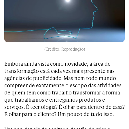
(Crédito: Reprodução)
Embora ainda vista como novidade, a área de
transformação está cada vez mais presente nas
agências de publicidade. Mas nem todo mundo
compreende exatamente o escopo das atividades
de quem tem como trabalho transformar a forma
que trabalhamos e entregamos produtos e
serviços. É tecnologia? É olhar para dentro de casa?
É olhar para o cliente? Um pouco de tudo isso.