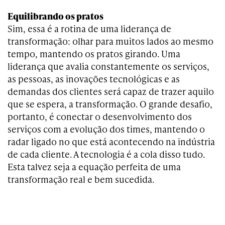
Equilibrando os pratos
Sim, essa é a rotina de uma liderança de
transformação: olhar para muitos lados ao mesmo
tempo, mantendo os pratos girando. Uma
liderança que avalia constantemente os serviços,
as pessoas, as inovações tecnológicas e as
demandas dos clientes será capaz de trazer aquilo
que se espera, a transformação. O grande desafio,
portanto, é conectar o desenvolvimento dos
serviços com a evolução dos times, mantendo o
radar ligado no que está acontecendo na indústria
de cada cliente. A tecnologia é a cola disso tudo.
Esta talvez seja a equação perfeita de uma
transformação real e bem sucedida.