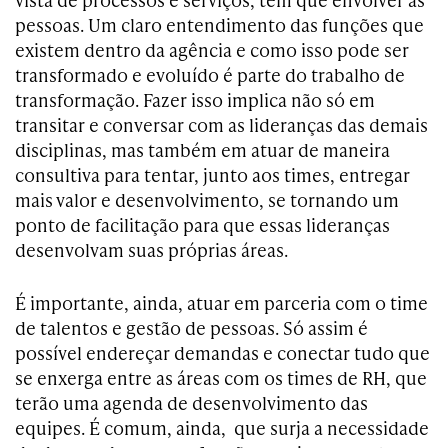
pessoas. Um claro entendimento das funções que
existem dentro da agência e como isso pode ser
transformado e evoluído é parte do trabalho de
transformação. Fazer isso implica não só em
transitar e conversar com as lideranças das demais
disciplinas, mas também em atuar de maneira
consultiva para tentar, junto aos times, entregar
mais valor e desenvolvimento, se tornando um
ponto de facilitação para que essas lideranças
desenvolvam suas próprias áreas.
É importante, ainda, atuar em parceria com o time
de talentos e gestão de pessoas. Só assim é
possível endereçar demandas e conectar tudo que
se enxerga entre as áreas com os times de RH, que
terão uma agenda de desenvolvimento das
equipes. É comum, ainda, que surja a necessidade