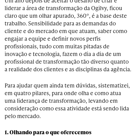
Um ano depois de aceitar o desafio de criar e
liderar a área de transformação da Ogilvy, ficou
claro que um olhar apurado, 360º, é a base deste
trabalho. Sensibilidade para as demandas do
cliente e do mercado em que atuam, saber como
engajar a equipe e definir novos perfis
profissionais, tudo com muitas pitadas de
inovação e tecnologia, fazem o dia a dia de um
profissional de transformação tão diverso quanto
a realidade dos clientes e as disciplinas da agência.
Para ajudar quem ainda tem dúvidas, sistematizei,
em quatro pilares, para onde olha e como atua
uma liderança de transformação, levando em
consideração como essa atividade está sendo lida
pelo mercado.
1. Olhando para o que oferecemos