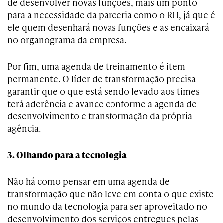
de desenvolver novas funções, mais um ponto
para a necessidade da parceria como o RH, já que é
ele quem desenhará novas funções e as encaixará
no organograma da empresa.
Por fim, uma agenda de treinamento é item
permanente. O líder de transformação precisa
garantir que o que está sendo levado aos times
terá aderência e avance conforme a agenda de
desenvolvimento e transformação da própria
agência.
3. Olhando para a tecnologia
Não há como pensar em uma agenda de
transformação que não leve em conta o que existe
no mundo da tecnologia para ser aproveitado no
desenvolvimento dos serviços entregues pelas