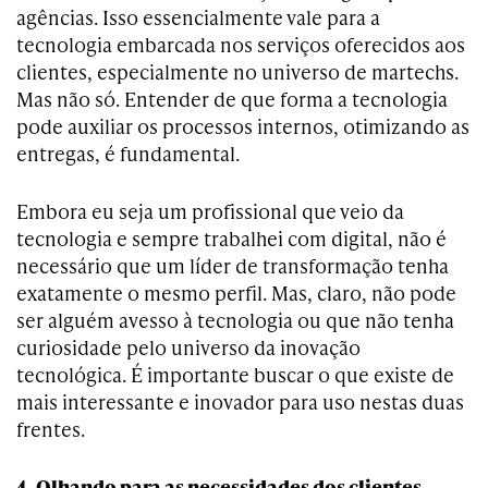
agências. Isso essencialmente vale para a
tecnologia embarcada nos serviços oferecidos aos
clientes, especialmente no universo de martechs.
Mas não só. Entender de que forma a tecnologia
pode auxiliar os processos internos, otimizando as
entregas, é fundamental.
Embora eu seja um profissional que veio da
tecnologia e sempre trabalhei com digital, não é
necessário que um líder de transformação tenha
exatamente o mesmo perfil. Mas, claro, não pode
ser alguém avesso à tecnologia ou que não tenha
curiosidade pelo universo da inovação
tecnológica. É importante buscar o que existe de
mais interessante e inovador para uso nestas duas
frentes.
4. Olhando para as necessidades dos clientes