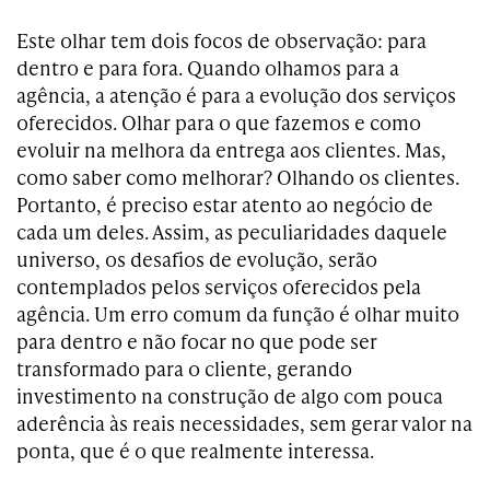
Este olhar tem dois focos de observação: para
dentro e para fora. Quando olhamos para a
agência, a atenção é para a evolução dos serviços
oferecidos. Olhar para o que fazemos e como
evoluir na melhora da entrega aos clientes. Mas,
como saber como melhorar? Olhando os clientes.
Portanto, é preciso estar atento ao negócio de
cada um deles. Assim, as peculiaridades daquele
universo, os desafios de evolução, serão
contemplados pelos serviços oferecidos pela
agência. Um erro comum da função é olhar muito
para dentro e não focar no que pode ser
transformado para o cliente, gerando
investimento na construção de algo com pouca
aderência às reais necessidades, sem gerar valor na
ponta, que é o que realmente interessa.