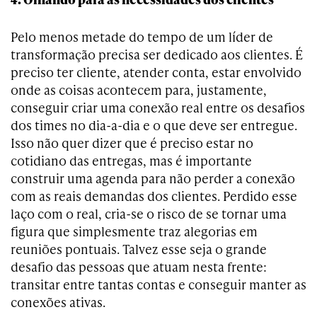
Pelo menos metade do tempo de um líder de
transformação precisa ser dedicado aos clientes. É
preciso ter cliente, atender conta, estar envolvido
onde as coisas acontecem para, justamente,
conseguir criar uma conexão real entre os desafios
dos times no dia-a-dia e o que deve ser entregue.
Isso não quer dizer que é preciso estar no
cotidiano das entregas, mas é importante
construir uma agenda para não perder a conexão
com as reais demandas dos clientes. Perdido esse
laço com o real, cria-se o risco de se tornar uma
figura que simplesmente traz alegorias em
reuniões pontuais. Talvez esse seja o grande
desafio das pessoas que atuam nesta frente:
transitar entre tantas contas e conseguir manter as
conexões ativas.