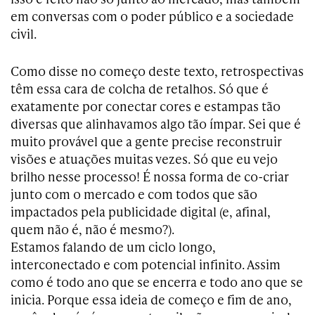
em conversas com o poder público e a sociedade
civil.
Como disse no começo deste texto, retrospectivas
têm essa cara de colcha de retalhos. Só que é
exatamente por conectar cores e estampas tão
diversas que alinhavamos algo tão ímpar. Sei que é
muito provável que a gente precise reconstruir
visões e atuações muitas vezes. Só que eu vejo
brilho nesse processo! É nossa forma de co-criar
junto com o mercado e com todos que são
impactados pela publicidade digital (e, afinal,
quem não é, não é mesmo?).
Estamos falando de um ciclo longo,
interconectado e com potencial infinito. Assim
como é todo ano que se encerra e todo ano que se
inicia. Porque essa ideia de começo e fim de ano,