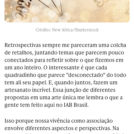
Crédito: New Africa/Shutterstock
Retrospectivas sempre me pareceram uma colcha
de retalhos, juntando temas que parecem pouco
conectados para refletir sobre o que fizemos em
um ano inteiro. O interessante é que cada
quadradinho que parece “desconectado” do todo
tem ali seu papel. E, quando juntos, fazem um
artesanato incrível. Essa junção de diferentes
propostas em uma arte única me lembra o que a
gente tem feito aqui no IAB Brasil.
Isso porque nossa vivência como associação
envolve diferentes aspectos e perspectivas. Na