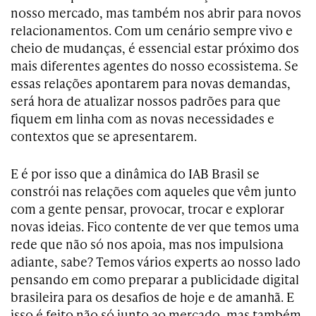
nosso mercado, mas também nos abrir para novos
relacionamentos. Com um cenário sempre vivo e
cheio de mudanças, é essencial estar próximo dos
mais diferentes agentes do nosso ecossistema. Se
essas relações apontarem para novas demandas,
será hora de atualizar nossos padrões para que
fiquem em linha com as novas necessidades e
contextos que se apresentarem.
E é por isso que a dinâmica do IAB Brasil se
constrói nas relações com aqueles que vêm junto
com a gente pensar, provocar, trocar e explorar
novas ideias. Fico contente de ver que temos uma
rede que não só nos apoia, mas nos impulsiona
adiante, sabe? Temos vários experts ao nosso lado
pensando em como preparar a publicidade digital
brasileira para os desafios de hoje e de amanhã. E
isso é feito não só junto ao mercado, mas também