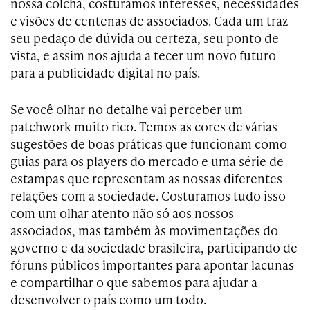
nossa colcha, costuramos interesses, necessidades
e visões de centenas de associados. Cada um traz
seu pedaço de dúvida ou certeza, seu ponto de
vista, e assim nos ajuda a tecer um novo futuro
para a publicidade digital no país.
Se você olhar no detalhe vai perceber um
patchwork muito rico. Temos as cores de várias
sugestões de boas práticas que funcionam como
guias para os players do mercado e uma série de
estampas que representam as nossas diferentes
relações com a sociedade. Costuramos tudo isso
com um olhar atento não só aos nossos
associados, mas também às movimentações do
governo e da sociedade brasileira, participando de
fóruns públicos importantes para apontar lacunas
e compartilhar o que sabemos para ajudar a
desenvolver o país como um todo.