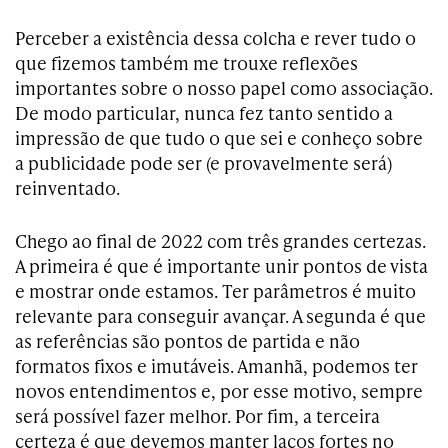
Perceber a existência dessa colcha e rever tudo o
que fizemos também me trouxe reflexões
importantes sobre o nosso papel como associação.
De modo particular, nunca fez tanto sentido a
impressão de que tudo o que sei e conheço sobre
a publicidade pode ser (e provavelmente será)
reinventado.
Chego ao final de 2022 com três grandes certezas.
A primeira é que é importante unir pontos de vista
e mostrar onde estamos. Ter parâmetros é muito
relevante para conseguir avançar. A segunda é que
as referências são pontos de partida e não
formatos fixos e imutáveis. Amanhã, podemos ter
novos entendimentos e, por esse motivo, sempre
será possível fazer melhor. Por fim, a terceira
certeza é que devemos manter laços fortes no