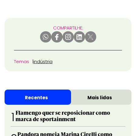
COMPARTILHE:
Temas
indústria
Recentes
Mais lidas
Flamengo quer se reposicionar como
1
marca de sportainment
Pandora nomeia Marina Cirelli como