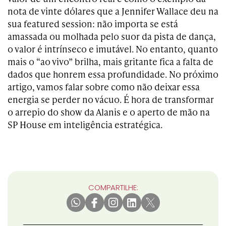
nota de vinte dólares que a Jennifer Wallace deu na
sua featured session: não importa se está
amassada ou molhada pelo suor da pista de dança,
o valor é intrínseco e imutável. No entanto, quanto
mais o “ao vivo” brilha, mais gritante fica a falta de
dados que honrem essa profundidade. No próximo
artigo, vamos falar sobre como não deixar essa
energia se perder no vácuo. É hora de transformar
o arrepio do show da Alanis e o aperto de mão na
SP House em inteligência estratégica.
COMPARTILHE: