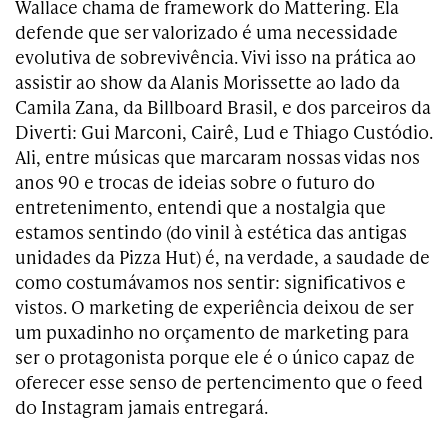
Wallace chama de framework do Mattering. Ela
defende que ser valorizado é uma necessidade
evolutiva de sobrevivência. Vivi isso na prática ao
assistir ao show da Alanis Morissette ao lado da
Camila Zana, da Billboard Brasil, e dos parceiros da
Diverti: Gui Marconi, Cairê, Lud e Thiago Custódio.
Ali, entre músicas que marcaram nossas vidas nos
anos 90 e trocas de ideias sobre o futuro do
entretenimento, entendi que a nostalgia que
estamos sentindo (do vinil à estética das antigas
unidades da Pizza Hut) é, na verdade, a saudade de
como costumávamos nos sentir: significativos e
vistos. O marketing de experiência deixou de ser
um puxadinho no orçamento de marketing para
ser o protagonista porque ele é o único capaz de
oferecer esse senso de pertencimento que o feed
do Instagram jamais entregará.