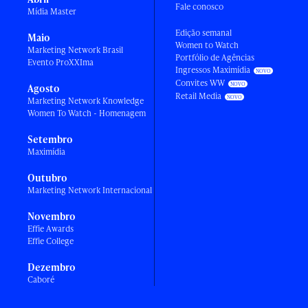
Fale conosco
Mídia Master
Edição semanal
Maio
Women to Watch
Marketing Network Brasil
Portfólio de Agências
Evento ProXXIma
Ingressos Maximídia
Convites WW
Agosto
Retail Media
Marketing Network Knowledge
Women To Watch - Homenagem
Setembro
Maximídia
Outubro
Marketing Network Internacional
Novembro
Effie Awards
Effie College
Dezembro
Caboré