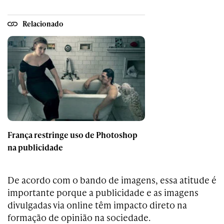
Relacionado
França restringe uso de Photoshop
na publicidade
De acordo com o bando de imagens, essa atitude é
importante porque a publicidade e as imagens
divulgadas via online têm impacto direto na
formação de opinião na sociedade.