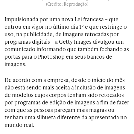
(Crédito: Reprodução)
Impulsionada por uma nova Lei francesa – que
entrou em vigor no último dia 1º e que restringe o
uso, na publicidade, de imagens retocadas por
programas digitais – a Getty Images divulgou um
comunicado informando que também fechando as
portas para o Photoshop em seus bancos de
imagens.
De acordo com a empresa, desde o início do mês
não está sendo mais aceita a inclusão de imagens
de modelos cujos corpos tenham sido retocados
por programas de edição de imagens a fim de fazer
com que as pessoas pareçam mais magras ou
tenham uma silhueta diferente da apresentada no
mundo real.