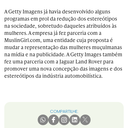
A Getty Imagens já havia desenvolvido alguns
programas em prol da redução dos estereótipos
na sociedade, sobretudo daqueles atribuídos às
mulheres. A empresa já fez parceria com a
MuslinGirl.com, uma entidade cuja proposta é
mudar a representação das mulheres muçulmanas
na mídia e na publicidade. A Getty Images também
fez uma parceria com a Jaguar Land Rover para
promover uma nova concepção das imagens e dos
estereótipos da indústria automobilística.
COMPARTILHE: