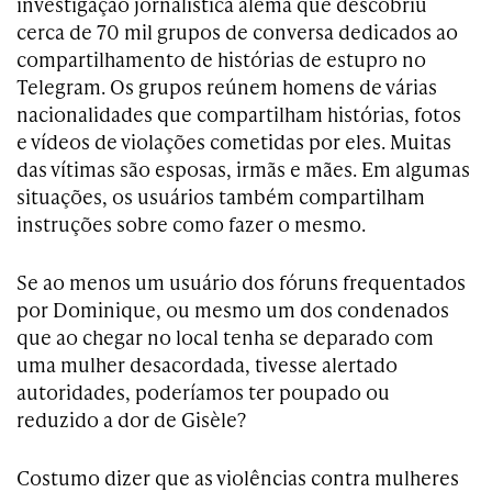
investigação jornalística alemã que descobriu
cerca de 70 mil grupos de conversa dedicados ao
compartilhamento de histórias de estupro no
Telegram. Os grupos reúnem homens de várias
nacionalidades que compartilham histórias, fotos
e vídeos de violações cometidas por eles. Muitas
das vítimas são esposas, irmãs e mães. Em algumas
situações, os usuários também compartilham
instruções sobre como fazer o mesmo.
Se ao menos um usuário dos fóruns frequentados
por Dominique, ou mesmo um dos condenados
que ao chegar no local tenha se deparado com
uma mulher desacordada, tivesse alertado
autoridades, poderíamos ter poupado ou
reduzido a dor de Gisèle?
Costumo dizer que as violências contra mulheres