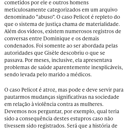
cometidos por ele e outros homens
meticulosamente categorizados em um arquivo
denominado “abuso”. O caso Pelicot é repleto do
que o sistema de justiça chama de materialidade.
Além dos vídeos, existem numerosos registros de
conversas entre Dominique e os demais
condenados. Foi somente ao ser abordada pelas
autoridades que Gisèle descobriu o que se
passava. Por meses, inclusive, ela apresentava
problemas de saúde aparentemente inexplicáveis,
sendo levada pelo marido a médicos.
O caso Pelicot é atroz, mas pode e deve servir para
pautarmos mudanças significativas na sociedade
em relação à violência contra as mulheres.
Devemos nos perguntar, por exemplo, qual teria
sido a consequência destes estupros caso não
tivessem sido registrados. Será que a história de