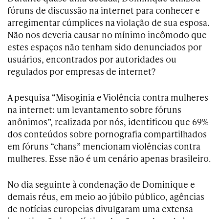
fóruns de discussão na internet para conhecer e
arregimentar cúmplices na violação de sua esposa.
Não nos deveria causar no mínimo incômodo que
estes espaços não tenham sido denunciados por
usuários, encontrados por autoridades ou
regulados por empresas de internet?
A pesquisa “Misoginia e Violência contra mulheres
na internet: um levantamento sobre fóruns
anônimos”, realizada por nós, identificou que 69%
dos conteúdos sobre pornografia compartilhados
em fóruns “chans” mencionam violências contra
mulheres. Esse não é um cenário apenas brasileiro.
No dia seguinte à condenação de Dominique e
demais réus, em meio ao júbilo público, agências
de notícias europeias divulgaram uma extensa