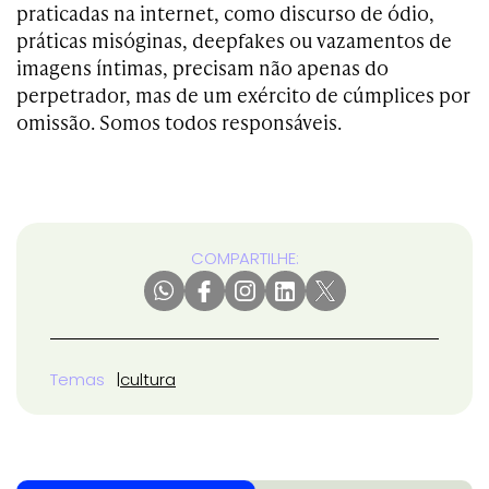
praticadas na internet, como discurso de ódio,
práticas misóginas, deepfakes ou vazamentos de
imagens íntimas, precisam não apenas do
perpetrador, mas de um exército de cúmplices por
omissão. Somos todos responsáveis.
COMPARTILHE:
Temas
cultura