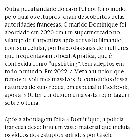
Outra peculiaridade do caso Pelicot foi o modo
pelo qual os estupros foram descobertos pelas
autoridades francesas. O marido Dominique foi
abordado em 2020 em um supermercado no
vilarejo de Carpentras após ser visto filmando,
com seu celular, por baixo das saias de mulheres
que frequentavam o local. A prática, que é
conhecida como “upskirting”, tem adeptos em
todo o mundo. Em 2022, a Meta anunciou que
removeu volumes massivos de conteúdos dessa
natureza de suas redes, em especial o Facebook,
após a BBC ter conduzido uma vasta reportagem
sobre o tema.
Após a abordagem feita a Dominique, a polícia
francesa descobriu um vasto material que incluía
os vídeos dos estupros sofridos por Gisèle