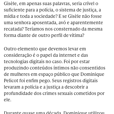
Gisèle, em apenas suas palavras, seria crível o
suficiente para a polícia, o sistema de justiça, a
mídia e toda a sociedade? E se Gisèle não fosse
uma senhora aposentada, avó e aparentemente
recatada? Teríamos nos consternado da mesma
forma diante de outro perfil de vítima?
Outro elemento que devemos levar em
consideração é o papel da internet e das
tecnologias digitais no caso. Foi por estar
produzindo conteúdos íntimos não consentidos
de mulheres em espaço público que Dominique
Pelicot foi enfim pego. Seus registros digitais
levaram a polícia e a justiça a descobrir a
profundidade dos crimes sexuais cometidos por
ele.
Durante quase uma década, Dominique utilizou