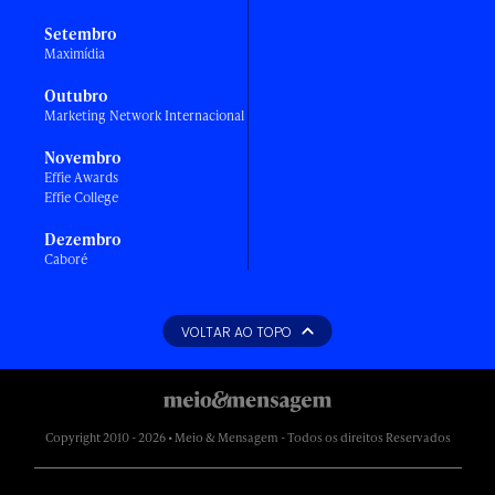
Setembro
Maximídia
Outubro
Marketing Network Internacional
Novembro
Effie Awards
Effie College
Dezembro
Caboré
VOLTAR AO TOPO
Copyright 2010 - 2026 • Meio & Mensagem - Todos os direitos Reservados