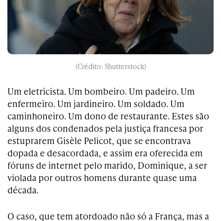
(Crédito: Shutterstock)
Um eletricista. Um bombeiro. Um padeiro. Um
enfermeiro. Um jardineiro. Um soldado. Um
caminhoneiro. Um dono de restaurante. Estes são
alguns dos condenados pela justiça francesa por
estuprarem Gisèle Pelicot, que se encontrava
dopada e desacordada, e assim era oferecida em
fóruns de internet pelo marido, Dominique, a ser
violada por outros homens durante quase uma
década.
O caso, que tem atordoado não só a França, mas a