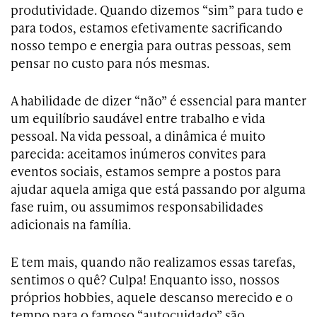
produtividade. Quando dizemos “sim” para tudo e
para todos, estamos efetivamente sacrificando
nosso tempo e energia para outras pessoas, sem
pensar no custo para nós mesmas.
A habilidade de dizer “não” é essencial para manter
um equilíbrio saudável entre trabalho e vida
pessoal. Na vida pessoal, a dinâmica é muito
parecida: aceitamos inúmeros convites para
eventos sociais, estamos sempre a postos para
ajudar aquela amiga que está passando por alguma
fase ruim, ou assumimos responsabilidades
adicionais na família.
E tem mais, quando não realizamos essas tarefas,
sentimos o quê? Culpa! Enquanto isso, nossos
próprios hobbies, aquele descanso merecido e o
tempo para o famoso “autocuidado” são