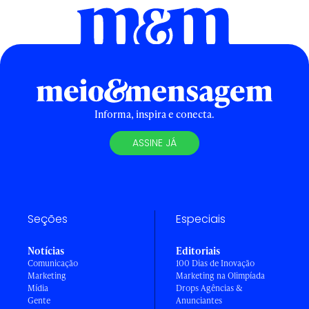
Informa, inspira e conecta.
ASSINE JÁ
Seções
Especiais
Notícias
Editoriais
Comunicação
100 Dias de Inovação
Marketing
Marketing na Olimpíada
Mídia
Drops Agências &
Gente
Anunciantes