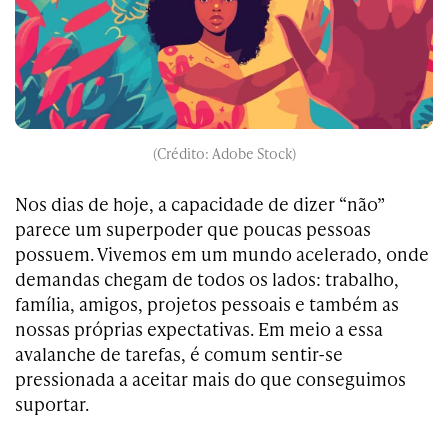
(Crédito: Adobe Stock)
Nos dias de hoje, a capacidade de dizer “não”
parece um superpoder que poucas pessoas
possuem. Vivemos em um mundo acelerado, onde
demandas chegam de todos os lados: trabalho,
família, amigos, projetos pessoais e também as
nossas próprias expectativas. Em meio a essa
avalanche de tarefas, é comum sentir-se
pressionada a aceitar mais do que conseguimos
suportar.