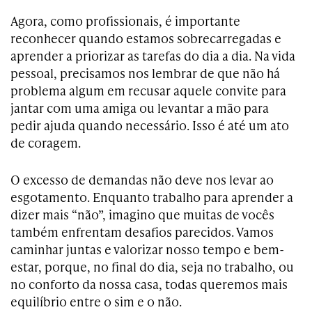
Agora, como profissionais, é importante
reconhecer quando estamos sobrecarregadas e
aprender a priorizar as tarefas do dia a dia. Na vida
pessoal, precisamos nos lembrar de que não há
problema algum em recusar aquele convite para
jantar com uma amiga ou levantar a mão para
pedir ajuda quando necessário. Isso é até um ato
de coragem.
O excesso de demandas não deve nos levar ao
esgotamento.
Enquanto trabalho para aprender a
dizer mais “não”, imagino que
muitas
de vocês
também enfrentam desafios parecidos. Vamos
caminhar juntas e valorizar nosso tempo e bem-
estar, porque, no final do dia, seja no trabalho, ou
no conforto da nossa casa, todas queremos mais
equilíbrio entre o sim e o não.