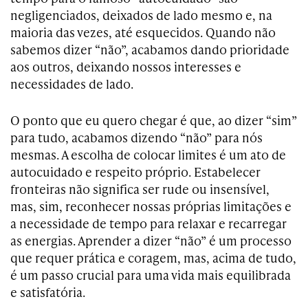
negligenciados, deixados de lado mesmo e, na
maioria das vezes, até esquecidos. Quando não
sabemos dizer “não”, acabamos dando prioridade
aos outros, deixando nossos interesses e
necessidades de lado.
O ponto que eu quero chegar é que, ao dizer “sim”
para tudo, acabamos dizendo “não” para nós
mesmas. A escolha de colocar limites é um ato de
autocuidado e respeito próprio. Estabelecer
fronteiras não significa ser rude ou insensível,
mas, sim, reconhecer nossas próprias limitações e
a necessidade de tempo para relaxar e recarregar
as energias. Aprender a dizer “não” é um processo
que requer prática e coragem, mas, acima de tudo,
é um passo crucial para uma vida mais equilibrada
e satisfatória.