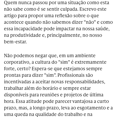
Quem nunca passou por uma situação como esta
não sabe como é se sentir culpada. Escrevo este
artigo para propor uma reflexão sobre o que
acontece quando não sabemos dizer “não” e como
essa incapacidade pode impactar na nossa saúde,
na produtividade e, principalmente, no nosso
bem-estar.
Não podemos negar que, em um ambiente
corporativo, a cultura do “sim” é extremamente
forte, certo? Espera-se que estejamos sempre
prontas para dizer “sim”. Profissionais são
incentivadas a aceitar novas responsabilidades,
trabalhar além do horário e sempre estar
disponíveis para reuniões e projetos de última
hora. Essa atitude pode parecer vantajosa a curto
prazo, mas, a longo prazo, leva ao esgotamento e a
uma queda na qualidade do trabalho e na